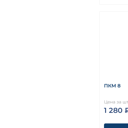
ПКМ 8
Цена за шт
1 280 