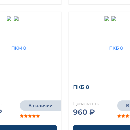
ПКБ 8
.
Цена за шт.
В наличии
В
₽
960 ₽