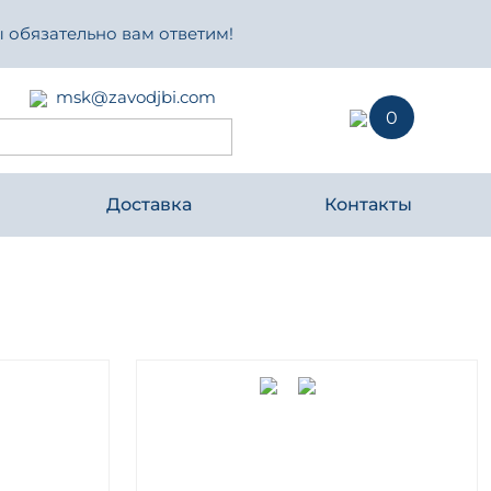
 обязательно вам ответим!
msk@zavodjbi.com
0
Доставка
Контакты