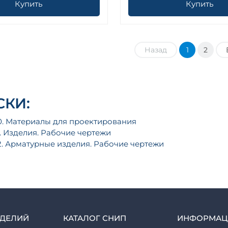
Купить
Купить
Назад
1
2
КИ:
0. Материалы для проектирования
. Изделия. Рабочие чертежи
2. Арматурные изделия. Рабочие чертежи
ЗДЕЛИЙ
КАТАЛОГ СНИП
ИНФОРМАЦ