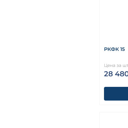
РКФК 15
Цена за шт
28 48