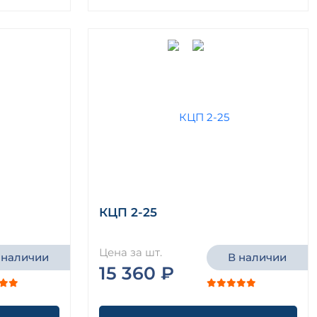
КЦП 2-25
Цена за шт.
 наличии
В наличии
15 360 ₽