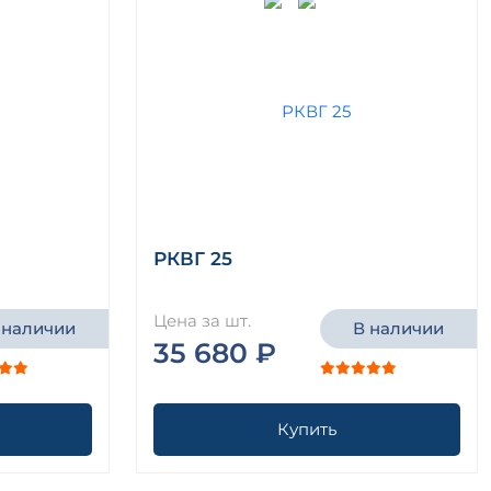
РКВГ 25
Цена за шт.
 наличии
В наличии
35 680 ₽
Купить