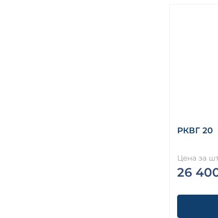
РКВГ 20
Цена за шт
26 40