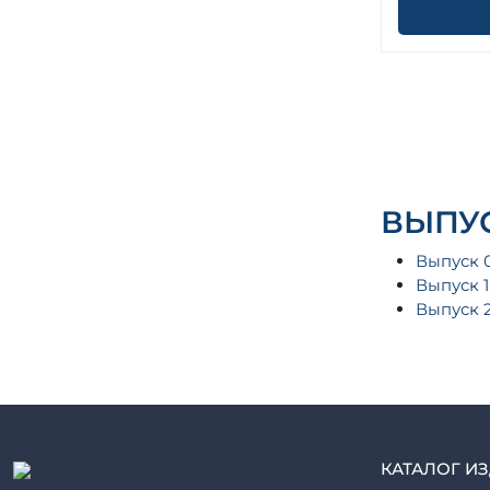
ВЫПУС
Выпуск 
Выпуск 1
Выпуск 
КАТАЛОГ И