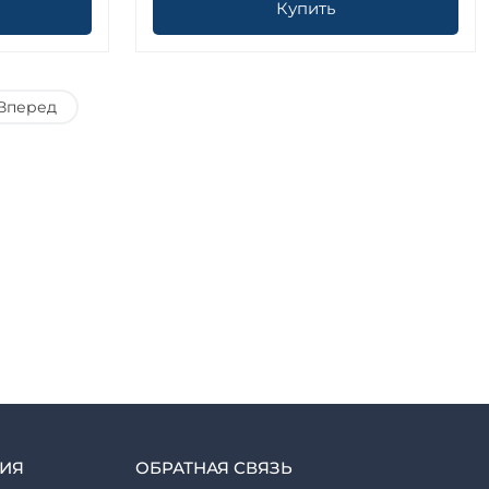
Купить
Вперед
ИЯ
ОБРАТНАЯ СВЯЗЬ