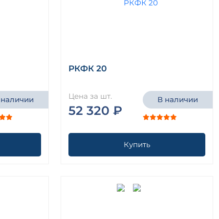
РКФК 20
Цена за шт.
 наличии
В наличии
52 320 ₽
Купить