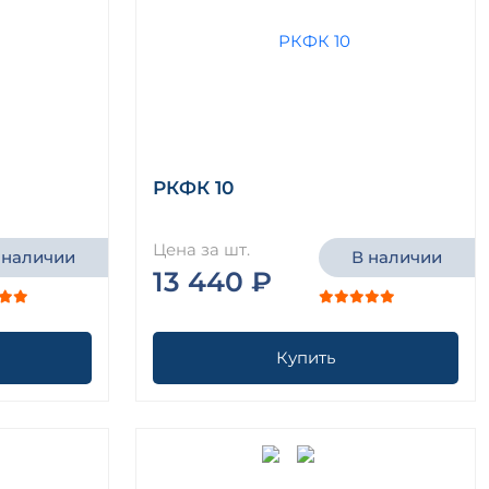
РКФК 10
Цена за шт.
 наличии
В наличии
13 440 ₽
Купить