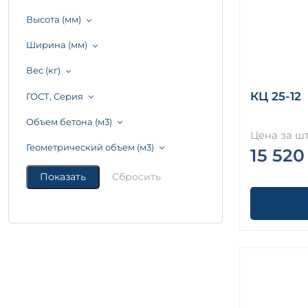
Высота (мм)
Ширина (мм)
Вес (кг)
КЦ 25-12
ГОСТ, Серия
Объем бетона (м3)
Цена за шт
Геометрический объем (м3)
15 520