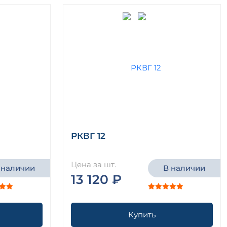
РКВГ 12
Цена за шт.
 наличии
В наличии
13 120 ₽
Купить