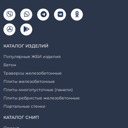
КАТАЛОГ ИЗДЕЛИЙ
Популярные ЖБИ изделия
Бетон
Траверсы железобетонные
Плиты железобетонные
Плиты многопустотные (панели)
Плиты ребристые железобетонные
Портальные стенки
Прогоны железобетонные
КАТАЛОГ СНИП
Рабочие камеры и их элементы