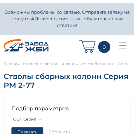
Возможны проблемы со связью. Отправьте заявку на
почту msk@zavodjbi.com — мы обязательно вам
ответим!
0
-
-
-
Главная
Каталог изделий
Колонны железобетонные
Стволы 
Стволы сборных колонн Серия
РМ 2-77
Подбор параметров
ГОСТ, Серия