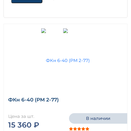
ФКн 6-40 (РМ 2-77)
Цена за шт.
В наличии
15 360 ₽