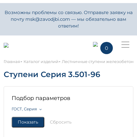
Возможны проблемы со связью. Отправьте заявку на
почту msk@zavodjbi.com — мы обязательно вам
ответим!
0
-
-
Главная
Каталог изделий
Лестничные ступени железобетон
Ступени Серия 3.501-96
Подбор параметров
ГОСТ, Серия