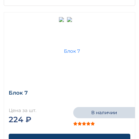
Блок 7
Цена за шт.
В наличии
224 ₽