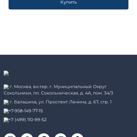
Купить
г. Москва, вн.тер. г. Муниципальный Округ
Сокольники, пл. Сокольническая, д. 4А, пом. 34/3
г. Балашиха, ул. Проспект Ленина, д. 67, стр. 1
+7-958-149-77-15
+7 (499) 110-99-52