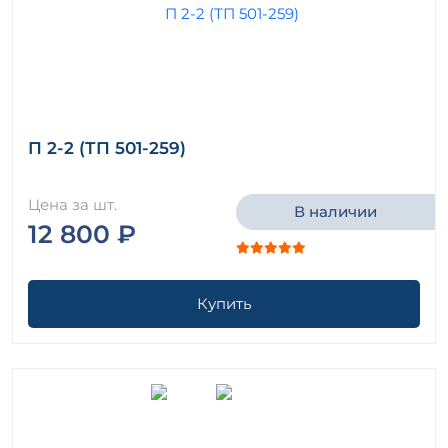
П 2-2 (ТП 501-259)
Цена за шт.
В наличии
12 800 ₽
Купить