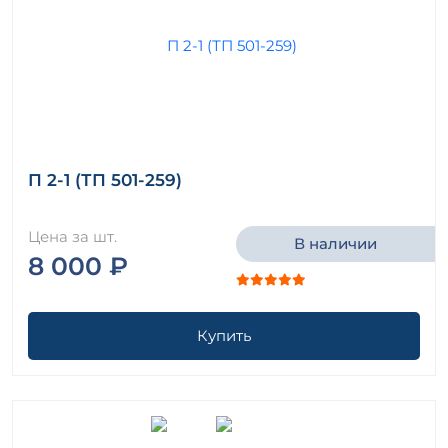
П 2-1 (ТП 501-259)
Цена за шт.
В наличии
8 000 ₽
Купить