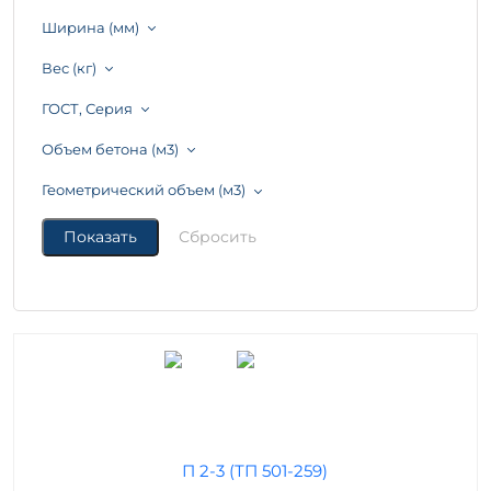
Ширина (мм)
Вес (кг)
ГОСТ, Серия
Объем бетона (м3)
Геометрический объем (м3)