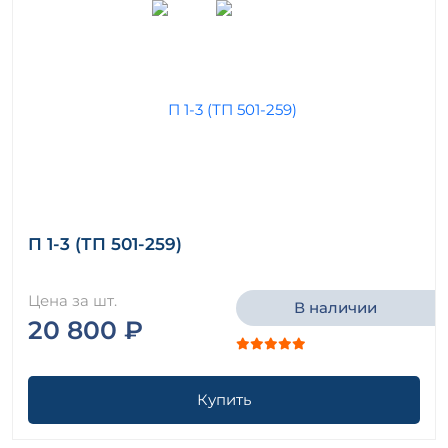
П 1-3 (ТП 501-259)
Цена за шт.
В наличии
20 800 ₽
Купить