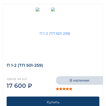
П 1-2 (ТП 501-259)
Цена за шт.
В наличии
17 600 ₽
Купить