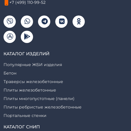
+7 (499) 110-99-52
КАТАЛОГ ИЗДЕЛИЙ
Популярные ЖБИ изделия
Бетон
Траверсы железобетонные
Плиты железобетонные
Плиты многопустотные (панели)
Плиты ребристые железобетонные
Портальные стенки
Прогоны железобетонные
КАТАЛОГ СНИП