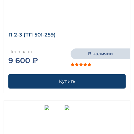
П 2-3 (ТП 501-259)
Цена за шт.
В наличии
9 600 ₽
Купить