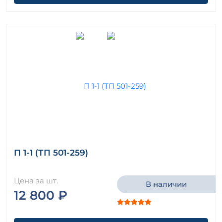
П 1-1 (ТП 501-259)
Цена за шт.
В наличии
12 800 ₽