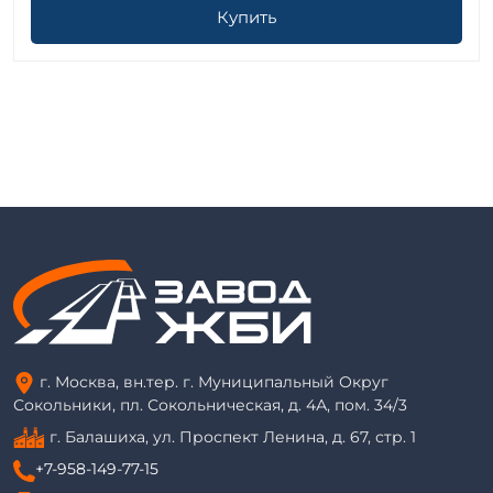
Купить
г. Москва, вн.тер. г. Муниципальный Округ
Сокольники, пл. Сокольническая, д. 4А, пом. 34/3
г. Балашиха, ул. Проспект Ленина, д. 67, стр. 1
+7-958-149-77-15