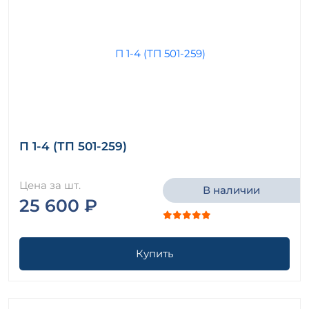
П 1-4 (ТП 501-259)
Цена за шт.
В наличии
25 600 ₽
Купить