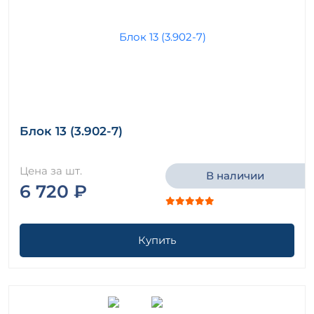
Блок 13 (3.902-7)
Цена за шт.
В наличии
6 720 ₽
Купить