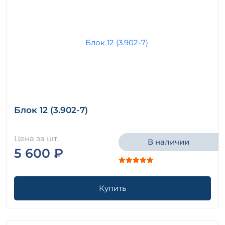
Блок 12 (3.902-7)
Цена за шт.
В наличии
5 600 ₽
Купить