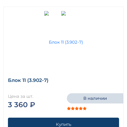
Блок 11 (3.902-7)
Цена за шт.
В наличии
3 360 ₽
Купить