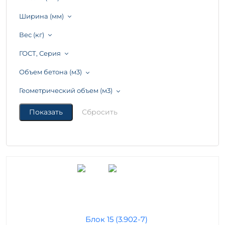
Ширина (мм)
Вес (кг)
ГОСТ, Серия
Объем бетона (м3)
Геометрический объем (м3)