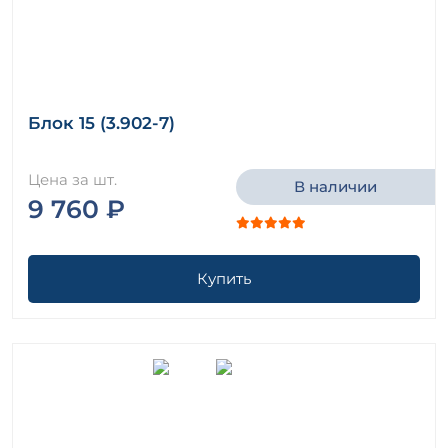
Блок 15 (3.902-7)
Цена за шт.
В наличии
9 760 ₽
Купить