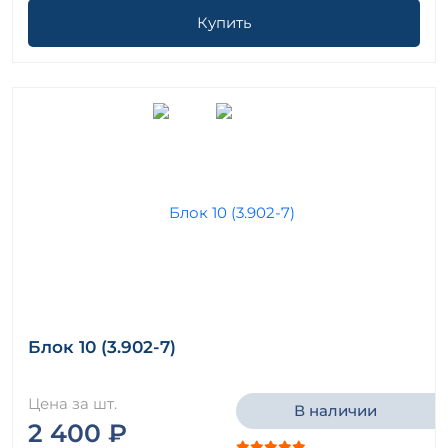
Купить
Блок 10 (3.902-7)
Цена за шт.
В наличии
2 400 ₽