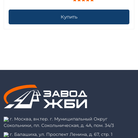
Купить
г. Москва, вн.тер. г. Муниципальный Округ
Сокольники, пл. Сокольническая, д. 4А, пом. 34/3
г. Балашиха, ул. Проспект Ленина, д. 67, стр. 1