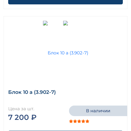
Блок 10 а (3.902-7)
Цена за шт.
В наличии
7 200 ₽