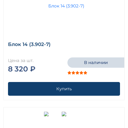
Блок 14 (3.902-7)
Цена за шт.
В наличии
8 320 ₽
Купить