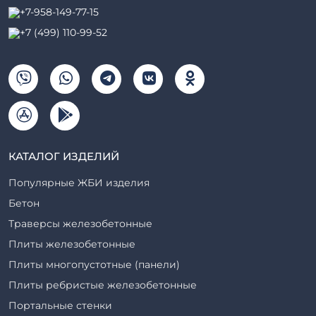
+7-958-149-77-15
+7 (499) 110-99-52
КАТАЛОГ ИЗДЕЛИЙ
Популярные ЖБИ изделия
Бетон
Траверсы железобетонные
Плиты железобетонные
Плиты многопустотные (панели)
Плиты ребристые железобетонные
Портальные стенки