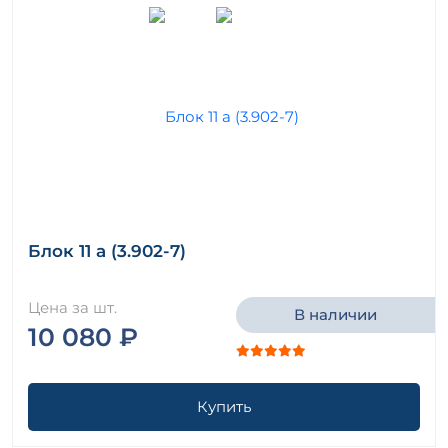
Блок 11 а (3.902-7)
Цена за шт.
В наличии
10 080 ₽
Купить