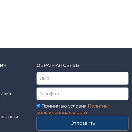
ИЯ
ОБРАТНАЯ СВЯЗЬ
тавка
Принимаю условия
Политики
конфиденциальности
льности
Отправить