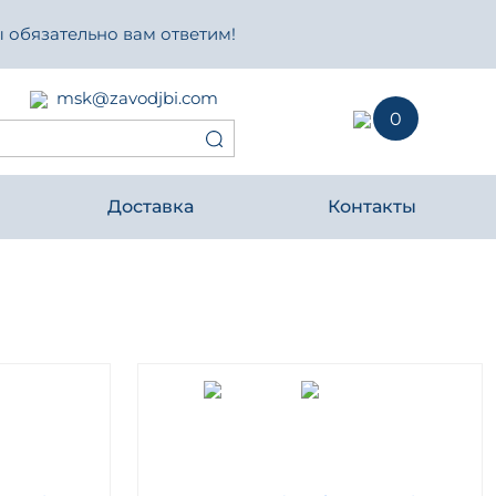
 обязательно вам ответим!
msk@zavodjbi.com
0
Доставка
Контакты