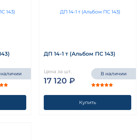
143)
ДП 14-1 т (Альбом ПС 143)
Цена за шт.
 наличии
В наличии
17 120 ₽
Купить