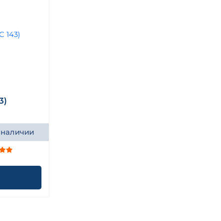
3)
 наличии