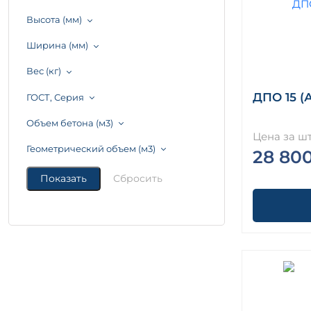
Высота (мм)
Ширина (мм)
Вес (кг)
ДПО 15 (
ГОСТ, Серия
Объем бетона (м3)
Цена за шт
Геометрический объем (м3)
28 80