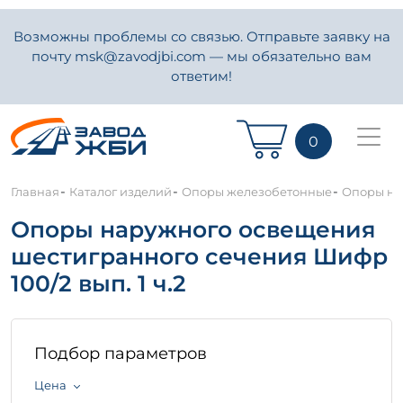
Возможны проблемы со связью. Отправьте заявку на
почту msk@zavodjbi.com — мы обязательно вам
ответим!
0
-
-
-
Главная
Каталог изделий
Опоры железобетонные
Опоры нар
Опоры наружного освещения
шестигранного сечения Шифр
100/2 вып. 1 ч.2
Подбор параметров
Цена