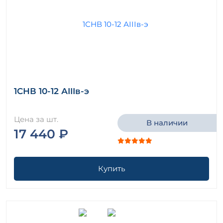
1СНВ 10-12 АIIIв-э
Цена за шт.
В наличии
17 440 ₽
Купить