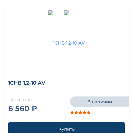
1СНВ 1,2-10 АV
Цена за шт.
В наличии
6 560 ₽
Купить