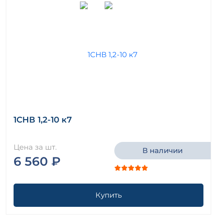
1СНВ 1,2-10 к7
Цена за шт.
В наличии
6 560 ₽
Купить