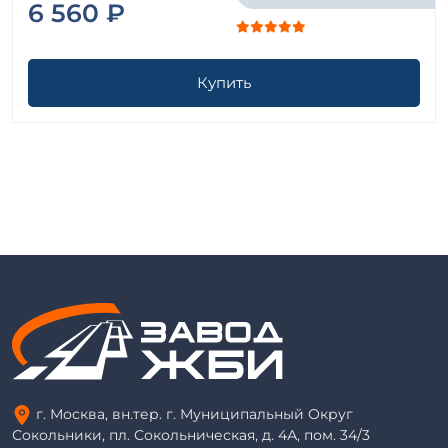
6 560 ₽
Купить
г. Москва, вн.тер. г. Муниципальный Округ
Сокольники, пл. Сокольническая, д. 4А, пом. 34/3