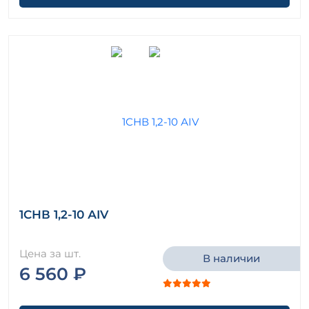
1СНВ 1,2-10 АIV
Цена за шт.
В наличии
6 560 ₽