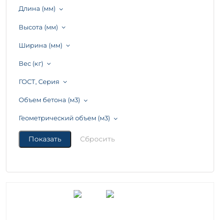
Длина (мм)
Высота (мм)
Ширина (мм)
Вес (кг)
ГОСТ, Серия
Объем бетона (м3)
Геометрический объем (м3)