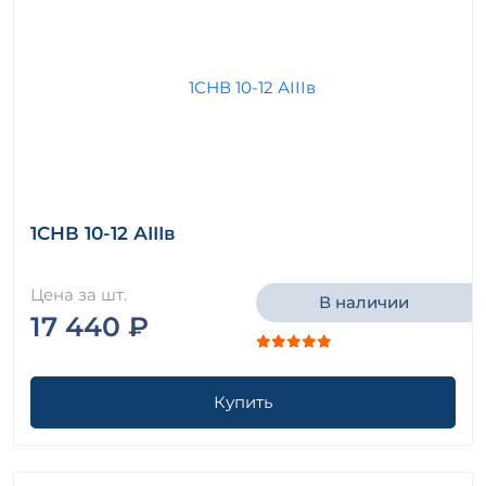
1СНВ 10-12 АIIIв
Цена за шт.
В наличии
17 440 ₽
Купить