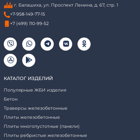
г. Балашиха, ул. Проспект Ленина, д. 67, стр. 1
+7-958-149-77-15
+7 (499) 110-99-52
КАТАЛОГ ИЗДЕЛИЙ
Популярные ЖБИ изделия
Бетон
Траверсы железобетонные
Плиты железобетонные
Плиты многопустотные (панели)
Плиты ребристые железобетонные