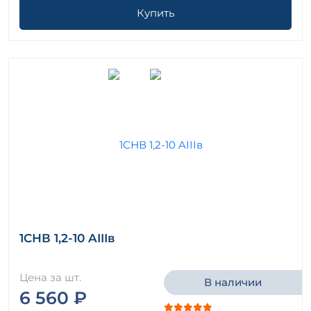
Купить
1СНВ 1,2-10 AIIIв
Цена за шт.
В наличии
6 560 ₽