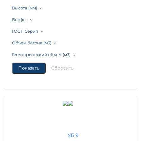
Высота (мм)
Вес (кг)
ГОСТ, Серия
Объем бетона (м3)
Геометрический объем (м3)