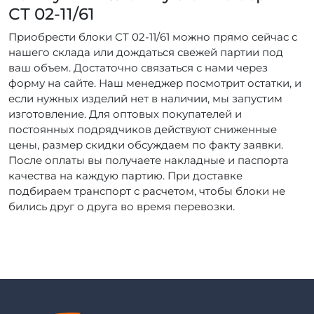
СТ 02-11/61
Приобрести блоки СТ 02-11/61 можно прямо сейчас с
нашего склада или дождаться свежей партии под
ваш объем. Достаточно связаться с нами через
форму на сайте. Наш менеджер посмотрит остатки, и
если нужных изделий нет в наличии, мы запустим
изготовление. Для оптовых покупателей и
постоянных подрядчиков действуют сниженные
цены, размер скидки обсуждаем по факту заявки.
После оплаты вы получаете накладные и паспорта
качества на каждую партию. При доставке
подбираем транспорт с расчетом, чтобы блоки не
бились друг о друга во время перевозки.