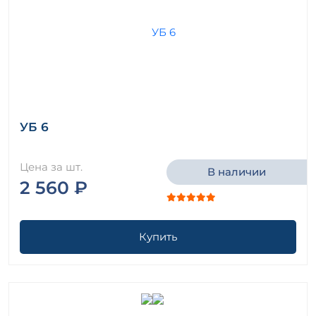
УБ 6
Цена за шт.
В наличии
2 560 ₽
Купить