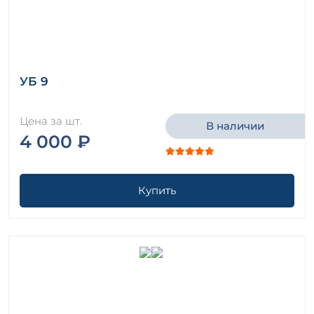
УБ 9
Цена за шт.
В наличии
4 000 ₽
Купить