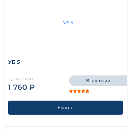
УБ 5
Цена за шт.
В наличии
1 760 ₽
Купить