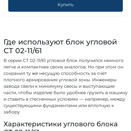
Купить
Где используют блок угловой
СТ 02-11/61
В серии СТ 02-11/61 угловой блок получился немного
легче и компактнее своих аналогов. Но при этом он
сохранил ту же несущую способность за счёт
плотного армирования угловой зоны. Инженеры
завода свели к минимуму свесы и выступающие
части, чтобы изделие было удобнее грузить в машину
и ставить в стесненных условиях — например, между
существующими фундаментами или вплотную к
забору.
Характеристики углового блока