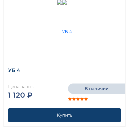
УБ 4
Цена за шт.
В наличии
1 120 ₽
Купить