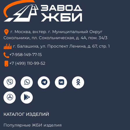
г. Москва, вн.тер. г. Муниципальный Округ
Сокольники, пл. Сокольническая, д. 4А, пом. 34/3
г. Балашиха, ул. Проспект Ленина, д. 67, стр. 1
+7-958-149-77-15
+7 (499) 110-99-52
КАТАЛОГ ИЗДЕЛИЙ
Популярные ЖБИ изделия