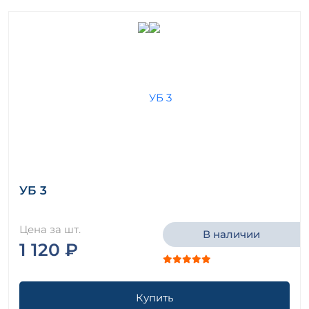
УБ 3
Цена за шт.
В наличии
1 120 ₽
Купить