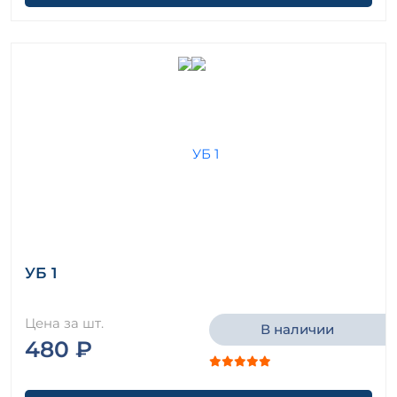
УБ 1
Цена за шт.
В наличии
480 ₽