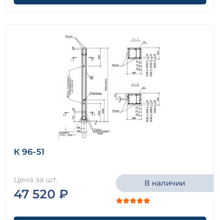
К 96-51
Цена за шт.
В наличии
47 520 ₽