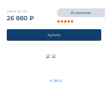
Цена за шт.
В наличии
26 880 ₽
Купить