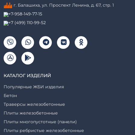
г. Балашиха, ул. Проспект Ленина, д. 67, стр. 1
+7-958-149-77-15
+7 (499) 110-99-52
КАТАЛОГ ИЗДЕЛИЙ
Популярные ЖБИ изделия
Бетон
Траверсы железобетонные
Плиты железобетонные
Плиты многопустотные (панели)
Плиты ребристые железобетонные