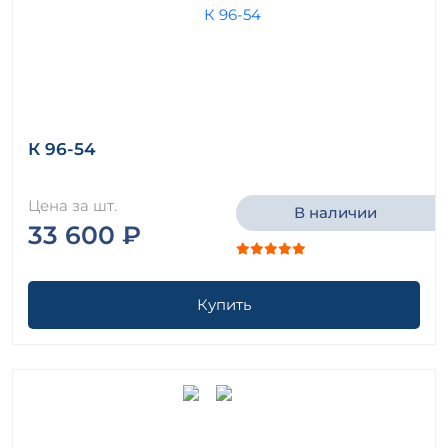
К 96-54
Цена за шт.
В наличии
33 600 ₽
Купить