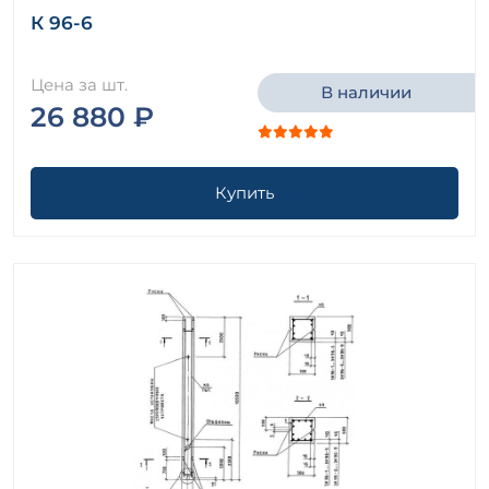
К 96-6
Цена за шт.
В наличии
26 880 ₽
Купить