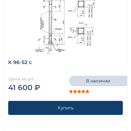
К 96-52 с
Цена за шт.
В наличии
41 600 ₽
Купить