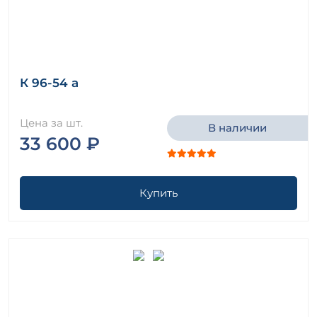
К 96-54 а
Цена за шт.
В наличии
33 600 ₽
Купить