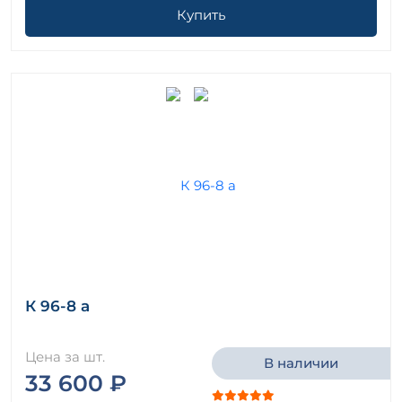
Купить
К 96-8 а
Цена за шт.
В наличии
33 600 ₽