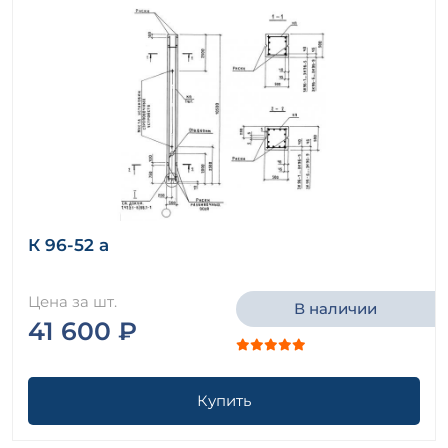
К 96-52 а
Цена за шт.
В наличии
41 600 ₽
Купить