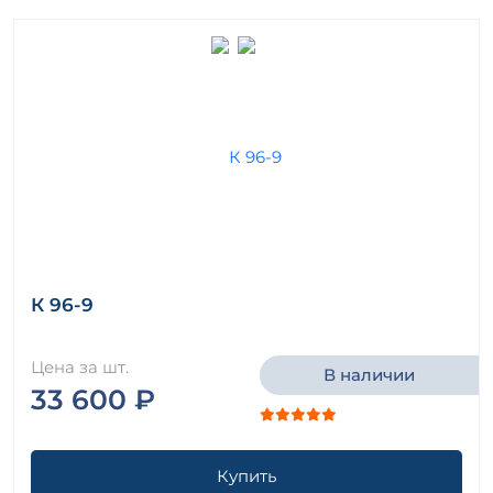
К 96-9
Цена за шт.
В наличии
33 600 ₽
Купить