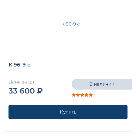
К 96-9 с
Цена за шт.
В наличии
33 600 ₽
Купить