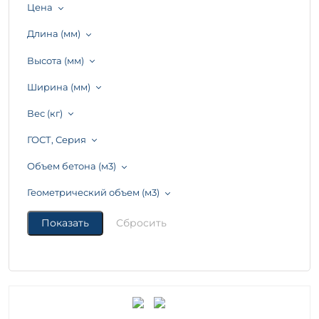
Цена
Длина (мм)
Высота (мм)
Ширина (мм)
Вес (кг)
ГОСТ, Серия
Объем бетона (м3)
Геометрический объем (м3)