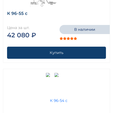
К 96-55 с
Цена за шт.
В наличии
42 080 ₽
Купить