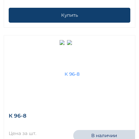
Купить
К 96-8
Цена за шт.
В наличии