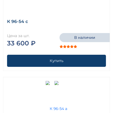
К 96-54 с
Цена за шт.
В наличии
33 600 ₽
Купить