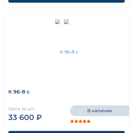
К 96-8 с
Цена за шт.
В наличии
33 600 ₽