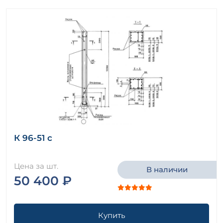
К 96-51 с
Цена за шт.
В наличии
50 400 ₽
Купить