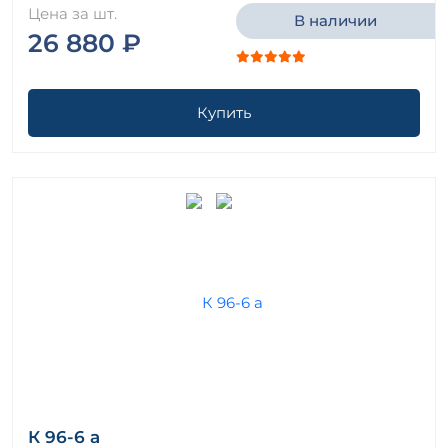
Цена за шт.
В наличии
26 880 ₽
Купить
К 96-6 а