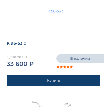
К 96-53 с
Цена за шт.
В наличии
33 600 ₽
Купить