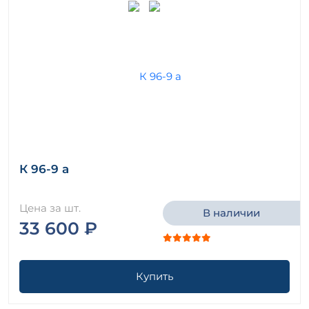
К 96-9 а
Цена за шт.
В наличии
33 600 ₽
Купить