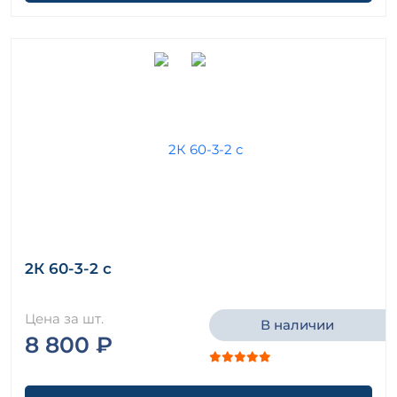
2К 60-3-2 с
Цена за шт.
В наличии
8 800 ₽