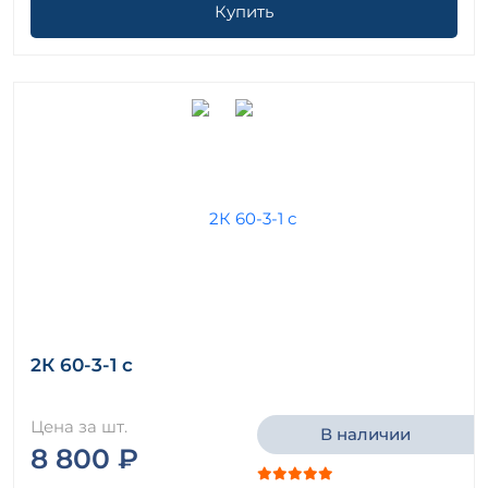
Купить
2К 60-3-1 с
Цена за шт.
В наличии
8 800 ₽