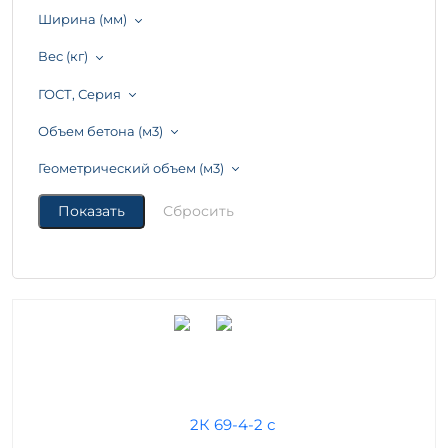
Ширина (мм)
Вес (кг)
ГОСТ, Серия
Объем бетона (м3)
Геометрический объем (м3)