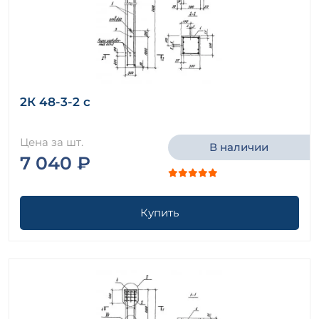
2К 48-3-2 с
Цена за шт.
В наличии
7 040 ₽
Купить