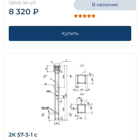
Цена за шт.
В наличии
8 320 ₽
Купить
2К 57-3-1 с