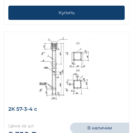
Купить
2К 57-3-4 с
Цена за шт.
В наличии