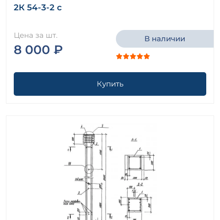
2К 54-3-2 с
Цена за шт.
В наличии
8 000 ₽
Купить