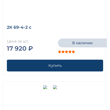
2К 69-4-2 с
Цена за шт.
В наличии
17 920 ₽
Купить