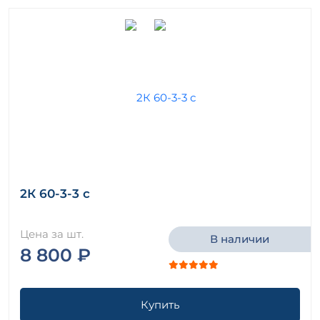
2К 60-3-3 с
Цена за шт.
В наличии
8 800 ₽
Купить