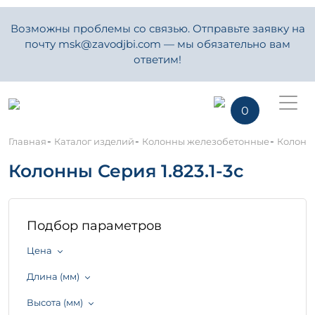
Возможны проблемы со связью. Отправьте заявку на
почту msk@zavodjbi.com — мы обязательно вам
ответим!
0
-
-
-
Главная
Каталог изделий
Колонны железобетонные
Колонны
Колонны Серия 1.823.1-3с
Подбор параметров
Цена
Длина (мм)
Высота (мм)