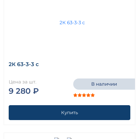
2К 63-3-3 с
Цена за шт.
В наличии
9 280 ₽
Купить