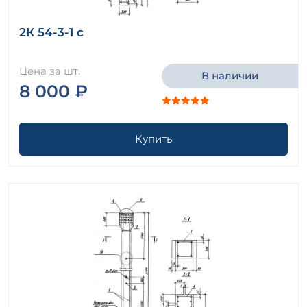
2К 54-3-1 с
Цена за шт.
В наличии
8 000 ₽
Купить