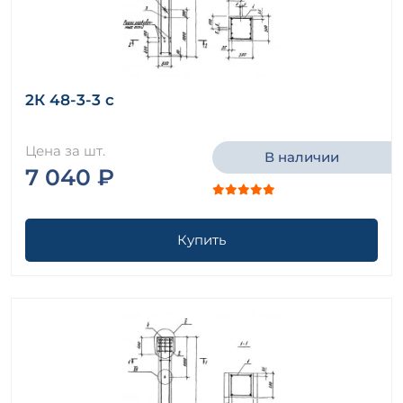
2К 48-3-3 с
Цена за шт.
В наличии
7 040 ₽
Купить