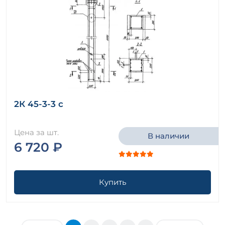
2К 45-3-3 с
Цена за шт.
В наличии
6 720 ₽
Купить