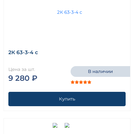
2К 63-3-4 с
Цена за шт.
В наличии
9 280 ₽
Купить