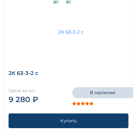
2К 63-3-2 с
Цена за шт.
В наличии
9 280 ₽
Купить