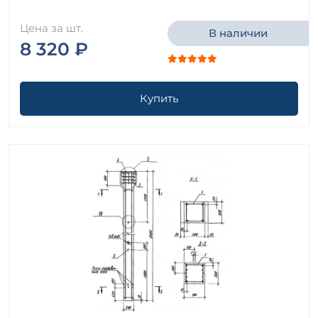
Цена за шт.
В наличии
8 320 ₽
Купить