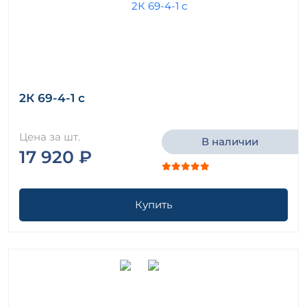
2К 69-4-1 с
Цена за шт.
В наличии
17 920 ₽
Купить