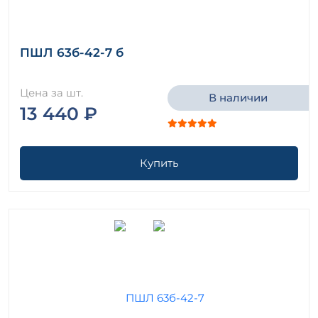
ПШЛ 63б-42-7 б
Цена за шт.
В наличии
13 440 ₽
Купить