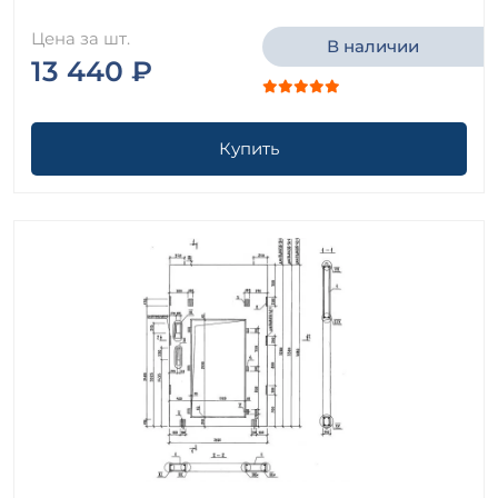
Цена за шт.
В наличии
13 440 ₽
Купить