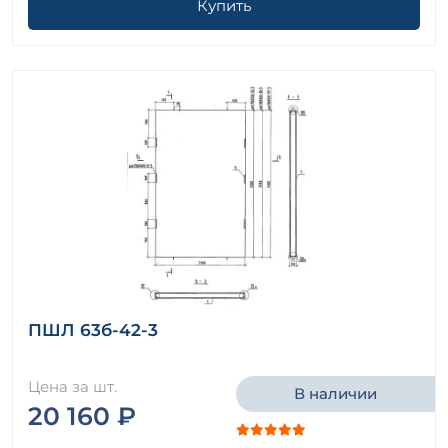
Купить
ПШЛ 63б-42-3
Цена за шт.
В наличии
20 160 ₽