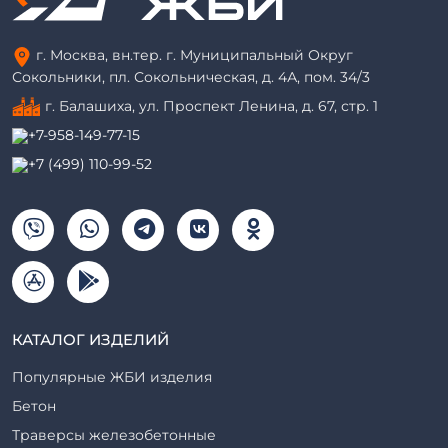
г. Москва, вн.тер. г. Муниципальный Округ
Сокольники, пл. Сокольническая, д. 4А, пом. 34/3
г. Балашиха, ул. Проспект Ленина, д. 67, стр. 1
+7-958-149-77-15
+7 (499) 110-99-52
КАТАЛОГ ИЗДЕЛИЙ
Популярные ЖБИ изделия
Бетон
Траверсы железобетонные