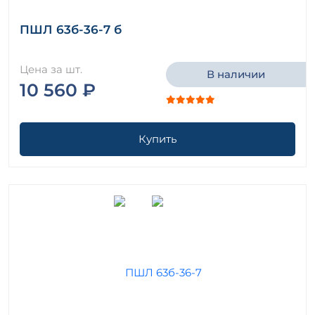
ПШЛ 63б-36-7 б
Цена за шт.
В наличии
10 560 ₽
Купить