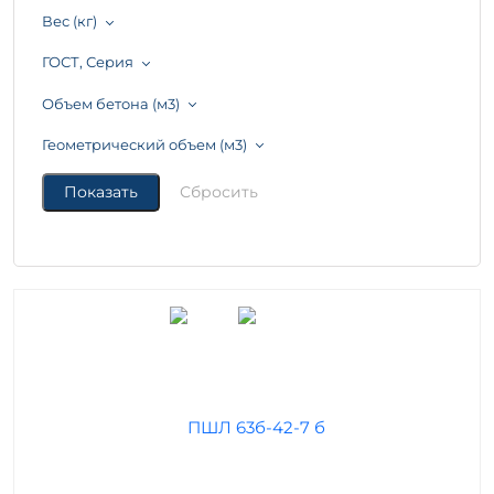
Вес (кг)
ГОСТ, Серия
Объем бетона (м3)
Геометрический объем (м3)