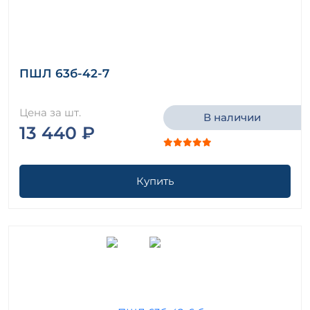
ПШЛ 63б-42-7
Цена за шт.
В наличии
13 440 ₽
Купить