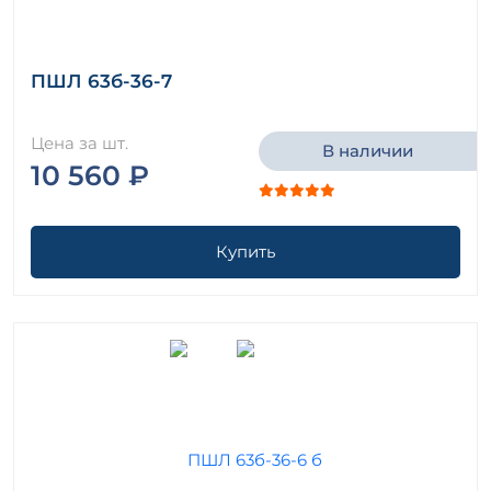
ПШЛ 63б-36-7
Цена за шт.
В наличии
10 560 ₽
Купить