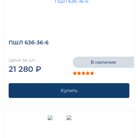
ПШЛ 63б-36-6
Цена за шт.
В наличии
21 280 ₽
Купить