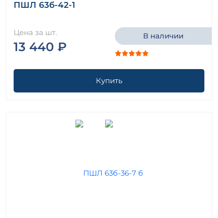
ПШЛ 63б-42-1
Цена за шт.
В наличии
13 440 ₽
Купить