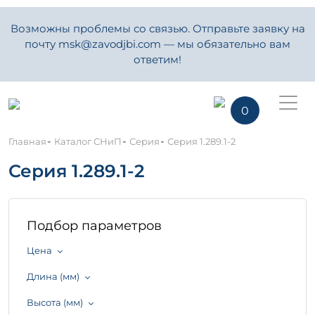
Возможны проблемы со связью. Отправьте заявку на
почту msk@zavodjbi.com — мы обязательно вам
ответим!
0
-
-
-
Главная
Каталог СНиП
Серия
Серия 1.289.1-2
Серия 1.289.1-2
Подбор параметров
Цена
Длина (мм)
Высота (мм)