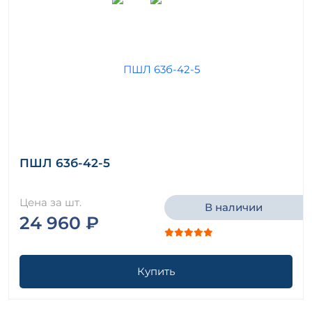
ПШЛ 63б-42-5
Цена за шт.
В наличии
24 960 ₽
Купить