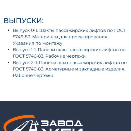
ВЫПУСКИ:
Выпуск 0-1. Шахты пассажирских лифтов по ГОСТ
5746-83. Материалы для проектирования.
Указания по монтажу
Выпуск 1-1. Панели шахт пассажирских лифтов по
ГОСТ 5746-83. Рабочие чертежи
Выпуск 2-1. Панели шахт пассажирских лифтов по
ГОСТ 5746-83. Арматурные и закладные изделия.
Рабочие чертежи