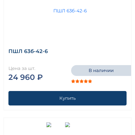
ПШЛ 63б-42-6
Цена за шт.
В наличии
24 960 ₽
Купить