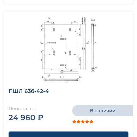
ПШЛ 63б-42-4
Цена за шт.
В наличии
24 960 ₽