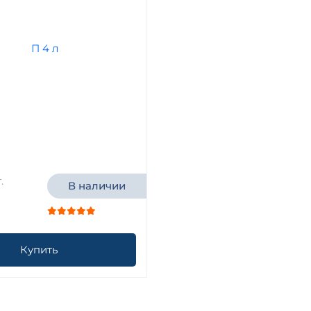
.
В наличии
Купить