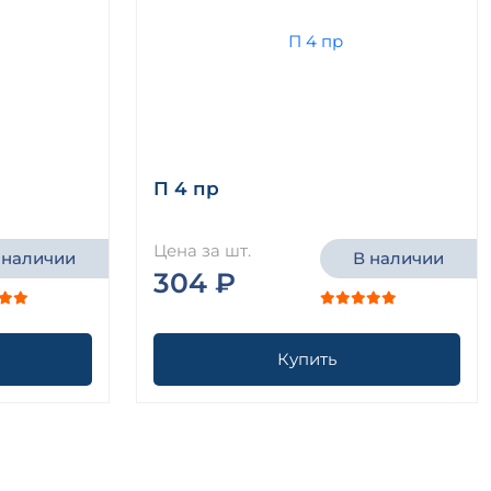
П 4 пр
Цена за шт.
 наличии
В наличии
304 ₽
Купить