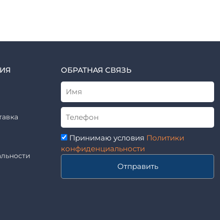
ИЯ
ОБРАТНАЯ СВЯЗЬ
тавка
Принимаю условия
Политики
конфиденциальности
льности
Отправить