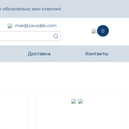
 обязательно вам ответим!
msk@zavodjbi.com
0
Доставка
Контакты