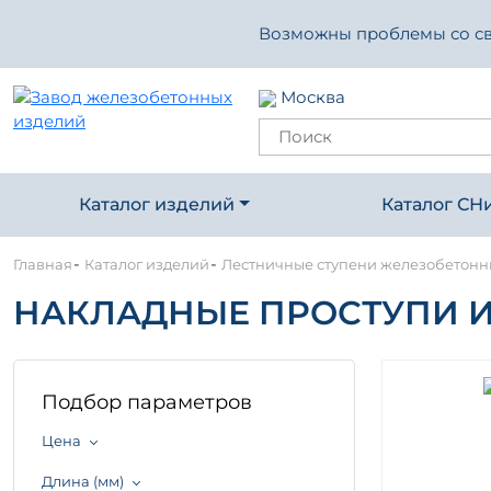
Возможны проблемы со свя
Москва
Каталог изделий
Каталог СН
-
-
Главная
Каталог изделий
Лестничные ступени железобетон
НАКЛАДНЫЕ ПРОСТУПИ И 
Подбор параметров
Цена
Длина (мм)