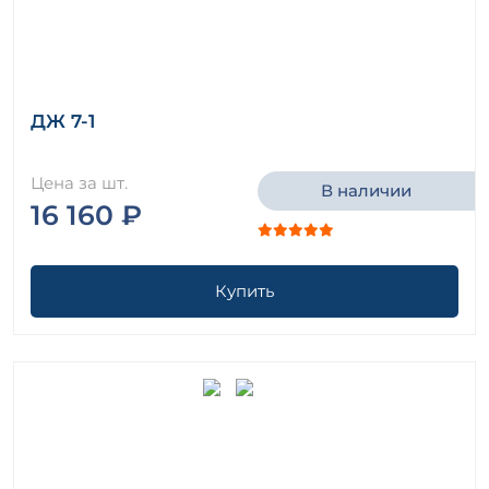
ДЖ 7-1
Цена за шт.
В наличии
16 160 ₽
Купить