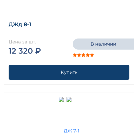
ДЖд 8-1
Цена за шт.
В наличии
12 320 ₽
Купить