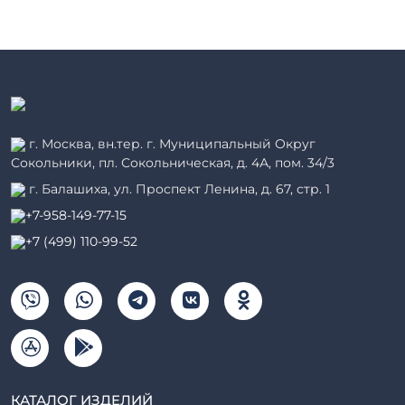
г. Москва, вн.тер. г. Муниципальный Округ
Сокольники, пл. Сокольническая, д. 4А, пом. 34/3
г. Балашиха, ул. Проспект Ленина, д. 67, стр. 1
+7-958-149-77-15
+7 (499) 110-99-52
КАТАЛОГ ИЗДЕЛИЙ