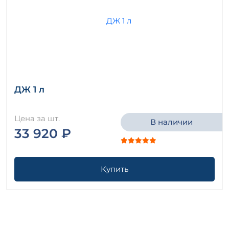
ДЖ 1 л
Цена за шт.
В наличии
33 920 ₽
Купить