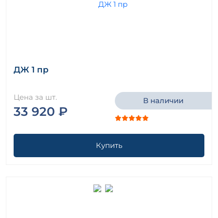
ДЖ 1 пр
Цена за шт.
В наличии
33 920 ₽
Купить