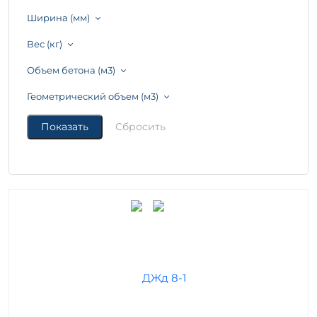
Ширина (мм)
Вес (кг)
Объем бетона (м3)
Геометрический объем (м3)