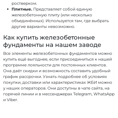
ростверком.
Плитные.
Представляет собой единую
железобетонную плиту (или несколько
объединённых). Используется там, где выбрать
другие варианты невозможно.
Как купить железобетонные
фундаменты на нашем заводе
Все элементы железобетонных фундаментов можно
купить ещё выгоднее, если присоединиться к нашей
программе лояльности для постоянных клиентов.
Она даёт скидки и возможность составить удобный
график рассрочки. Узнать подробнее об условиях
покупки, доставки или характеристиках ЖБИ можно
у наших операторов. Они доступны в чате сайта, на
горячей линии и в мессенджерах Telegram, WhatsApp
и Viber.