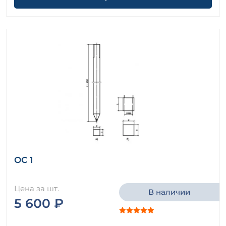
ОС 1
Цена за шт.
В наличии
5 600 ₽