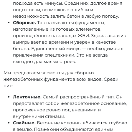
подхода есть минусы. Среди них: долгое время
подготовки, возможные ошибки и
невозможность залить бетон в любую погоду.
Сборные.
Так называются фундаменты,
изготовленные из готовых элементов,
произведённые на заводах ЖБИ. Здесь заказчик
выигрывает во времени и уверен в качестве
бетона. Единственный минус — необходимость
привлечения спецтехники. Это не всегда
выгодно для малых строек.
Мы предлагаем элементы для сборных
железобетонных фундаментов всех видов. Среди
них:
Ленточные.
Самый распространённый тип. Он
представляет собой железобетонное основание,
проложенное ровно под внешними и
внутренними стенами.
Свайные.
Бетонные колонны вбиваются глубоко
в землю. Позже они объединяются единым