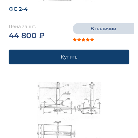
ФС 2-4
Цена за шт.
В наличии
44 800 ₽
Купить