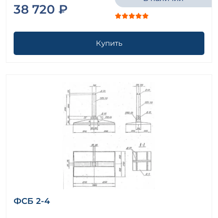
38 720 ₽
Купить
ФСБ 2-4