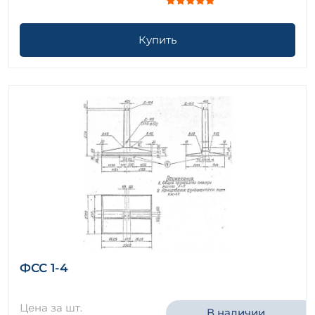
Купить
ФСС 1-4
Цена за шт.
В наличии