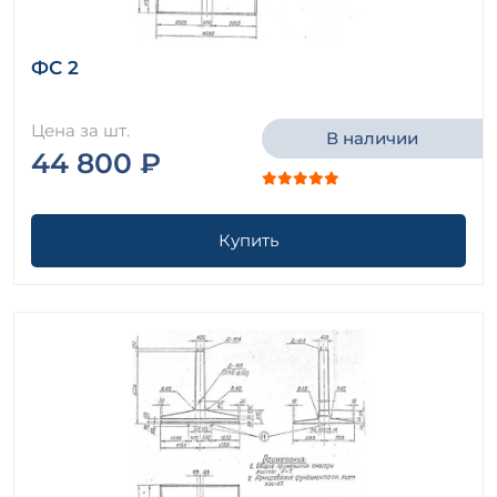
ФС 2
Цена за шт.
В наличии
44 800 ₽
Купить