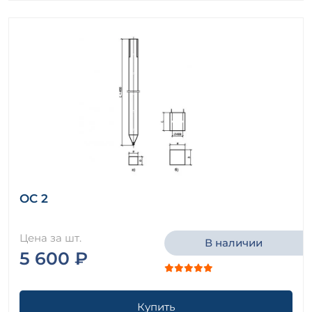
ОС 2
Цена за шт.
В наличии
5 600 ₽
Купить