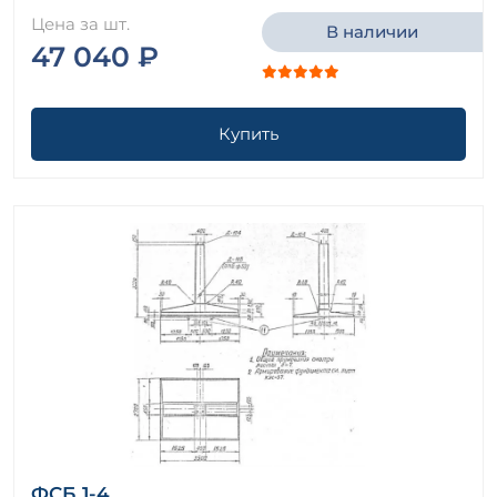
Цена за шт.
В наличии
47 040 ₽
Купить
ФСБ 1-4