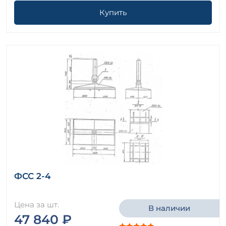
Купить
ФСС 2-4
Цена за шт.
В наличии
47 840 ₽