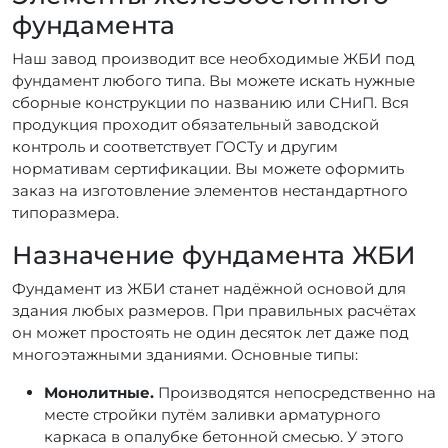
фундамента
Наш завод производит все необходимые ЖБИ под
фундамент любого типа. Вы можете искать нужные
сборные конструкции по названию или СНиП. Вся
продукция проходит обязательный заводской
контроль и соответствует ГОСТу и другим
нормативам сертификации. Вы можете оформить
заказ на изготовление элементов нестандартного
типоразмера.
Назначение фундамента ЖБИ
Фундамент из ЖБИ станет надёжной основой для
здания любых размеров. При правильных расчётах
он может простоять не один десяток лет даже под
многоэтажными зданиями. Основные типы:
Монолитные.
Производятся непосредственно на
месте стройки путём заливки арматурного
каркаса в опалубке бетонной смесью. У этого