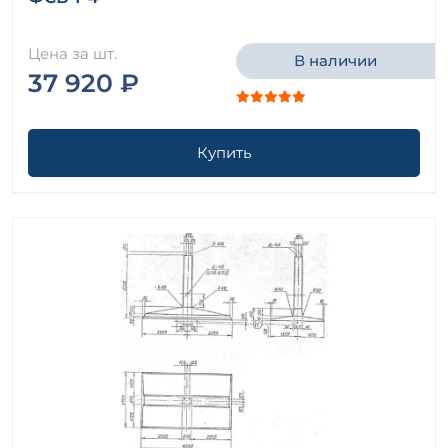
Цена за шт.
В наличии
37 920 ₽
Купить