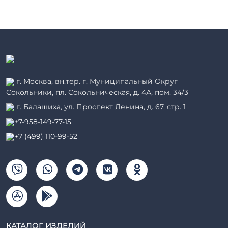
г. Москва, вн.тер. г. Муниципальный Округ
Сокольники, пл. Сокольническая, д. 4А, пом. 34/3
г. Балашиха, ул. Проспект Ленина, д. 67, стр. 1
+7-958-149-77-15
+7 (499) 110-99-52
КАТАЛОГ ИЗДЕЛИЙ