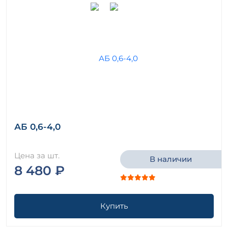
АБ 0,6-4,0
Цена за шт.
В наличии
8 480 ₽
Купить