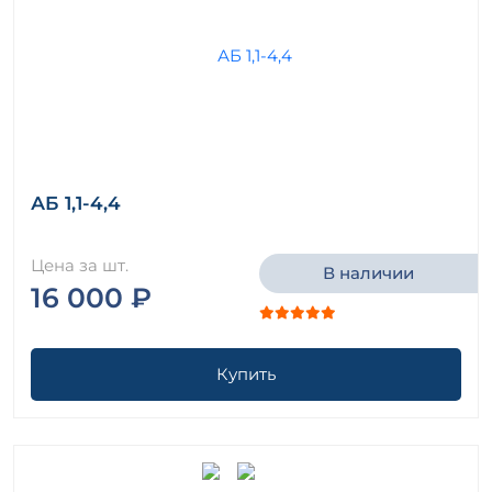
АБ 1,1-4,4
Цена за шт.
В наличии
16 000 ₽
Купить