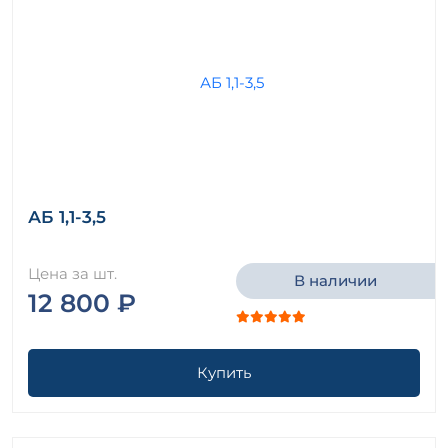
АБ 1,1-3,5
Цена за шт.
В наличии
12 800 ₽
Купить