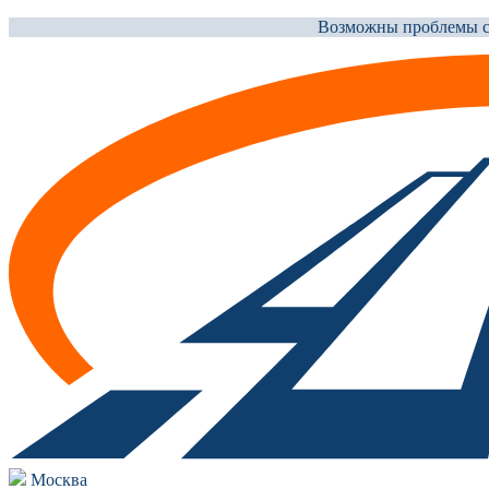
Возможны проблемы со
Москва