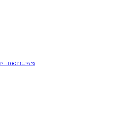
57 и ГОСТ 14295-75