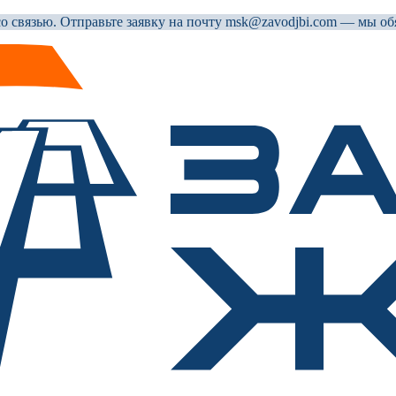
 связью. Отправьте заявку на почту msk@zavodjbi.com — мы обя