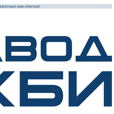
зательно вам ответим!