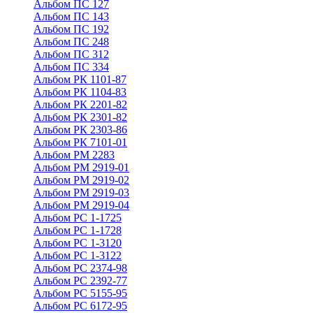
Альбом ПС 127
Альбом ПС 143
Альбом ПС 192
Альбом ПС 248
Альбом ПС 312
Альбом ПС 334
Альбом РК 1101-87
Альбом РК 1104-83
Альбом РК 2201-82
Альбом РК 2301-82
Альбом РК 2303-86
Альбом РК 7101-01
Альбом РМ 2283
Альбом РМ 2919-01
Альбом РМ 2919-02
Альбом РМ 2919-03
Альбом РМ 2919-04
Альбом РС 1-1725
Альбом РС 1-1728
Альбом РС 1-3120
Альбом РС 1-3122
Альбом РС 2374-98
Альбом РС 2392-77
Альбом РС 5155-95
Альбом РС 6172-95