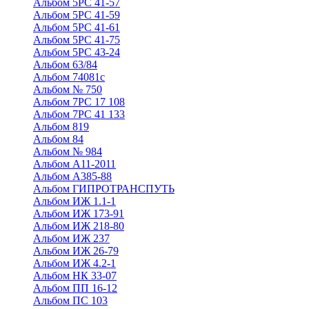
Альбом 5РС 41-57
Альбом 5РС 41-59
Альбом 5РС 41-61
Альбом 5РС 41-75
Альбом 5РС 43-24
Альбом 63/84
Альбом 74081с
Альбом № 750
Альбом 7РС 17 108
Альбом 7РС 41 133
Альбом 819
Альбом 84
Альбом № 984
Альбом А11-2011
Альбом А385-88
Альбом ГИПРОТРАНСПУТЬ
Альбом ИЖ 1.1-1
Альбом ИЖ 173-91
Альбом ИЖ 218-80
Альбом ИЖ 237
Альбом ИЖ 26-79
Альбом ИЖ 4.2-1
Альбом НК 33-07
Альбом ПП 16-12
Альбом ПС 103