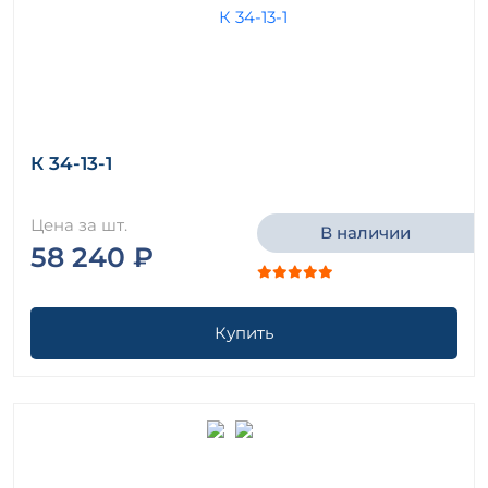
К 34-13-1
Цена за шт.
В наличии
58 240 ₽
Купить