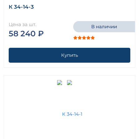
К 34-14-3
Цена за шт.
В наличии
58 240 ₽
Купить