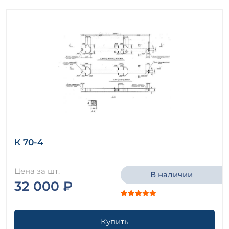
К 70-4
Цена за шт.
В наличии
32 000 ₽
Купить