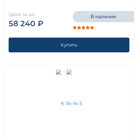
Цена за шт.
В наличии
58 240 ₽
Купить