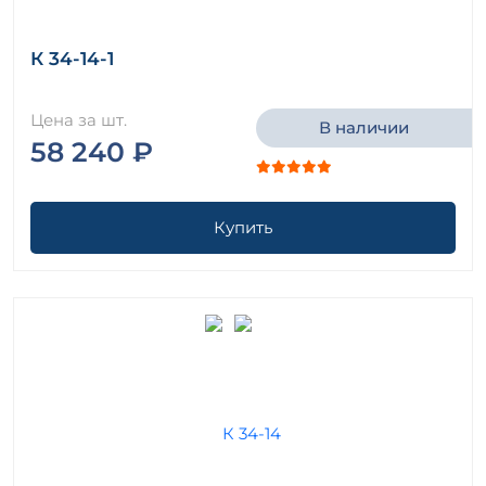
К 34-14-1
Цена за шт.
В наличии
58 240 ₽
Купить