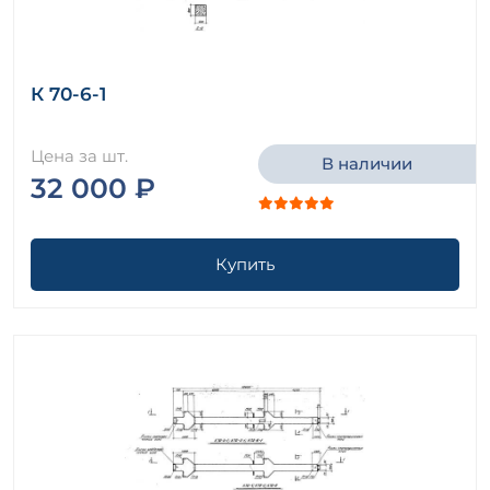
К 70-6-1
Цена за шт.
В наличии
32 000 ₽
Купить