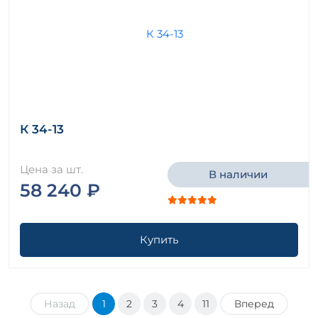
К 34-13
Цена за шт.
В наличии
58 240 ₽
Купить
Назад
1
2
3
4
11
Вперед