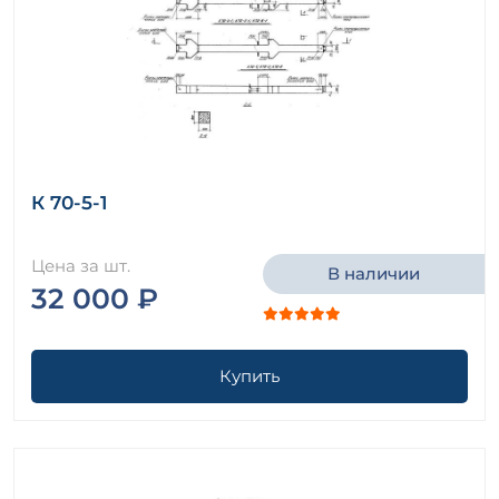
К 70-5-1
Цена за шт.
В наличии
32 000 ₽
Купить