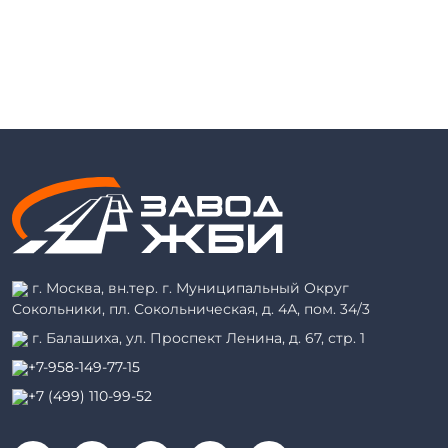
г. Москва, вн.тер. г. Муниципальный Округ
Сокольники, пл. Сокольническая, д. 4А, пом. 34/3
г. Балашиха, ул. Проспект Ленина, д. 67, стр. 1
+7-958-149-77-15
+7 (499) 110-99-52