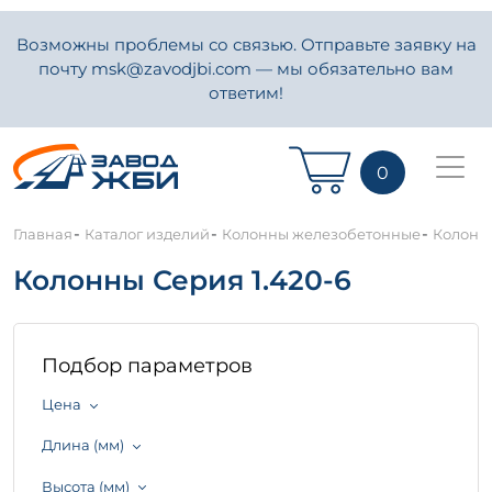
Возможны проблемы со связью. Отправьте заявку на
почту msk@zavodjbi.com — мы обязательно вам
ответим!
0
-
-
-
Главная
Каталог изделий
Колонны железобетонные
Колонны
Колонны Серия 1.420-6
Подбор параметров
Цена
Длина (мм)
Высота (мм)