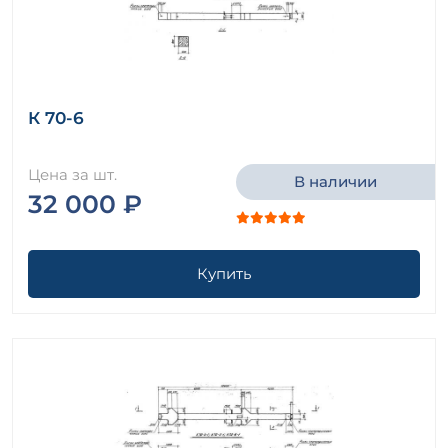
К 70-6
Цена за шт.
В наличии
32 000 ₽
Купить