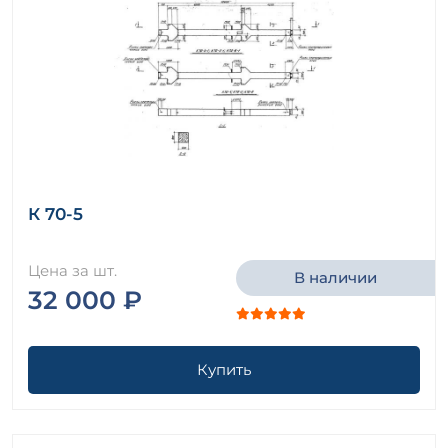
К 70-5
Цена за шт.
В наличии
32 000 ₽
Купить