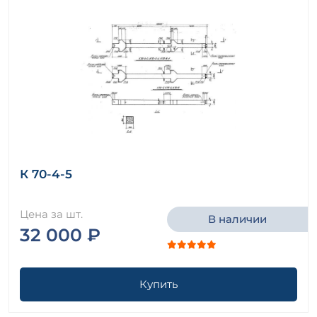
К 70-4-5
Цена за шт.
В наличии
32 000 ₽
Купить