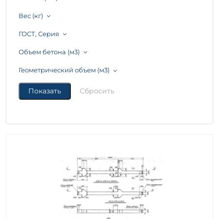
Вес (кг)
ГОСТ, Серия
Объем бетона (м3)
Геометрический объем (м3)