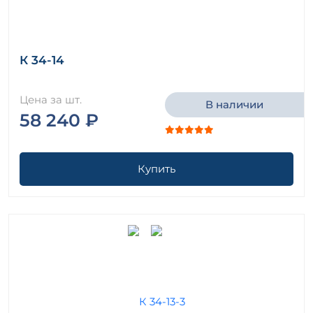
К 34-14
Цена за шт.
В наличии
58 240 ₽
Купить