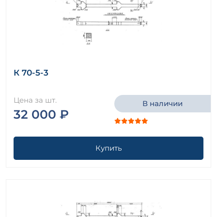
К 70-5-3
Цена за шт.
В наличии
32 000 ₽
Купить