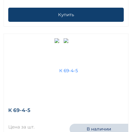
Купить
К 69-4-5
Цена за шт.
В наличии