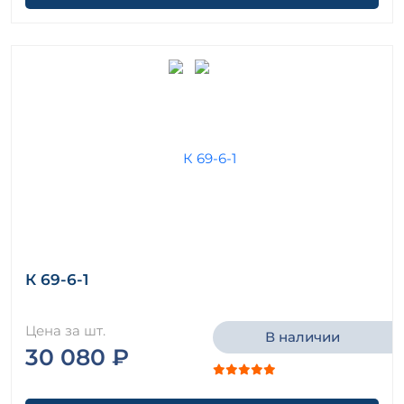
К 69-6-1
Цена за шт.
В наличии
30 080 ₽