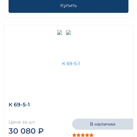
Купить
К 69-5-1
Цена за шт.
В наличии
30 080 ₽