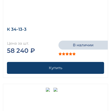
К 34-13-3
Цена за шт.
В наличии
58 240 ₽
Купить