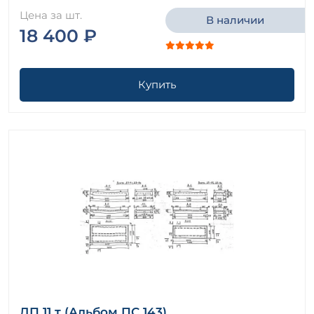
Цена за шт.
В наличии
18 400 ₽
Купить
ДП 11 т (Альбом ПС 143)