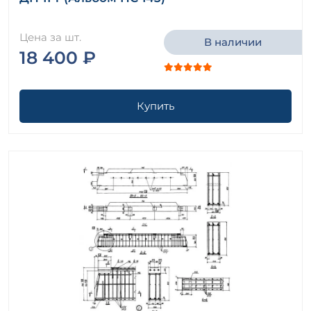
Цена за шт.
В наличии
18 400 ₽
Купить