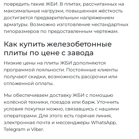
повредить такие ЖБИ. В плитах, рассчитанных на
максимальные нагрузки, повышенная жёсткость
достигается предварительным напряжением
арматуры. Возможно изготовление нестандартных
типоразмеров по предоставленным чертежам.
Как купить железобетонные
плиты по цене с завода
Низкие цены на плиты ЖБИ дополняются
программой лояльности. Постоянные клиенты
получают скидки, возможность рассрочки или
отложенной оплаты.
Мы обеспечиваем доставку ЖБИ с помощью
колёсной техники, поездов или барж. Уточнить
условия покупки можно, связавшись с нашими
операторами. Для этого есть горячая линия,
электронная почта и мессенджеры WhatsApp,
Telegram и Viber.