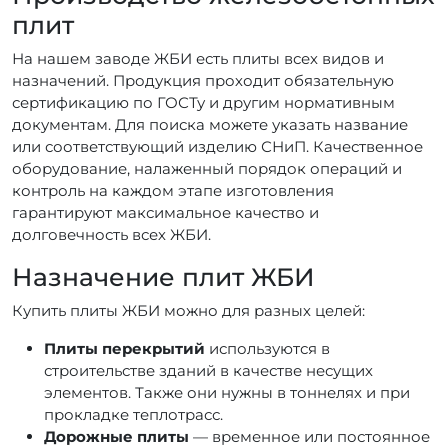
плит
На нашем заводе ЖБИ есть плиты всех видов и
назначений. Продукция проходит обязательную
сертификацию по ГОСТу и другим нормативным
документам. Для поиска можете указать название
или соответствующий изделию СНиП. Качественное
оборудование, налаженный порядок операций и
контроль на каждом этапе изготовления
гарантируют максимальное качество и
долговечность всех ЖБИ.
Назначение плит ЖБИ
Купить плиты ЖБИ можно для разных целей:
Плиты перекрытий
используются в
строительстве зданий в качестве несущих
элементов. Также они нужны в тоннелях и при
прокладке теплотрасс.
Дорожные плиты
— временное или постоянное