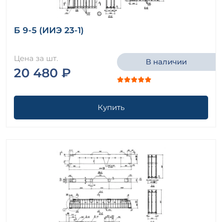
Б 9-5 (ИИЭ 23-1)
Цена за шт.
В наличии
20 480 ₽
Купить