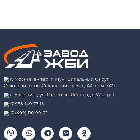
г. Москва, вн.тер. г. Муниципальный Округ
Сокольники, пл. Сокольническая, д. 4А, пом. 34/3
г. Балашиха, ул. Проспект Ленина, д. 67, стр. 1
+7-958-149-77-15
+7 (499) 110-99-52