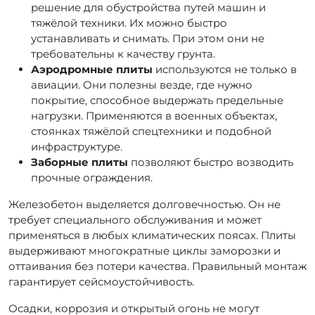
решение для обустройства путей машин и
тяжёлой техники. Их можно быстро
устанавливать и снимать. При этом они не
требовательны к качеству грунта.
Аэродромные плиты
используются не только в
авиации. Они полезны везде, где нужно
покрытие, способное выдержать предельные
нагрузки. Применяются в военных объектах,
стоянках тяжёлой спецтехники и подобной
инфраструктуре.
Заборные плиты
позволяют быстро возводить
прочные ограждения.
Железобетон выделяется долговечностью. Он не
требует специального обслуживания и может
применяться в любых климатических поясах. Плиты
выдерживают многократные циклы заморозки и
оттаивания без потери качества. Правильный монтаж
гарантирует сейсмоустойчивость.
Осадки, коррозия и открытый огонь не могут