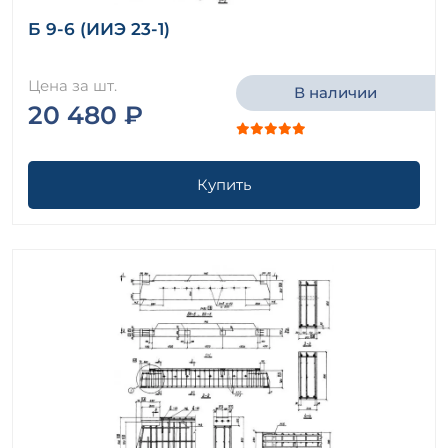
Б 9-6 (ИИЭ 23-1)
Цена за шт.
В наличии
20 480 ₽
Купить