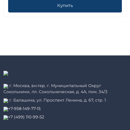
Купить
г. Москва, вн.тер. г. Муниципальный Округ
Сокольники, пл. Сокольническая, д. 4А, пом. 34/3
г. Балашиха, ул. Проспект Ленина, д. 67, стр. 1
+7-958-149-77-15
+7 (499) 110-99-52