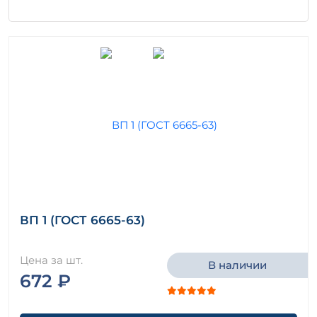
ВП 1 (ГОСТ 6665-63)
Цена за шт.
В наличии
672 ₽