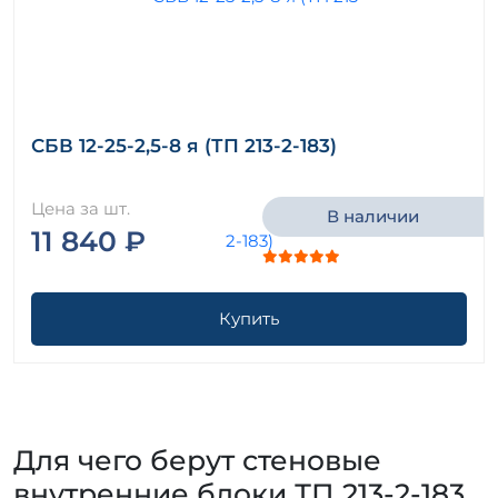
СБВ 12-25-2,5-8 я (ТП 213-2-183)
Цена за шт.
В наличии
11 840 ₽
Купить
Для чего берут стеновые
внутренние блоки ТП 213-2-183