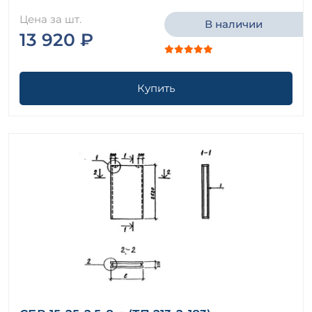
Цена за шт.
В наличии
13 920 ₽
Купить