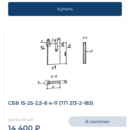
Купить
СБВ 15-25-2,5-8 я-11 (ТП 213-2-183)
Цена за шт.
В наличии
14 400 ₽