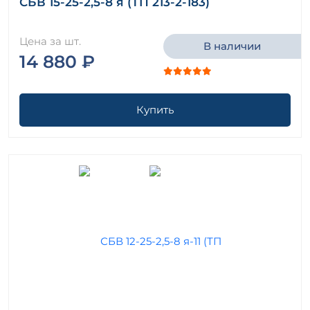
СБВ 15-25-2,5-8 я (ТП 213-2-183)
Цена за шт.
В наличии
14 880 ₽
Купить