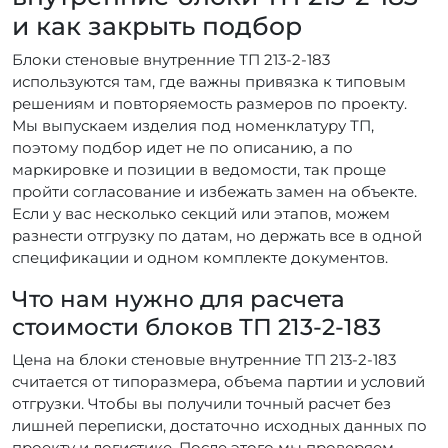
и как закрыть подбор
Блоки стеновые внутренние ТП 213-2-183
используются там, где важны привязка к типовым
решениям и повторяемость размеров по проекту.
Мы выпускаем изделия под номенклатуру ТП,
поэтому подбор идет не по описанию, а по
маркировке и позиции в ведомости, так проще
пройти согласование и избежать замен на объекте.
Если у вас несколько секций или этапов, можем
разнести отгрузку по датам, но держать все в одной
спецификации и одном комплекте документов.
Что нам нужно для расчета
стоимости блоков ТП 213-2-183
Цена на блоки стеновые внутренние ТП 213-2-183
считается от типоразмера, объема партии и условий
отгрузки. Чтобы вы получили точный расчет без
лишней переписки, достаточно исходных данных по
проекту и логистике. После этого мы проверяем