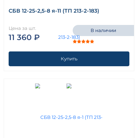
СБВ 12-25-2,5-8 я-11 (ТП 213-2-183)
Цена за шт.
В наличии
11 360 ₽
Купить