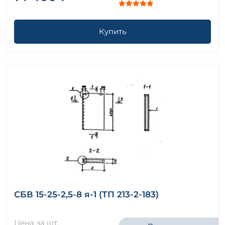
Купить
СБВ 15-25-2,5-8 я-1 (ТП 213-2-183)
Цена за шт.