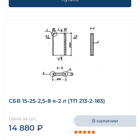
СБВ 15-25-2,5-8 я-2 л (ТП 213-2-183)
Цена за шт.
В наличии
14 880 ₽