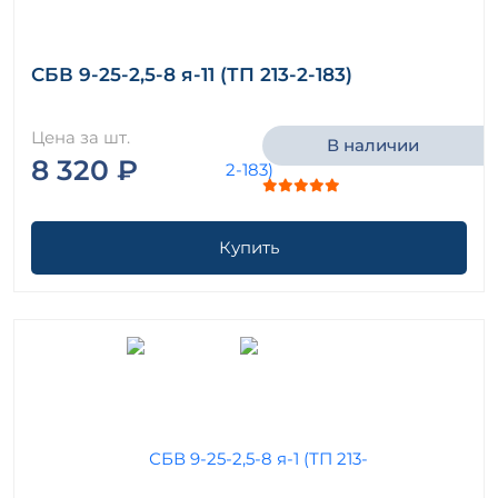
СБВ 9-25-2,5-8 я-11 (ТП 213-2-183)
Цена за шт.
В наличии
8 320 ₽
Купить