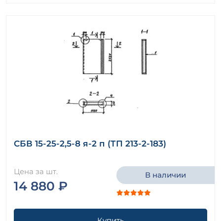
СБВ 15-25-2,5-8 я-2 п (ТП 213-2-183)
Цена за шт.
В наличии
14 880 ₽
Купить