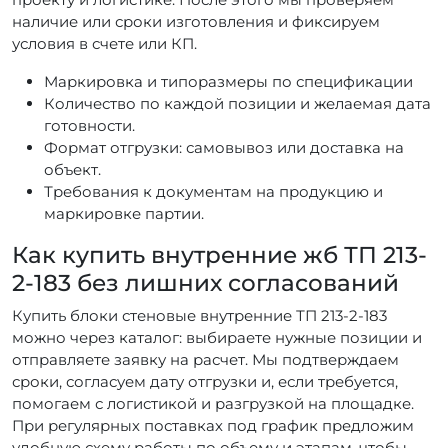
наличие или сроки изготовления и фиксируем
условия в счете или КП.
Маркировка и типоразмеры по спецификации
Количество по каждой позиции и желаемая дата
готовности.
Формат отгрузки: самовывоз или доставка на
объект.
Требования к документам на продукцию и
маркировке партии.
Как купить внутренние жб ТП 213-
2-183 без лишних согласований
Купить блоки стеновые внутренние ТП 213-2-183
можно через каталог: выбираете нужные позиции и
отправляете заявку на расчет. Мы подтверждаем
сроки, согласуем дату отгрузки и, если требуется,
помогаем с логистикой и разгрузкой на площадке.
При регулярных поставках под график предложим
удобную схему работы по объему и этапам, чтобы