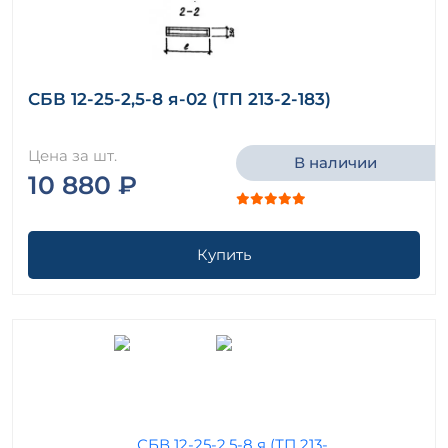
СБВ 12-25-2,5-8 я-02 (ТП 213-2-183)
Цена за шт.
В наличии
10 880 ₽
Купить