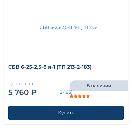
СБВ 6-25-2,5-8 я-1 (ТП 213-2-183)
Цена за шт.
В наличии
5 760 ₽
Купить