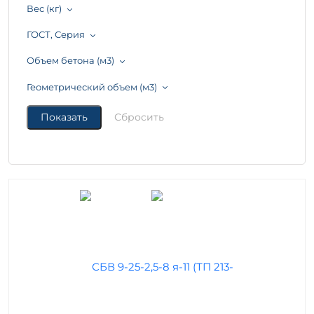
Вес (кг)
ГОСТ, Серия
Объем бетона (м3)
Геометрический объем (м3)