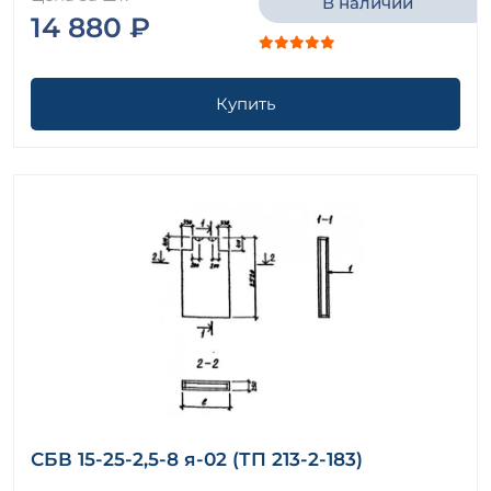
В наличии
14 880 ₽
Купить
СБВ 15-25-2,5-8 я-02 (ТП 213-2-183)