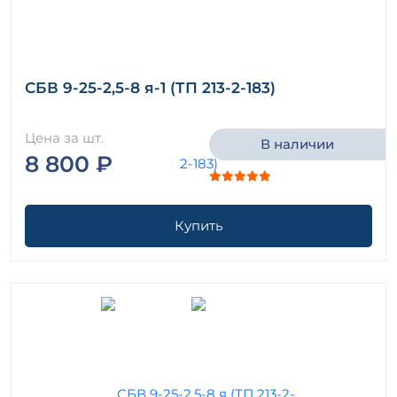
СБВ 9-25-2,5-8 я-1 (ТП 213-2-183)
Цена за шт.
В наличии
8 800 ₽
Купить