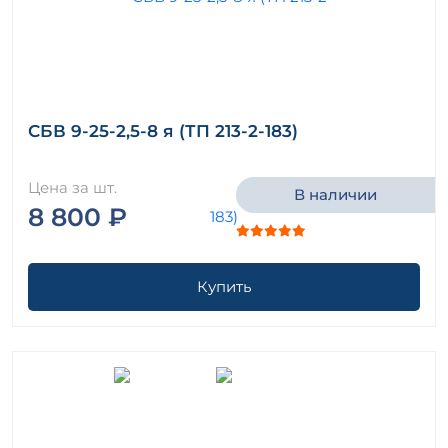
СБВ 9-25-2,5-8 я (ТП 213-2-183)
Цена за шт.
В наличии
8 800 ₽
Купить