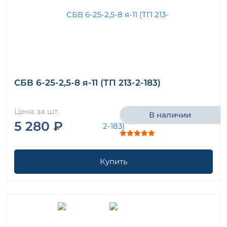
СБВ 6-25-2,5-8 я-11 (ТП 213-2-183)
Цена за шт.
В наличии
5 280 ₽
Купить