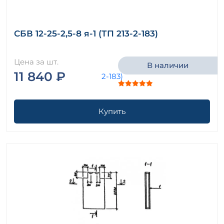
СБВ 12-25-2,5-8 я-1 (ТП 213-2-183)
Цена за шт.
В наличии
11 840 ₽
Купить