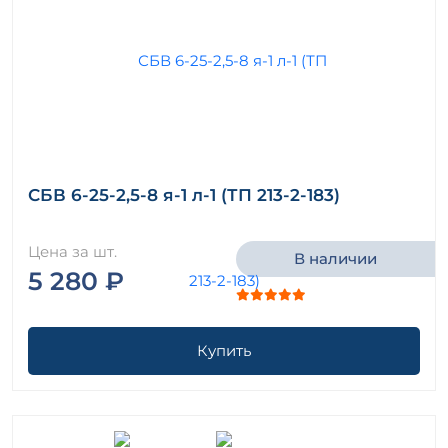
СБВ 6-25-2,5-8 я-1 л-1 (ТП 213-2-183)
Цена за шт.
В наличии
5 280 ₽
Купить