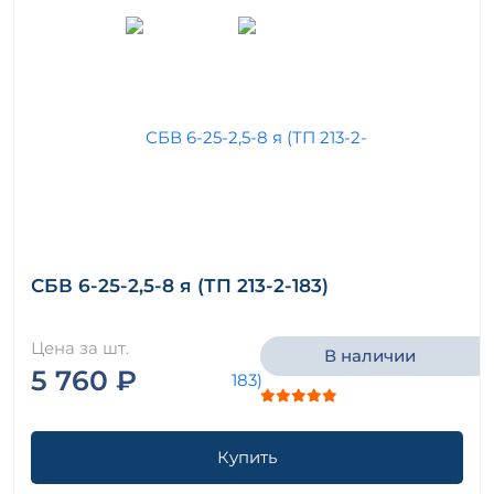
СБВ 6-25-2,5-8 я (ТП 213-2-183)
Цена за шт.
В наличии
5 760 ₽
Купить