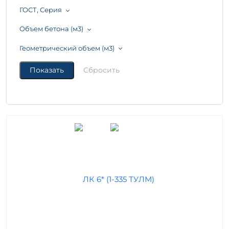
ГОСТ, Серия
Объем бетона (м3)
Геометрический объем (м3)