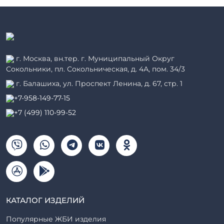
г. Москва, вн.тер. г. Муниципальный Округ
Сокольники, пл. Сокольническая, д. 4А, пом. 34/3
г. Балашиха, ул. Проспект Ленина, д. 67, стр. 1
+7-958-149-77-15
+7 (499) 110-99-52
КАТАЛОГ ИЗДЕЛИЙ
Популярные ЖБИ изделия