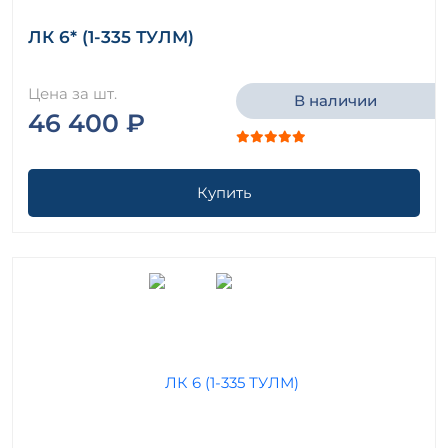
ЛК 6* (1-335 ТУЛМ)
Цена за шт.
В наличии
46 400 ₽
Купить