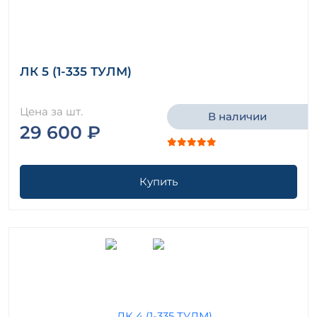
ЛК 5 (1-335 ТУЛМ)
Цена за шт.
В наличии
29 600 ₽
Купить