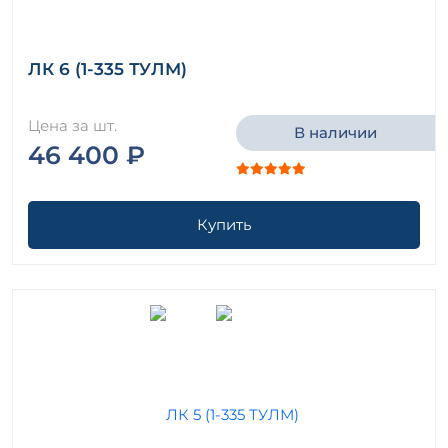
ЛК 6 (1-335 ТУЛМ)
Цена за шт.
В наличии
46 400 ₽
Купить