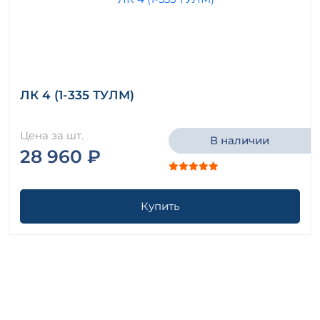
ЛК 4 (1-335 ТУЛМ)
Цена за шт.
В наличии
28 960 ₽
Купить