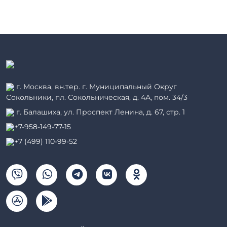
г. Москва, вн.тер. г. Муниципальный Округ
Сокольники, пл. Сокольническая, д. 4А, пом. 34/3
г. Балашиха, ул. Проспект Ленина, д. 67, стр. 1
+7-958-149-77-15
+7 (499) 110-99-52