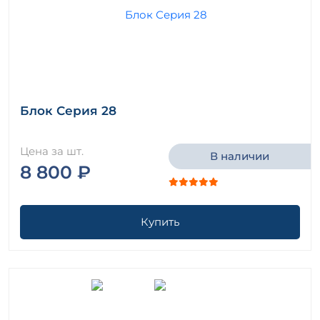
Блок Серия 28
Цена за шт.
В наличии
8 800 ₽
Купить