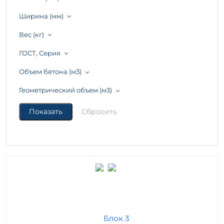
Ширина (мм)
Вес (кг)
ГОСТ, Серия
Объем бетона (м3)
Геометрический объем (м3)