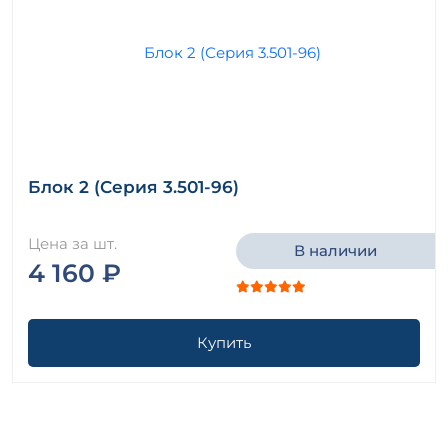
Блок 2 (Серия 3.501-96)
Цена за шт.
В наличии
4 160 ₽
Купить