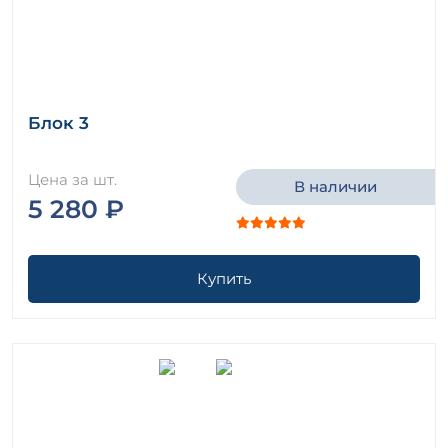
Блок 3
Цена за шт.
В наличии
5 280 ₽
Купить