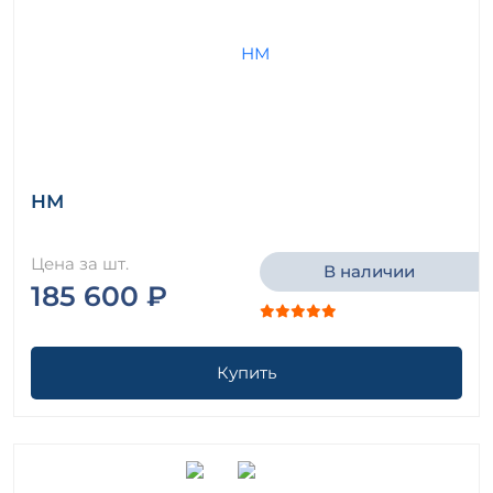
НМ
Цена за шт.
В наличии
185 600 ₽
Купить