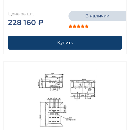
Цена за шт.
В наличии
228 160 ₽
Купить