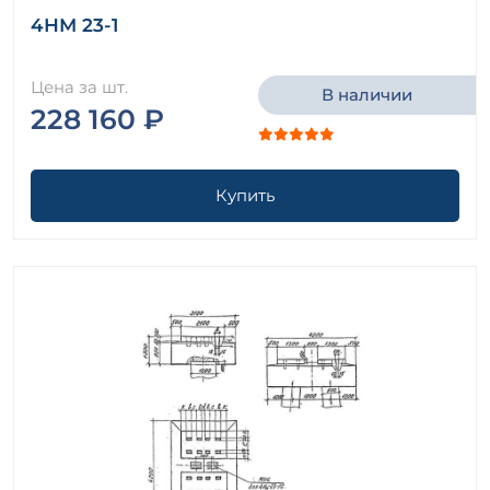
4НМ 23-1
Цена за шт.
В наличии
228 160 ₽
Купить