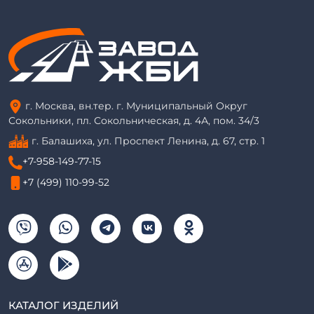
г. Москва, вн.тер. г. Муниципальный Округ
Сокольники, пл. Сокольническая, д. 4А, пом. 34/3
г. Балашиха, ул. Проспект Ленина, д. 67, стр. 1
+7-958-149-77-15
+7 (499) 110-99-52
КАТАЛОГ ИЗДЕЛИЙ