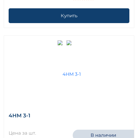
Купить
4НМ 3-1
Цена за шт.
В наличии