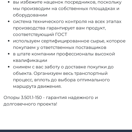
вы избежите наценок посредников, поскольку
мы производим на собственных площадках и
оборудовании
система технического контроля на всех этапах
производства гарантирует вам продукт,
соответствующий ГОСТ
используем сертифицированное сырье, которое
покупаем у ответственных поставщиков
в штате компании профессионалы высокой
квалификации
снимем с вас заботу о доставке покупки до
объекта. Организуем весь транспортный
процесс, вплоть до выбора оптимального
маршрута движения.
Опоры 3.501.1-150 - гарантия надежного и
долговечного проекта!