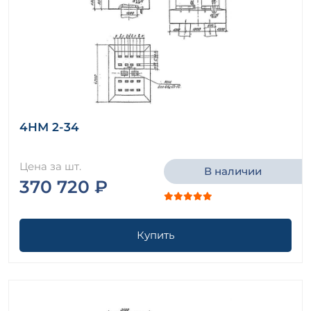
4НМ 2-34
Цена за шт.
В наличии
370 720 ₽
Купить