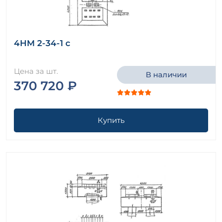
4НМ 2-34-1 с
Цена за шт.
В наличии
370 720 ₽
Купить