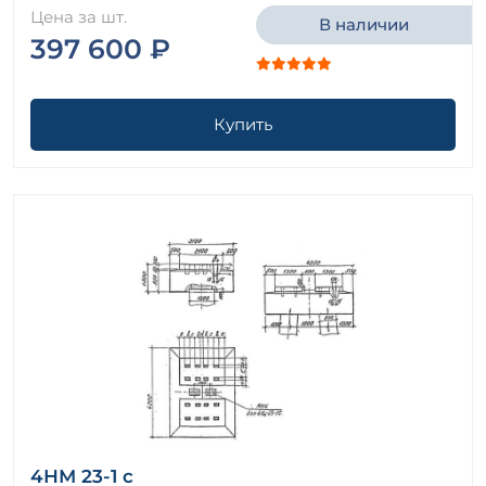
Цена за шт.
В наличии
397 600 ₽
Купить
4НМ 23-1 с