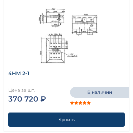
4НМ 2-1
Цена за шт.
В наличии
370 720 ₽
Купить