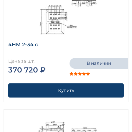
4НМ 2-34 с
Цена за шт.
В наличии
370 720 ₽
Купить