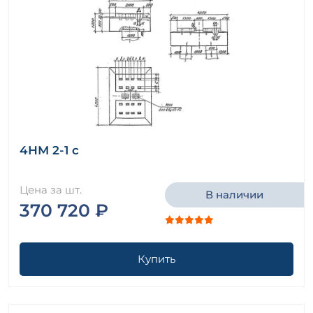
4НМ 2-1 с
Цена за шт.
В наличии
370 720 ₽
Купить