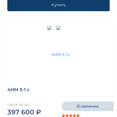
Купить
4НМ 3-1 с
Цена за шт.
В наличии
397 600 ₽