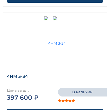
4НМ 3-34
Цена за шт.
В наличии
397 600 ₽