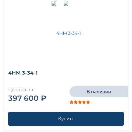
4НМ 3-34-1
Цена за шт.
В наличии
397 600 ₽
Купить