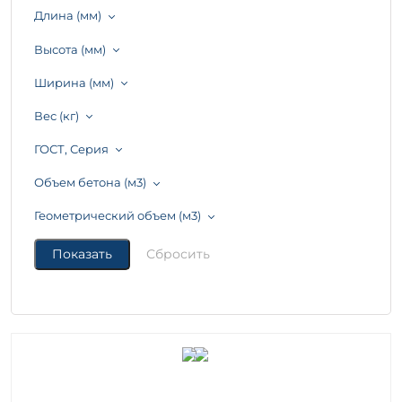
Длина (мм)
Высота (мм)
Ширина (мм)
Вес (кг)
ГОСТ, Серия
Объем бетона (м3)
Геометрический объем (м3)