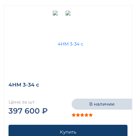
4НМ 3-34 с
Цена за шт.
В наличии
397 600 ₽
Купить