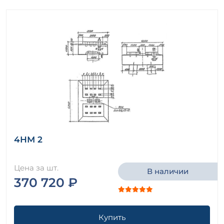
4НМ 2
Цена за шт.
В наличии
370 720 ₽
Купить