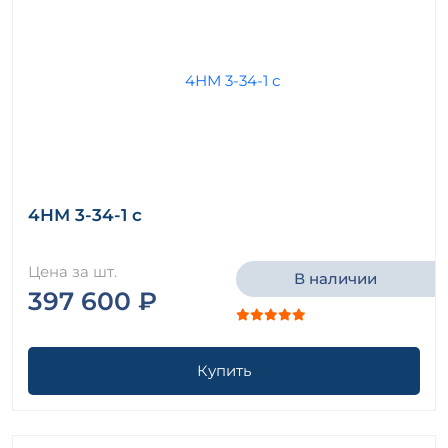
4НМ 3-34-1 с
Цена за шт.
В наличии
397 600 ₽
Купить