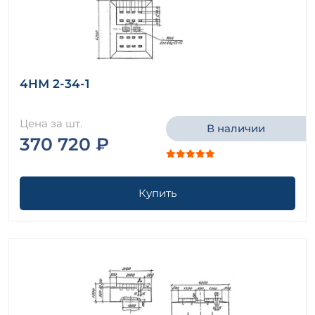
4НМ 2-34-1
Цена за шт.
В наличии
370 720 ₽
Купить