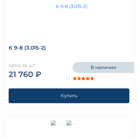
К 9-8 (3.015-2)
Цена за шт.
В наличии
21 760 ₽
Купить