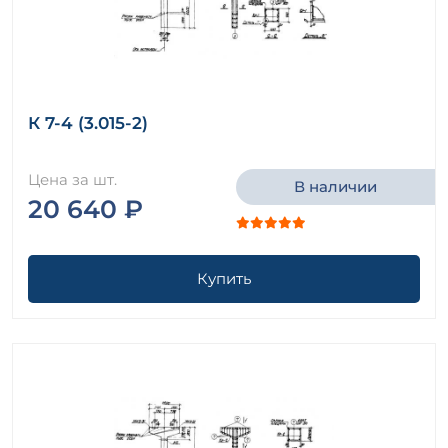
К 7-4 (3.015-2)
Цена за шт.
В наличии
20 640 ₽
Купить