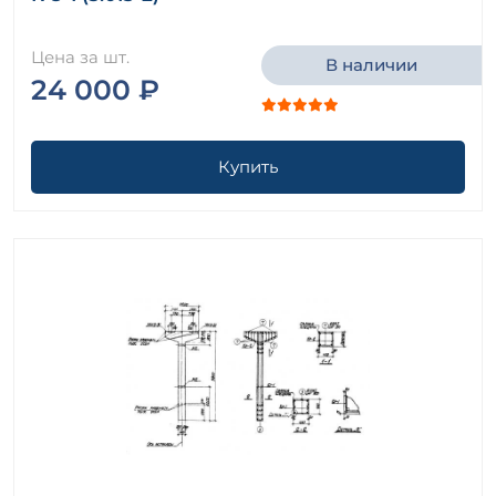
Цена за шт.
В наличии
24 000 ₽
Купить