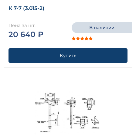
К 7-7 (3.015-2)
Цена за шт.
В наличии
20 640 ₽
Купить