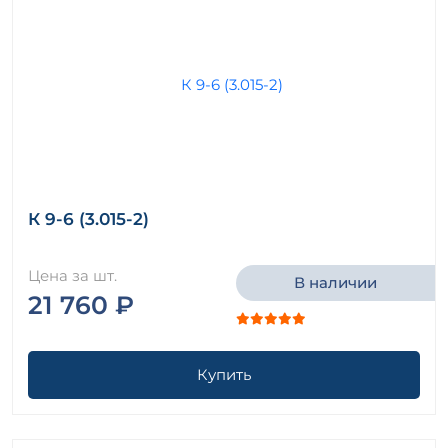
К 9-6 (3.015-2)
Цена за шт.
В наличии
21 760 ₽
Купить