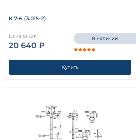
К 7-6 (3.015-2)
Цена за шт.
В наличии
20 640 ₽
Купить