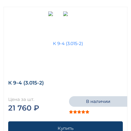
К 9-4 (3.015-2)
Цена за шт.
В наличии
21 760 ₽
Купить