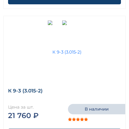
К 9-3 (3.015-2)
Цена за шт.
В наличии
21 760 ₽