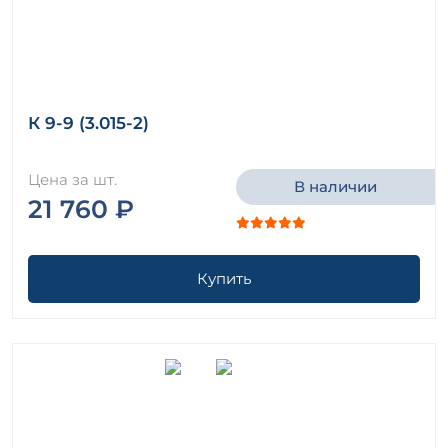
К 9-9 (3.015-2)
Цена за шт.
В наличии
21 760 ₽
Купить