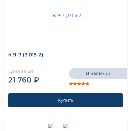
К 9-7 (3.015-2)
Цена за шт.
В наличии
21 760 ₽
Купить