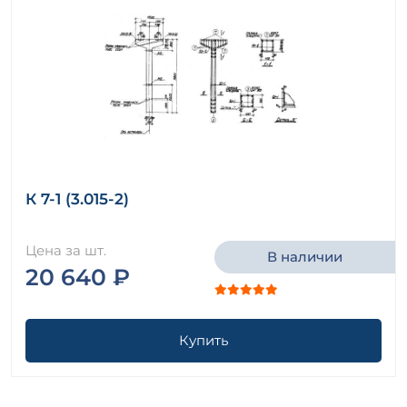
К 7-1 (3.015-2)
Цена за шт.
В наличии
20 640 ₽
Купить