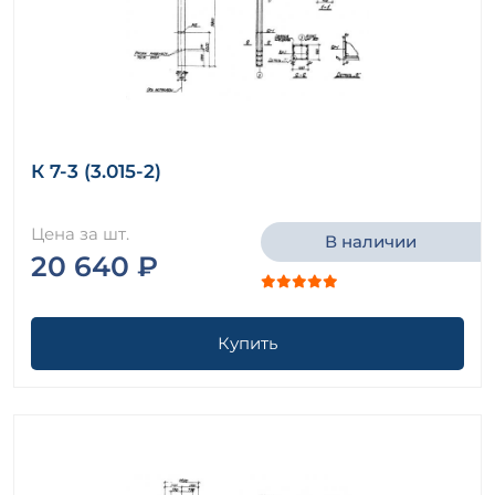
К 7-3 (3.015-2)
Цена за шт.
В наличии
20 640 ₽
Купить