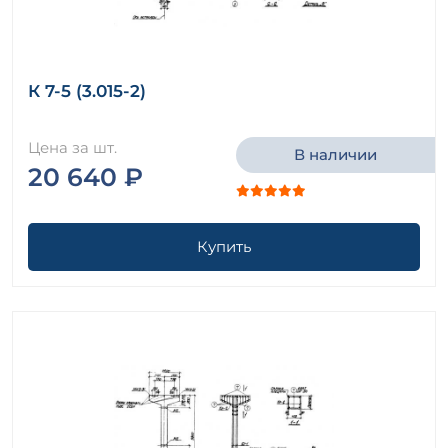
К 7-5 (3.015-2)
Цена за шт.
В наличии
20 640 ₽
Купить