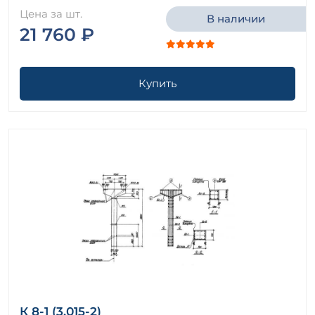
Цена за шт.
В наличии
21 760 ₽
Купить
К 8-1 (3.015-2)