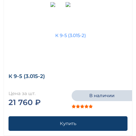
К 9-5 (3.015-2)
Цена за шт.
В наличии
21 760 ₽
Купить