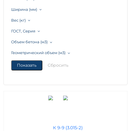
Ширина (мм)
Вес (кг)
ГОСТ, Серия
Объем бетона (м3)
Геометрический объем (м3)