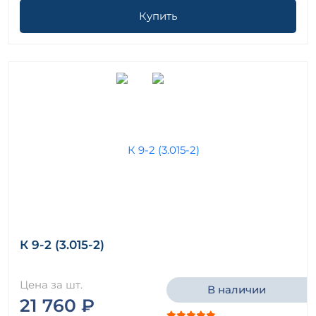
Купить
К 9-2 (3.015-2)
Цена за шт.
В наличии
21 760 ₽