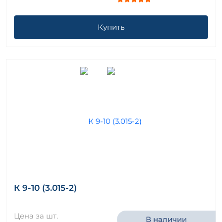
Купить
К 9-10 (3.015-2)
Цена за шт.
В наличии