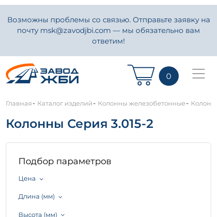
Возможны проблемы со связью. Отправьте заявку на
почту msk@zavodjbi.com — мы обязательно вам
ответим!
0
-
-
-
Главная
Каталог изделий
Колонны железобетонные
Колонны
Колонны Серия 3.015-2
Подбор параметров
Цена
Длина (мм)
Высота (мм)