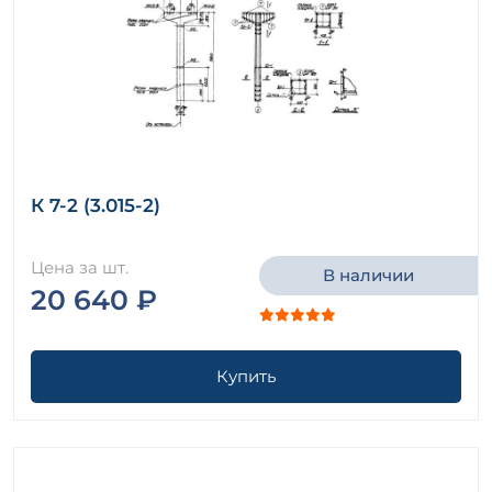
К 7-2 (3.015-2)
Цена за шт.
В наличии
20 640 ₽
Купить