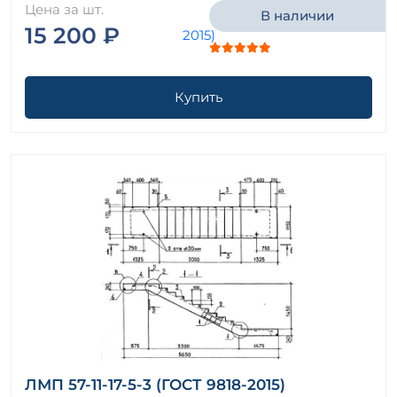
Цена за шт.
В наличии
15 200 ₽
Купить
ЛМП 57-11-17-5-3 (ГОСТ 9818-2015)