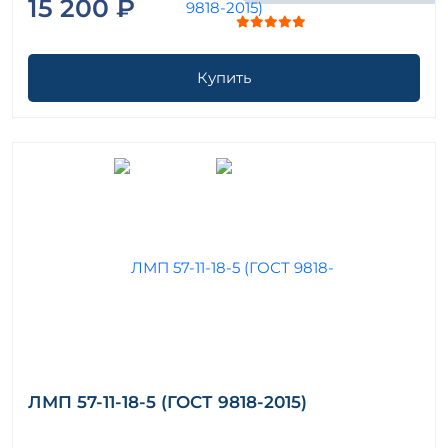
15 200 ₽
Купить
ЛМП 57-11-18-5 (ГОСТ 9818-2015)