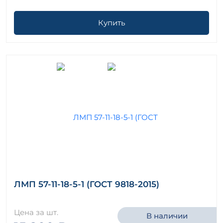
Купить
ЛМП 57-11-18-5-1 (ГОСТ 9818-2015)
Цена за шт.
В наличии