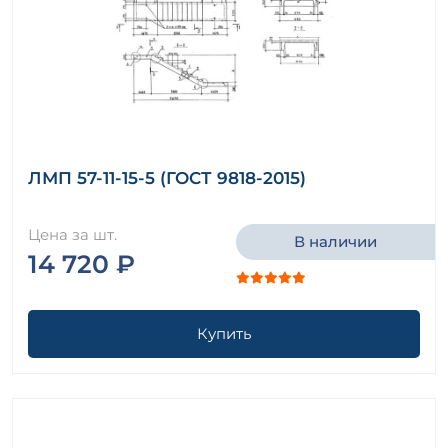
ЛМП 57-11-15-5 (ГОСТ 9818-2015)
Цена за шт.
В наличии
14 720 ₽
Купить