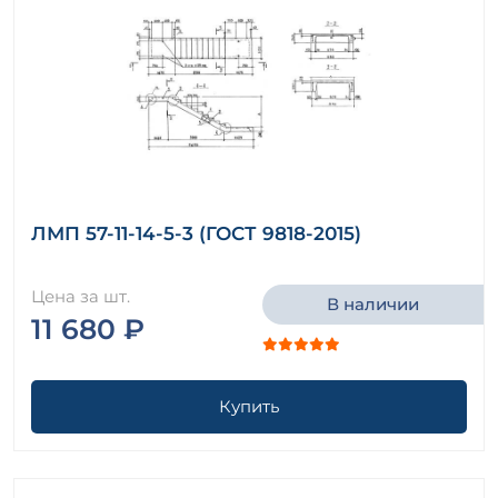
ЛМП 57-11-14-5-3 (ГОСТ 9818-2015)
Цена за шт.
В наличии
11 680 ₽
Купить