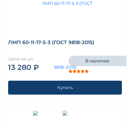
ЛМП 60-11-17-5-3 (ГОСТ 9818-2015)
Цена за шт.
В наличии
13 280 ₽
Купить