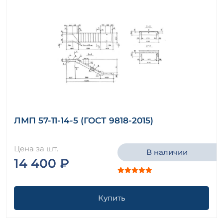
ЛМП 57-11-14-5 (ГОСТ 9818-2015)
Цена за шт.
В наличии
14 400 ₽
Купить