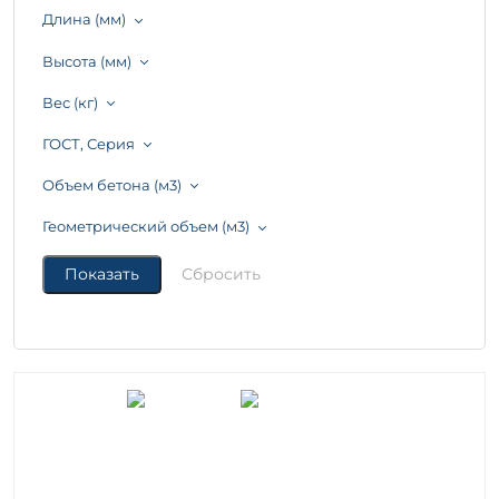
Длина (мм)
Высота (мм)
Вес (кг)
ГОСТ, Серия
Объем бетона (м3)
Геометрический объем (м3)