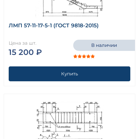
ЛМП 57-11-17-5-1 (ГОСТ 9818-2015)
Цена за шт.
В наличии
15 200 ₽
Купить