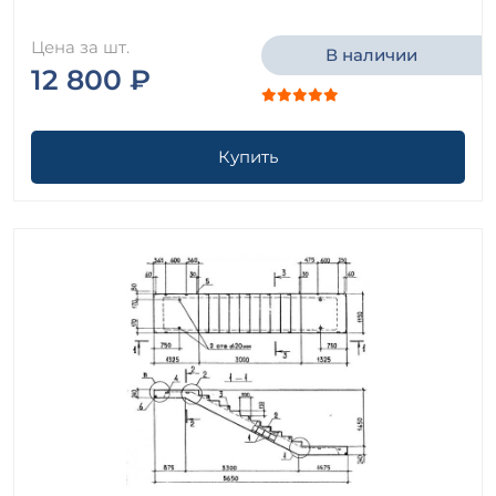
Цена за шт.
В наличии
12 800 ₽
Купить