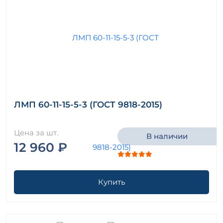
ЛМП 60-11-15-5-3 (ГОСТ 9818-2015)
Цена за шт.
В наличии
12 960 ₽
Купить