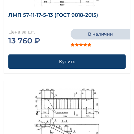
ЛМП 57-11-17-5-13 (ГОСТ 9818-2015)
Цена за шт.
В наличии
13 760 ₽
Купить