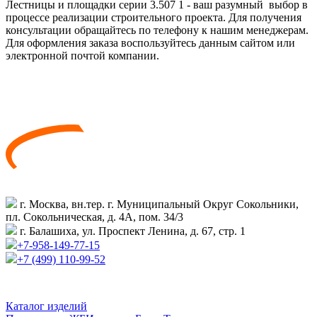
Лестницы и площадки серии 3.507 1 - ваш разумный выбор в
процессе реализации строительного проекта. Для получения
консультации обращайтесь по телефону к нашим менеджерам.
Для оформления заказа воспользуйтесь данным сайтом или
электронной почтой компании.
г. Москва, вн.тер. г. Муниципальный Округ Сокольники,
пл. Сокольническая, д. 4А, пом. 34/3
г. Балашиха, ул. Проспект Ленина, д. 67, стр. 1
+7-958-149-77-15
+7 (499) 110-99-52
Каталог изделий