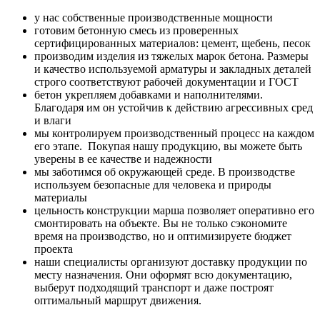
у нас собственные производственные мощности
готовим бетонную смесь из проверенных
сертифицированных материалов: цемент, щебень, песок
производим изделия из тяжелых марок бетона. Размеры
и качество используемой арматуры и закладных деталей
строго соответствуют рабочей документации и ГОСТ
бетон укрепляем добавками и наполнителями.
Благодаря им он устойчив к действию агрессивных сред
и влаги
мы контролируем производственный процесс на каждом
его этапе. Покупая нашу продукцию, вы можете быть
уверены в ее качестве и надежности
мы заботимся об окружающей среде. В производстве
используем безопасные для человека и природы
материалы
цельность конструкции марша позволяет оперативно его
смонтировать на объекте. Вы не только сэкономите
время на производство, но и оптимизируете бюджет
проекта
наши специалисты организуют доставку продукции по
месту назначения. Они оформят всю документацию,
выберут подходящий транспорт и даже построят
оптимальный маршрут движения.