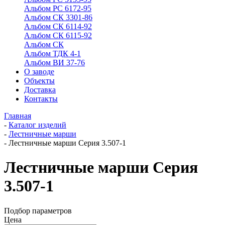
Альбом РС 6172-95
Альбом СК 3301-86
Альбом СК 6114-92
Альбом СК 6115-92
Альбом СК
Альбом ТДК 4-1
Альбом ВИ 37-76
О заводе
Объекты
Доставка
Контакты
Главная
-
Каталог изделий
-
Лестничные марши
-
Лестничные марши Серия 3.507-1
Лестничные марши Серия
3.507-1
Подбор параметров
Цена