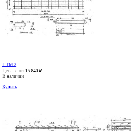
ПТМ 2
Цена за шт.
15 840 ₽
В наличии
Купить