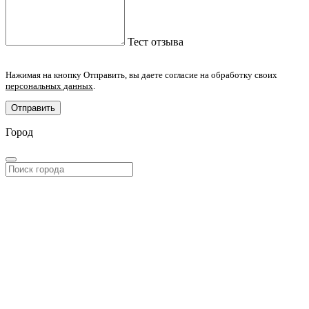
Тест отзыва
Нажимая на кнопку Отправить, вы даете согласие на обработку своих
персональных данных
.
Отправить
Город