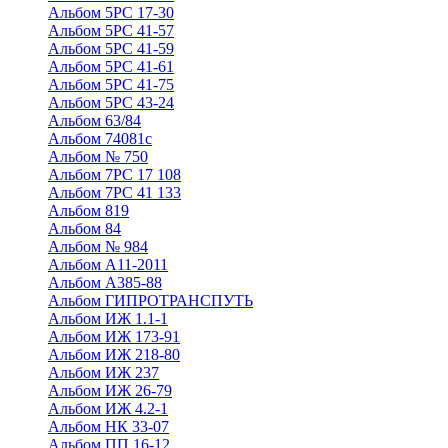
Альбом 5РС 17-30
Альбом 5РС 41-57
Альбом 5РС 41-59
Альбом 5РС 41-61
Альбом 5РС 41-75
Альбом 5РС 43-24
Альбом 63/84
Альбом 74081с
Альбом № 750
Альбом 7РС 17 108
Альбом 7РС 41 133
Альбом 819
Альбом 84
Альбом № 984
Альбом А11-2011
Альбом А385-88
Альбом ГИПРОТРАНСПУТЬ
Альбом ИЖ 1.1-1
Альбом ИЖ 173-91
Альбом ИЖ 218-80
Альбом ИЖ 237
Альбом ИЖ 26-79
Альбом ИЖ 4.2-1
Альбом НК 33-07
Альбом ПП 16-12