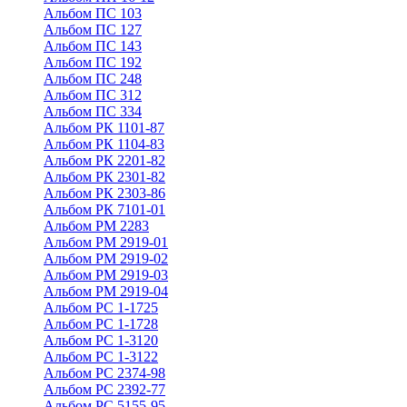
Альбом ПС 103
Альбом ПС 127
Альбом ПС 143
Альбом ПС 192
Альбом ПС 248
Альбом ПС 312
Альбом ПС 334
Альбом РК 1101-87
Альбом РК 1104-83
Альбом РК 2201-82
Альбом РК 2301-82
Альбом РК 2303-86
Альбом РК 7101-01
Альбом РМ 2283
Альбом РМ 2919-01
Альбом РМ 2919-02
Альбом РМ 2919-03
Альбом РМ 2919-04
Альбом РС 1-1725
Альбом РС 1-1728
Альбом РС 1-3120
Альбом РС 1-3122
Альбом РС 2374-98
Альбом РС 2392-77
Альбом РС 5155-95