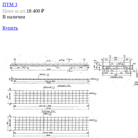
ПТМ 3
Цена за шт.
18 400 ₽
В наличии
Купить