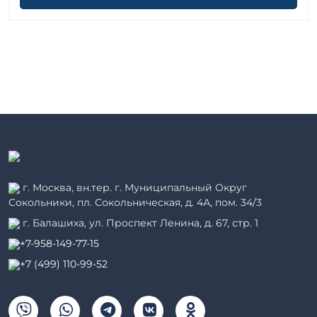
г. Москва, вн.тер. г. Муниципальный Округ
Сокольники, пл. Сокольническая, д. 4А, пом. 34/3
г. Балашиха, ул. Проспект Ленина, д. 67, стр. 1
+7-958-149-77-15
+7 (499) 110-99-52