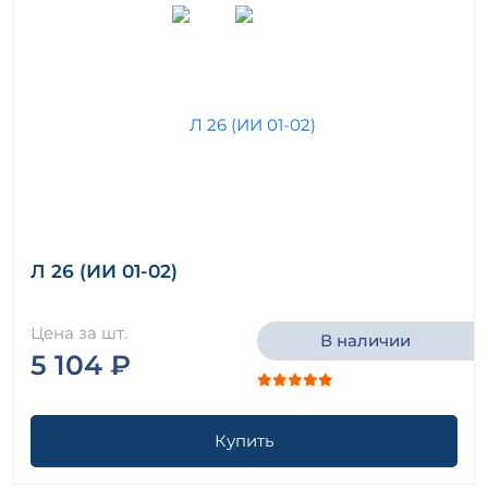
Л 26 (ИИ 01-02)
Цена за шт.
В наличии
5 104 ₽
Купить