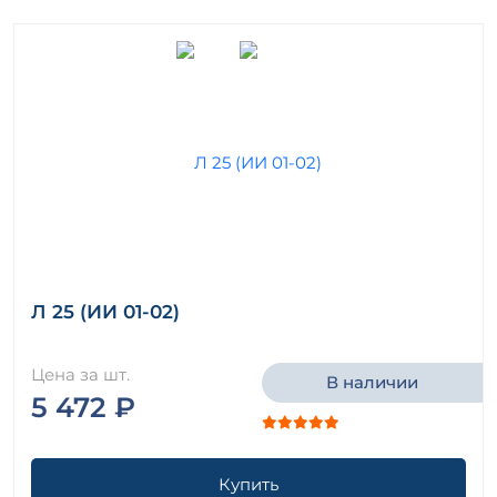
Л 25 (ИИ 01-02)
Цена за шт.
В наличии
5 472 ₽
Купить