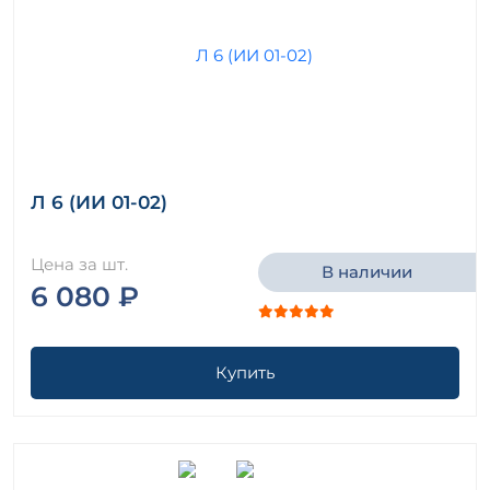
Л 6 (ИИ 01-02)
Цена за шт.
В наличии
6 080 ₽
Купить