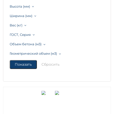
Высота (мм)
Ширина (мм)
Вес (кг)
ГОСТ, Серия
Объем бетона (м3)
Геометрический объем (м3)