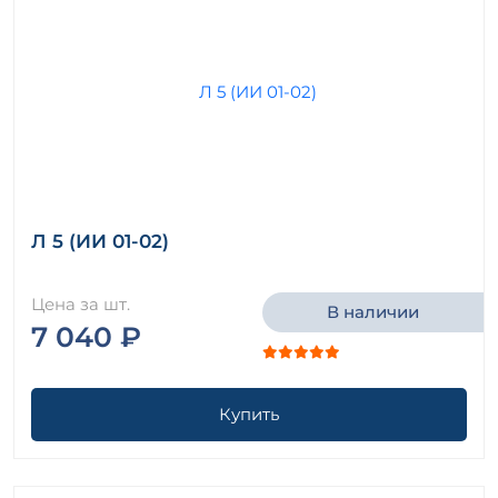
Л 5 (ИИ 01-02)
Цена за шт.
В наличии
7 040 ₽
Купить