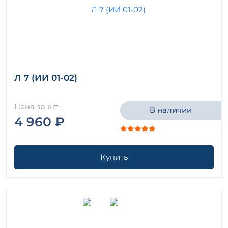
Л 7 (ИИ 01-02)
Цена за шт.
В наличии
4 960 ₽
Купить