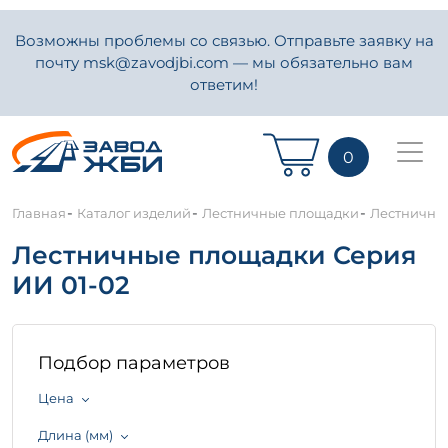
Возможны проблемы со связью. Отправьте заявку на
почту msk@zavodjbi.com — мы обязательно вам
ответим!
0
-
-
-
Главная
Каталог изделий
Лестничные площадки
Лестничны
Лестничные площадки Серия
ИИ 01-02
Подбор параметров
Цена
Длина (мм)