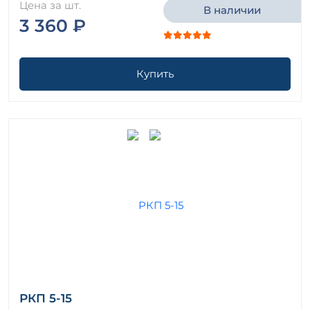
Цена за шт.
В наличии
3 360 ₽
Купить
РКП 5-15