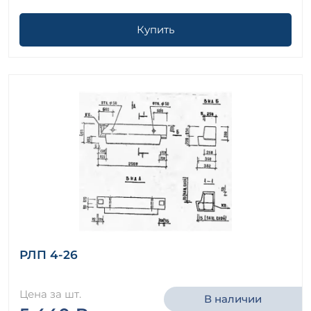
Купить
РЛП 4-26
Цена за шт.
В наличии