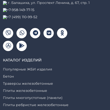
г. Балашиха, ул. Проспект Ленина, д. 67, стр. 1
+7-958-149-77-15
+7 (499) 110-99-52
КАТАЛОГ ИЗДЕЛИЙ
Популярные ЖБИ изделия
Бетон
Траверсы железобетонные
Плиты железобетонные
Плиты многопустотные (панели)
Плиты ребристые железобетонные