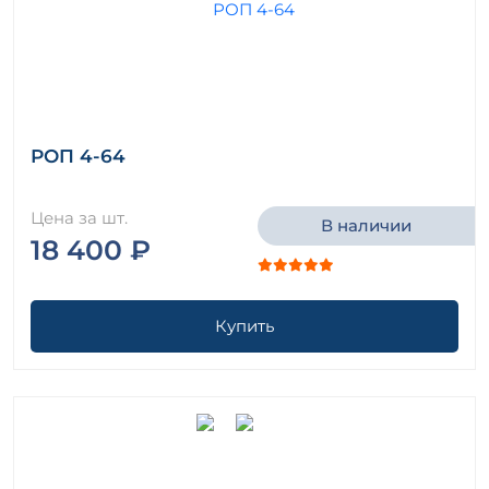
РОП 4-64
Цена за шт.
В наличии
18 400 ₽
Купить