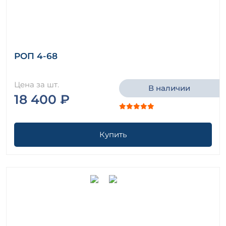
РОП 4-68
Цена за шт.
В наличии
18 400 ₽
Купить