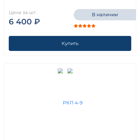
Цена за шт.
В наличии
6 400 ₽
Купить