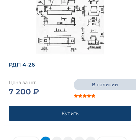
РДП 4-26
Цена за шт.
В наличии
7 200 ₽
Купить