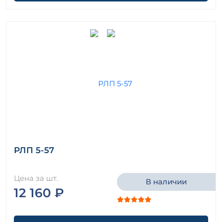
РЛП 5-57
Цена за шт.
В наличии
12 160 ₽