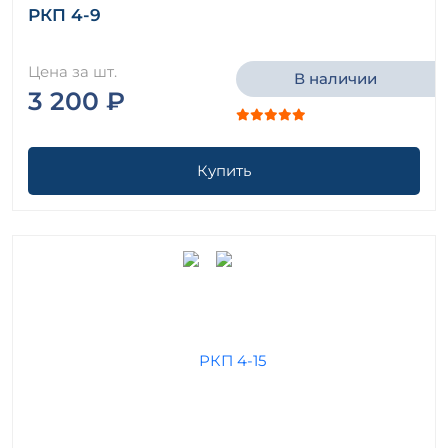
РКП 4-9
Цена за шт.
В наличии
3 200 ₽
Купить