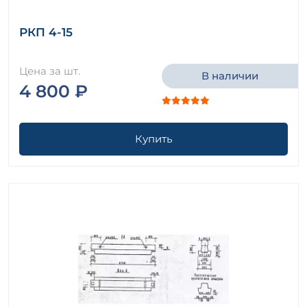
РКП 4-15
Цена за шт.
В наличии
4 800 ₽
Купить