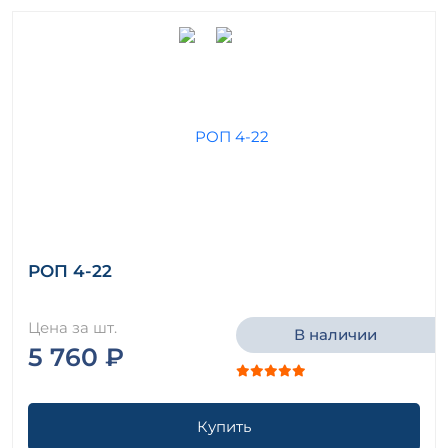
РОП 4-22
Цена за шт.
В наличии
5 760 ₽
Купить