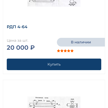
РДП 4-64
Цена за шт.
В наличии
20 000 ₽
Купить