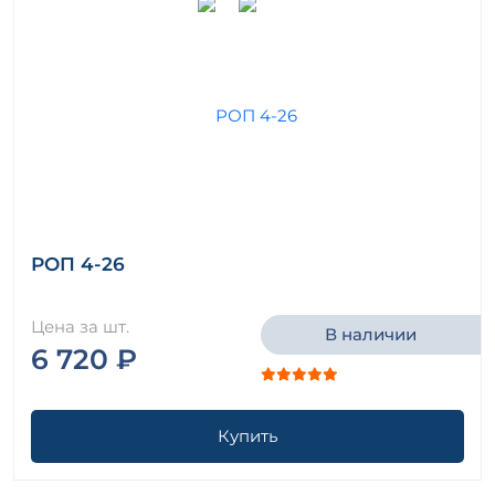
РОП 4-26
Цена за шт.
В наличии
6 720 ₽
Купить