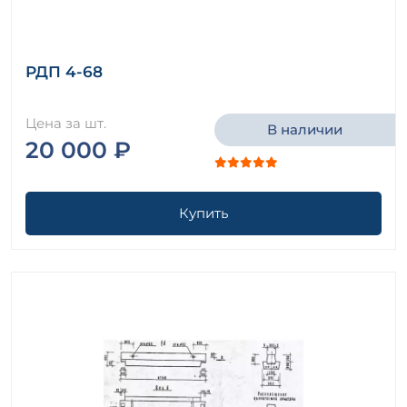
РДП 4-68
Цена за шт.
В наличии
20 000 ₽
Купить