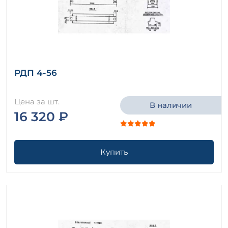
РДП 4-56
Цена за шт.
В наличии
16 320 ₽
Купить