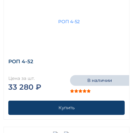
РОП 4-52
Цена за шт.
В наличии
33 280 ₽
Купить