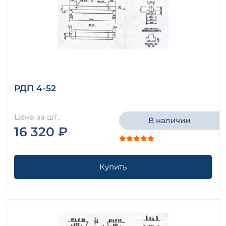
РДП 4-52
Цена за шт.
В наличии
16 320 ₽
Купить