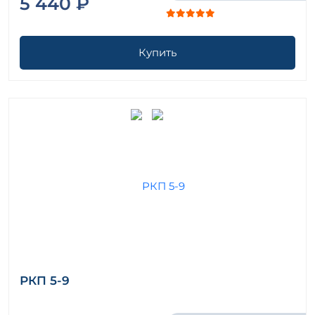
5 440 ₽
Купить
РКП 5-9