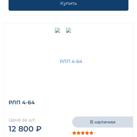
Купить
РЛП 4-64
Цена за шт.
В наличии
12 800 ₽