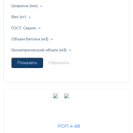
Ширина (мм)
Вес (кг)
ГОСТ, Серия
Объем бетона (м3)
Геометрический объем (м3)