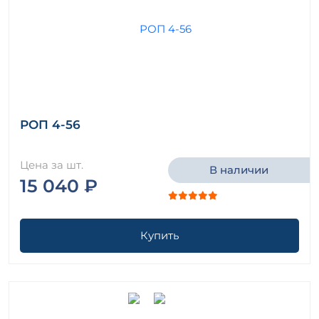
РОП 4-56
Цена за шт.
В наличии
15 040 ₽
Купить