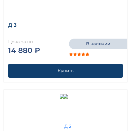
Д 3
Цена за шт.
В наличии
14 880 ₽
Купить