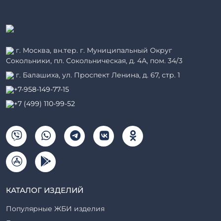
г. Москва, вн.тер. г. Муниципальный Округ
Сокольники, пл. Сокольническая, д. 4А, пом. 34/3
г. Балашиха, ул. Проспект Ленина, д. 67, стр. 1
+7-958-149-77-15
+7 (499) 110-99-52
КАТАЛОГ ИЗДЕЛИЙ
Популярные ЖБИ изделия