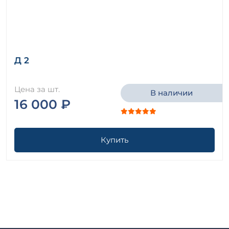
Д 2
Цена за шт.
В наличии
16 000 ₽
Купить