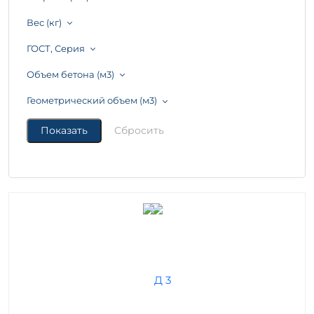
Вес (кг)
ГОСТ, Серия
Объем бетона (м3)
Геометрический объем (м3)