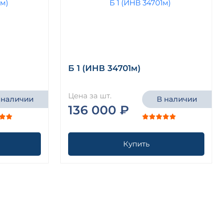
Б 1 (ИНВ 34701м)
Цена за шт.
 наличии
В наличии
136 000 ₽
Купить