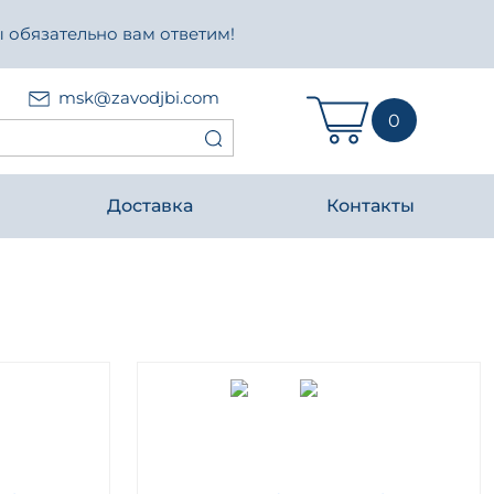
 обязательно вам ответим!
msk@zavodjbi.com
0
Доставка
Контакты