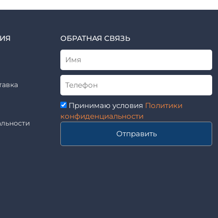
ИЯ
ОБРАТНАЯ СВЯЗЬ
тавка
Принимаю условия
Политики
конфиденциальности
льности
Отправить