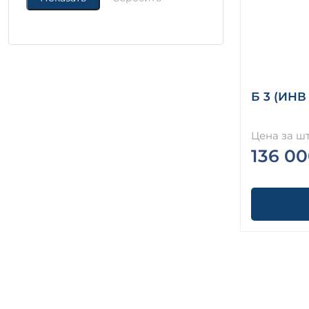
Б 3 (ИНВ
Цена за шт
136 00