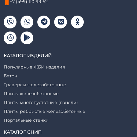
+7 (499) 110-99-52
КАТАЛОГ ИЗДЕЛИЙ
Популярные ЖБИ изделия
Бетон
Траверсы железобетонные
Плиты железобетонные
Плиты многопустотные (панели)
Плиты ребристые железобетонные
Портальные стенки
Прогоны железобетонные
КАТАЛОГ СНИП