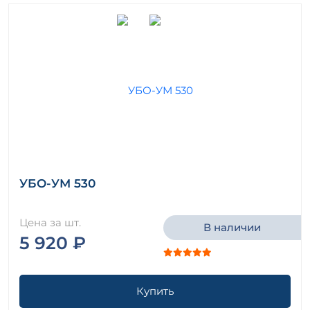
УБО-УМ 530
Цена за шт.
В наличии
5 920 ₽
Купить