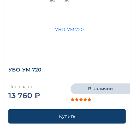
УБО-УМ 720
Цена за шт.
В наличии
13 760 ₽
Купить