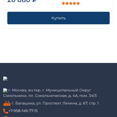
Купить
г. Москва, вн.тер. г. Муниципальный Округ
Сокольники, пл. Сокольническая, д. 4А, пом. 34/3
г. Балашиха, ул. Проспект Ленина, д. 67, стр. 1
+7-958-149-77-15