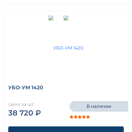
УБО-УМ 1420
Цена за шт.
В наличии
38 720 ₽