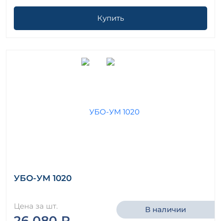
Купить
УБО-УМ 1020
Цена за шт.
В наличии
26 080 ₽