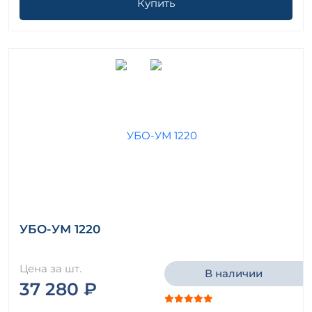
Купить
УБО-УМ 1220
Цена за шт.
В наличии
37 280 ₽