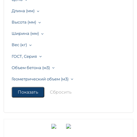
Длина (мм)
Высота (мм)
Ширина (мм)
Вес (кг)
ГОСТ, Серия
Объем бетона (м3)
Геометрический объем (м3)