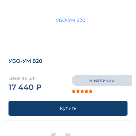
УБО-УМ 820
Цена за шт.
В наличии
17 440 ₽
Купить