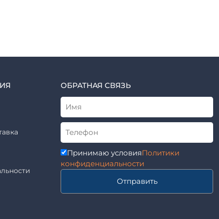
ИЯ
ОБРАТНАЯ СВЯЗЬ
тавка
Принимаю условия
Политики
конфиденциальности
льности
Отправить