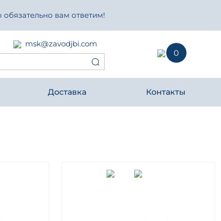
 обязательно вам ответим!
msk@zavodjbi.com
0
Доставка
Контакты