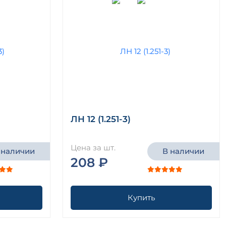
ЛН 12 (1.251-3)
Цена за шт.
 наличии
В наличии
208 ₽
Купить