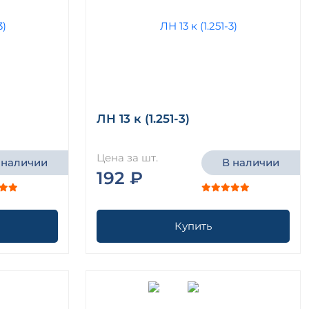
ЛН 13 к (1.251-3)
Цена за шт.
 наличии
В наличии
192 ₽
Купить