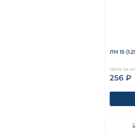
ЛН 15 (1.2
Цена за шт
256 ₽