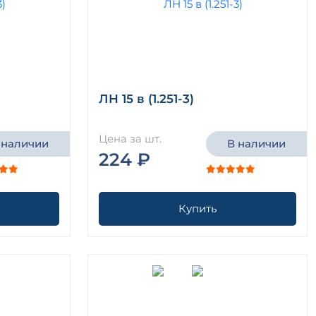
ЛН 15 в (1.251-3)
Цена за шт.
 наличии
В наличии
224 ₽
Купить