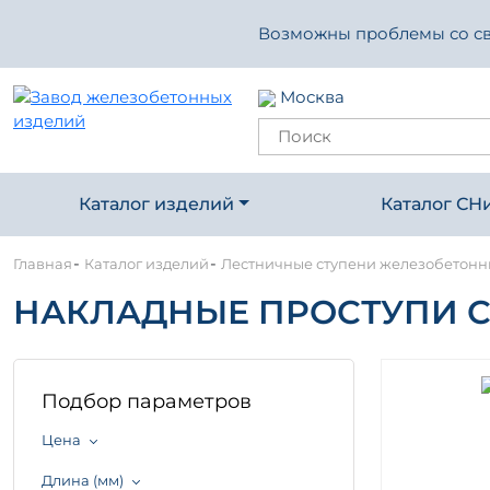
Возможны проблемы со свя
Москва
Каталог изделий
Каталог СН
-
-
Главная
Каталог изделий
Лестничные ступени железобетон
НАКЛАДНЫЕ ПРОСТУПИ СЕР
Подбор параметров
Цена
Длина (мм)