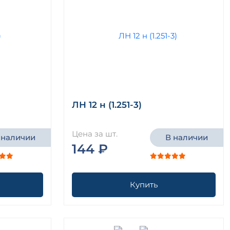
ЛН 12 н (1.251-3)
Цена за шт.
 наличии
В наличии
144 ₽
Купить