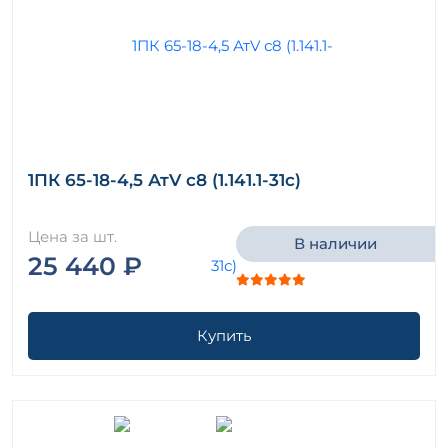
1ПК 65-18-4,5 АтV с8 (1.141.1-31с)
Цена за шт.
В наличии
25 440 ₽
Купить