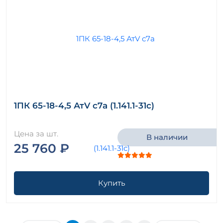
1ПК 65-18-4,5 АтV с7а (1.141.1-31с)
Цена за шт.
В наличии
25 760 ₽
Купить