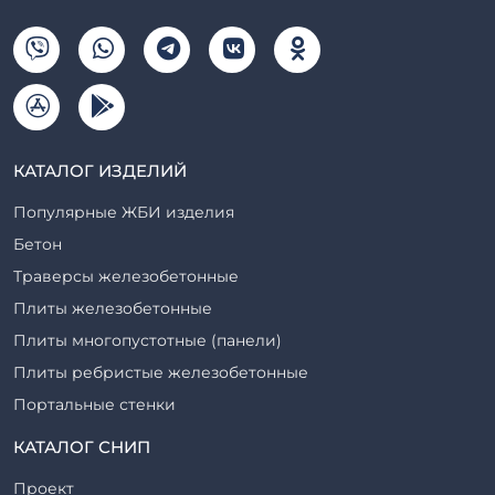
КАТАЛОГ ИЗДЕЛИЙ
Популярные ЖБИ изделия
Бетон
Траверсы железобетонные
Плиты железобетонные
Плиты многопустотные (панели)
Плиты ребристые железобетонные
Портальные стенки
Прогоны железобетонные
КАТАЛОГ СНИП
Рабочие камеры и их элементы
Проект