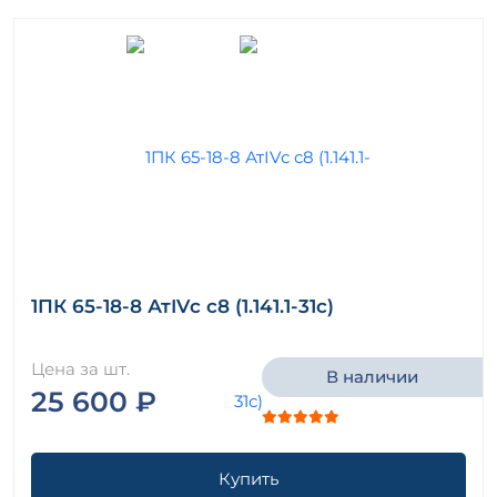
1ПК 65-18-8 АтIVс с8 (1.141.1-31с)
Цена за шт.
В наличии
25 600 ₽
Купить