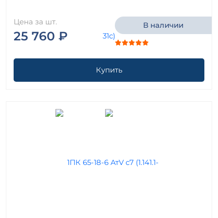
Цена за шт.
В наличии
25 760 ₽
Купить