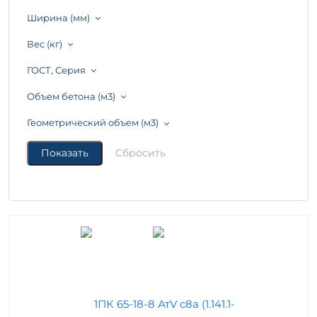
Ширина (мм)
Вес (кг)
ГОСТ, Серия
Объем бетона (м3)
Геометрический объем (м3)