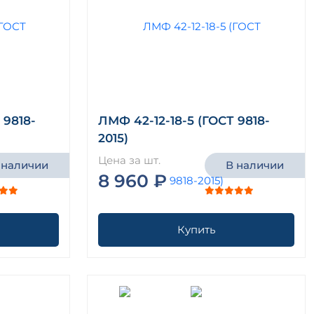
 9818-
ЛМФ 42-12-18-5 (ГОСТ 9818-
2015)
Цена за шт.
 наличии
В наличии
8 960 ₽
Купить