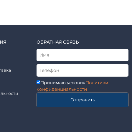
ИЯ
ОБРАТНАЯ СВЯЗЬ
тавка
Принимаю условия
Политики
конфиденциальности
льности
Отправить