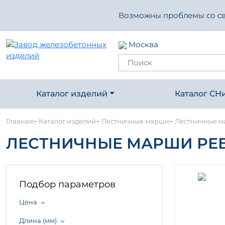
Возможны проблемы со свя
Москва
Каталог изделий
Каталог СН
-
-
-
Главная
Каталог изделий
Лестничные марши
Лестничные ма
ЛЕСТНИЧНЫЕ МАРШИ РЕБР
Подбор параметров
Цена
Длина (мм)