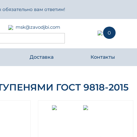
 обязательно вам ответим!
msk@zavodjbi.com
0
Доставка
Контакты
ПЕНЯМИ ГОСТ 9818-2015