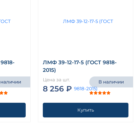
 9818-
ЛМФ 39-12-17-5 (ГОСТ 9818-
2015)
Цена за шт.
 наличии
В наличии
8 256 ₽
Купить