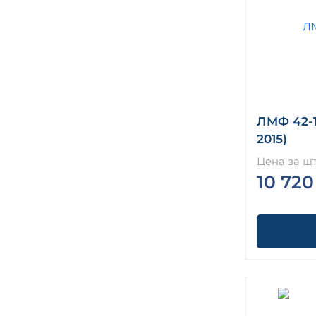
ЛМФ 42-1
2015)
Цена за шт
10 720