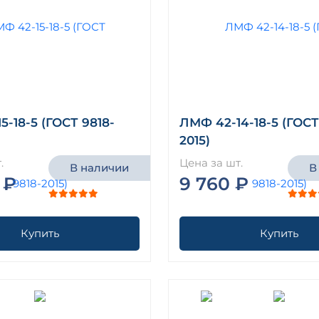
5-18-5 (ГОСТ 9818-
ЛМФ 42-14-18-5 (ГОСТ
2015)
.
Цена за шт.
В наличии
В
 ₽
9 760 ₽
Купить
Купить