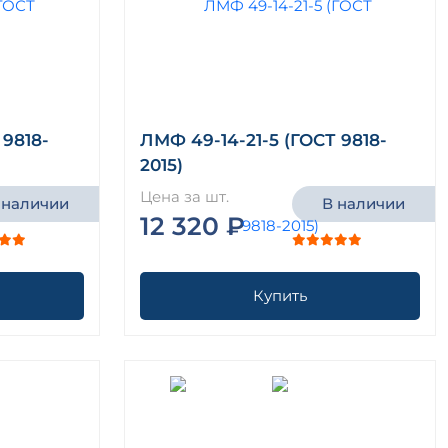
 9818-
ЛМФ 49-14-21-5 (ГОСТ 9818-
2015)
Цена за шт.
 наличии
В наличии
12 320 ₽
Купить