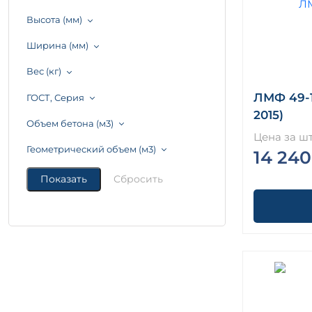
Высота (мм)
Ширина (мм)
Вес (кг)
ЛМФ 49-1
ГОСТ, Серия
2015)
Объем бетона (м3)
Цена за шт
Геометрический объем (м3)
14 240