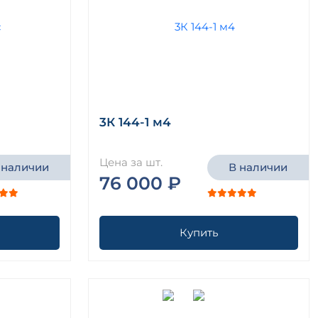
3К 144-1 м4
Цена за шт.
 наличии
В наличии
76 000 ₽
Купить