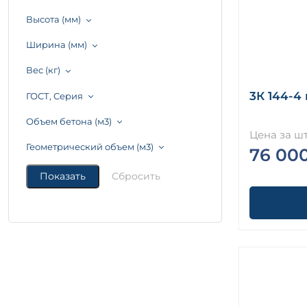
Высота (мм)
Ширина (мм)
Вес (кг)
3К 144-4
ГОСТ, Серия
Объем бетона (м3)
Цена за шт
Геометрический объем (м3)
76 00