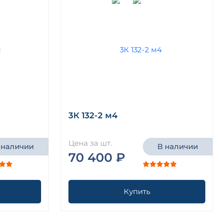
3К 132-2 м4
Цена за шт.
 наличии
В наличии
70 400 ₽
Купить