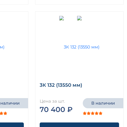
3К 132 (13550 мм)
Цена за шт.
 наличии
В наличии
70 400 ₽