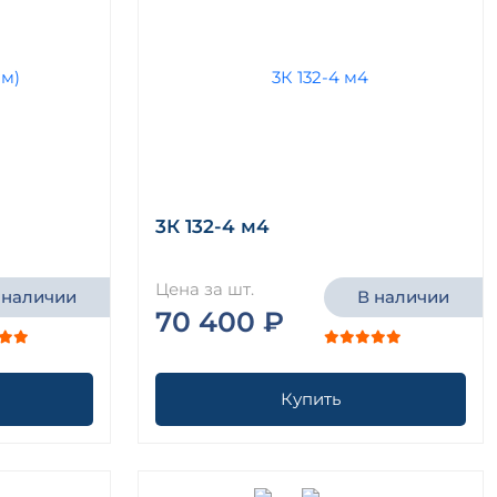
3К 132-4 м4
Цена за шт.
 наличии
В наличии
70 400 ₽
Купить