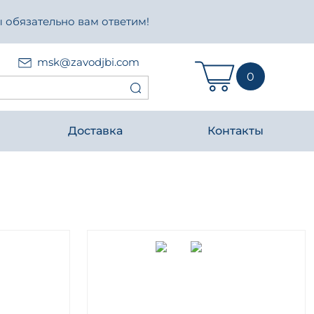
 обязательно вам ответим!
msk@zavodjbi.com
0
Доставка
Контакты