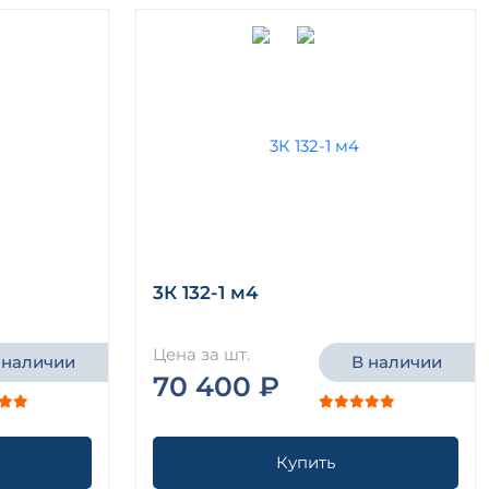
3К 132-1 м4
Цена за шт.
 наличии
В наличии
70 400 ₽
Купить