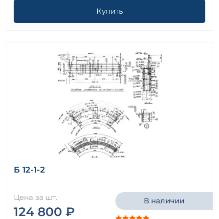
Купить
Б 12-1-2
Цена за шт.
В наличии
124 800 ₽