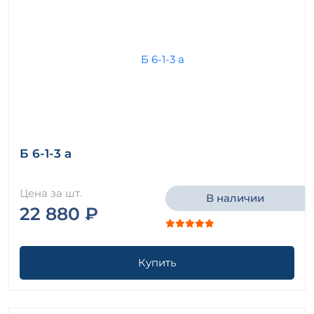
Б 6-1-3 а
Цена за шт.
В наличии
22 880 ₽
Купить