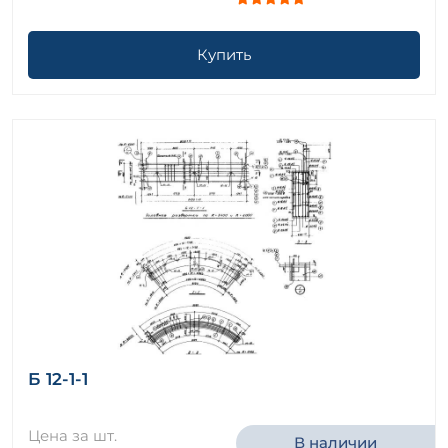
Купить
Б 12-1-1
Цена за шт.
В наличии