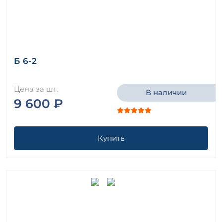
Б 6-2
Цена за шт.
В наличии
9 600 ₽
Купить