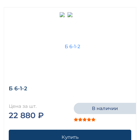
Б 6-1-2
Цена за шт.
В наличии
22 880 ₽
Купить