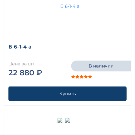
Б 6-1-4 а
Цена за шт.
В наличии
22 880 ₽
Купить