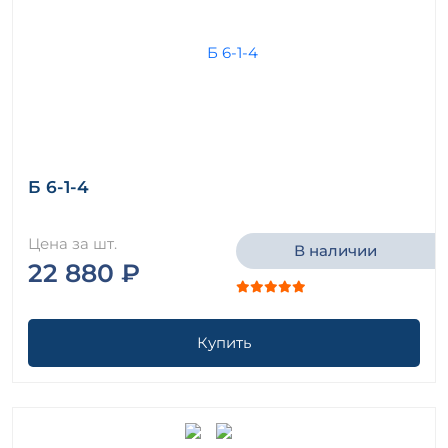
Б 6-1-4
Цена за шт.
В наличии
22 880 ₽
Купить