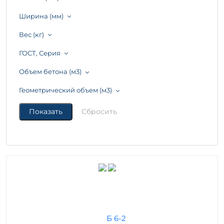
Ширина (мм)
Вес (кг)
ГОСТ, Серия
Объем бетона (м3)
Геометрический объем (м3)