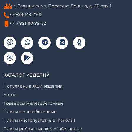
г. Балашиха, ул. Проспект Ленина, д. 67, стр. 1
+7-958-149-77-15
+7 (499) 110-99-52
КАТАЛОГ ИЗДЕЛИЙ
Популярные ЖБИ изделия
Бетон
Траверсы железобетонные
Плиты железобетонные
Плиты многопустотные (панели)
Плиты ребристые железобетонные