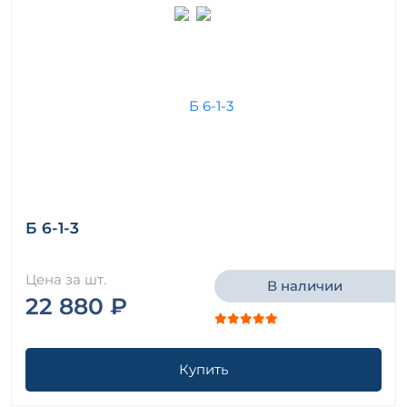
Б 6-1-3
Цена за шт.
В наличии
22 880 ₽
Купить