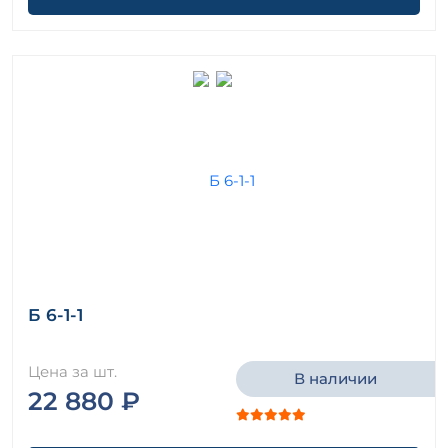
Б 6-1-1
Цена за шт.
В наличии
22 880 ₽