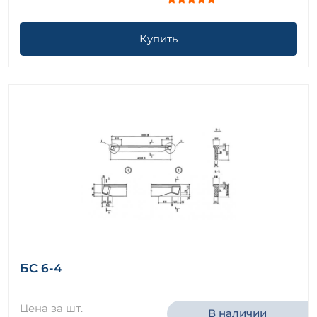
Купить
БС 6-4
Цена за шт.
В наличии