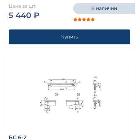
Цена за шт.
В наличии
5 440 ₽
Купить
БС 6-2