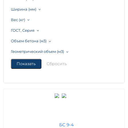
Ширина (мм)
Вес (кг)
ГОСТ, Серия
Объем бетона (м3)
Геометрический объем (м3)