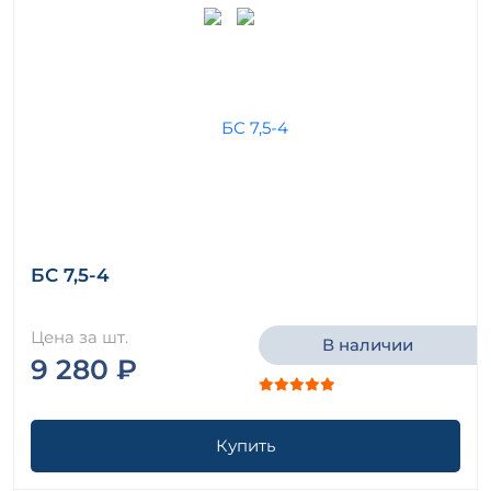
БС 7,5-4
Цена за шт.
В наличии
9 280 ₽
Купить