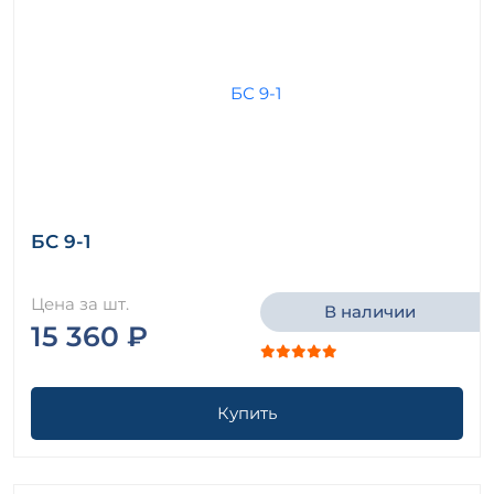
БС 9-1
Цена за шт.
В наличии
15 360 ₽
Купить