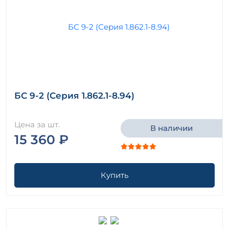
БС 9-2 (Серия 1.862.1-8.94)
Цена за шт.
В наличии
15 360 ₽
Купить