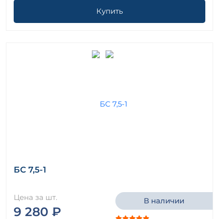
Купить
БС 7,5-1
Цена за шт.
В наличии
9 280 ₽