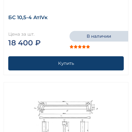
БС 10,5-4 АтIVк
Цена за шт.
В наличии
18 400 ₽
Купить