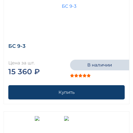
БС 9-3
Цена за шт.
В наличии
15 360 ₽
Купить