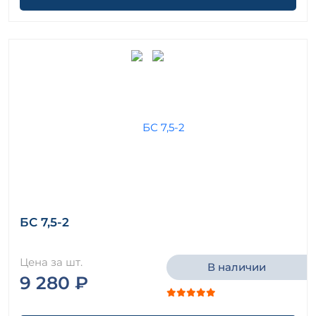
БС 7,5-2
Цена за шт.
В наличии
9 280 ₽