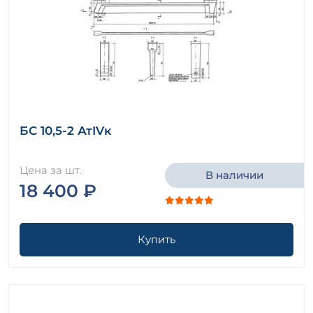
БС 10,5-2 АтIVк
Цена за шт.
В наличии
18 400 ₽
Купить