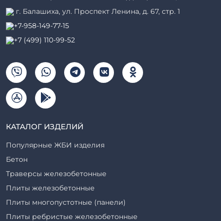
г. Балашиха, ул. Проспект Ленина, д. 67, стр. 1
+7-958-149-77-15
+7 (499) 110-99-52
КАТАЛОГ ИЗДЕЛИЙ
Популярные ЖБИ изделия
Бетон
Траверсы железобетонные
Плиты железобетонные
Плиты многопустотные (панели)
Плиты ребристые железобетонные