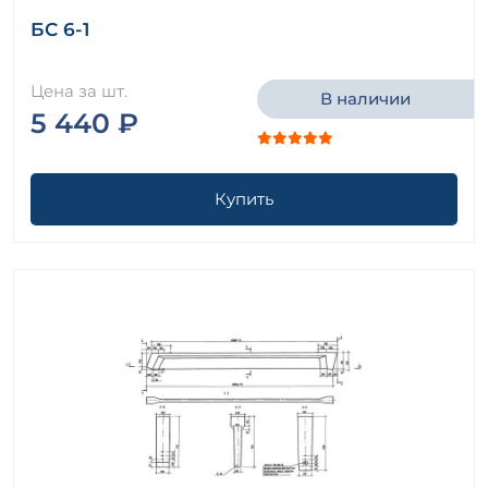
БС 6-1
Цена за шт.
В наличии
5 440 ₽
Купить