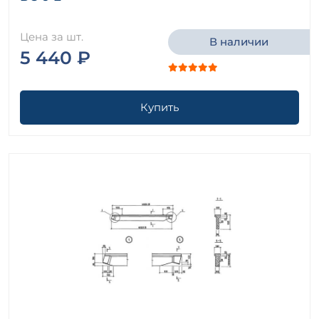
Цена за шт.
В наличии
5 440 ₽
Купить