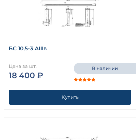
БС 10,5-3 АIIIв
Цена за шт.
В наличии
18 400 ₽
Купить