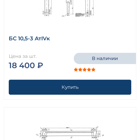
БС 10,5-3 АтIVк
Цена за шт.
В наличии
18 400 ₽
Купить