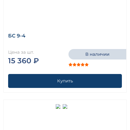
БС 9-4
Цена за шт.
В наличии
15 360 ₽
Купить