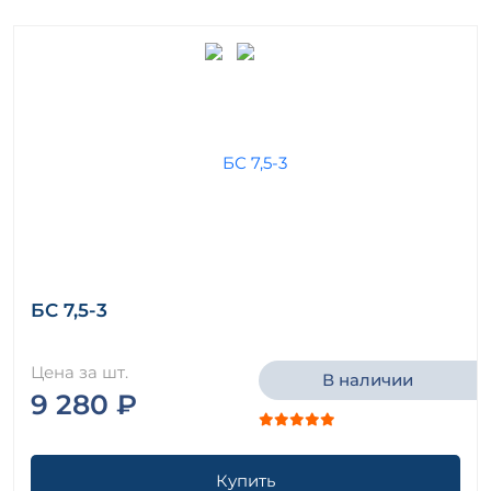
БС 7,5-3
Цена за шт.
В наличии
9 280 ₽
Купить