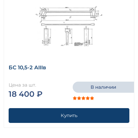
БС 10,5-2 АIIIв
Цена за шт.
В наличии
18 400 ₽
Купить