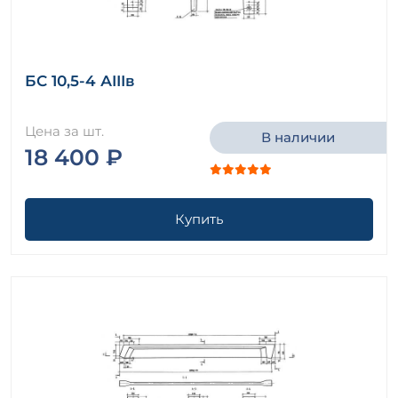
БС 10,5-4 АIIIв
Цена за шт.
В наличии
18 400 ₽
Купить