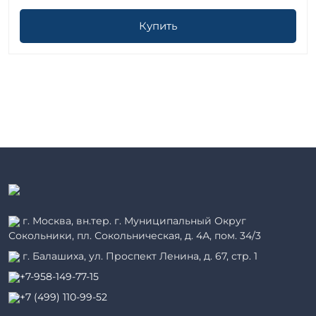
Купить
г. Москва, вн.тер. г. Муниципальный Округ
Сокольники, пл. Сокольническая, д. 4А, пом. 34/3
г. Балашиха, ул. Проспект Ленина, д. 67, стр. 1
+7-958-149-77-15
+7 (499) 110-99-52