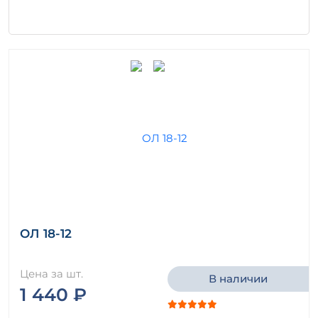
ОЛ 18-12
Цена за шт.
В наличии
1 440 ₽