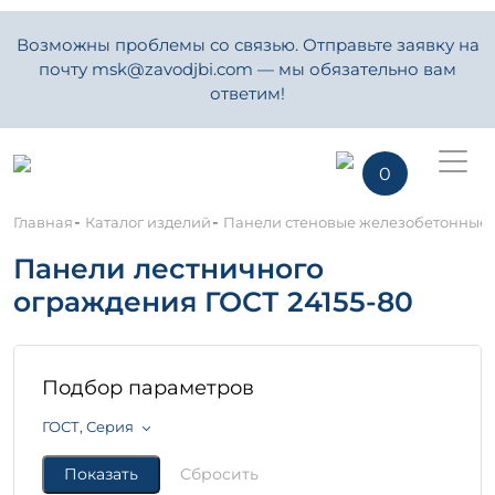
Возможны проблемы со связью. Отправьте заявку на
почту msk@zavodjbi.com — мы обязательно вам
ответим!
0
-
-
Главная
Каталог изделий
Панели стеновые железобетонные
Панели лестничного
ограждения ГОСТ 24155-80
Подбор параметров
ГОСТ, Серия