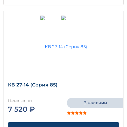
КВ 27-14 (Серия 85)
Цена за шт.
В наличии
7 520 ₽