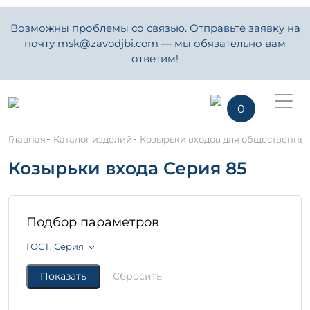
Возможны проблемы со связью. Отправьте заявку на
почту msk@zavodjbi.com — мы обязательно вам
ответим!
0
-
-
Главная
Каталог изделий
Козырьки входов для общественны
Козырьки входа Серия 85
Подбор параметров
ГОСТ, Серия