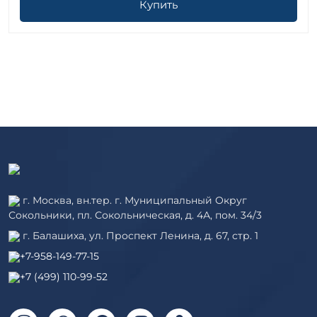
Купить
г. Москва, вн.тер. г. Муниципальный Округ
Сокольники, пл. Сокольническая, д. 4А, пом. 34/3
г. Балашиха, ул. Проспект Ленина, д. 67, стр. 1
+7-958-149-77-15
+7 (499) 110-99-52