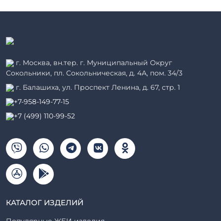
г. Москва, вн.тер. г. Муниципальный Округ
Сокольники, пл. Сокольническая, д. 4А, пом. 34/3
г. Балашиха, ул. Проспект Ленина, д. 67, стр. 1
+7-958-149-77-15
+7 (499) 110-99-52
КАТАЛОГ ИЗДЕЛИЙ
Популярные ЖБИ изделия