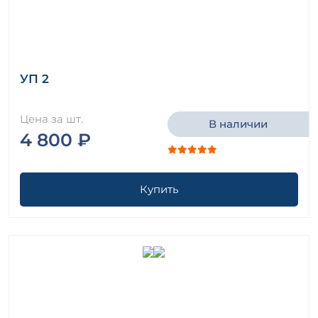
УП 2
Цена за шт.
В наличии
4 800 ₽
Купить