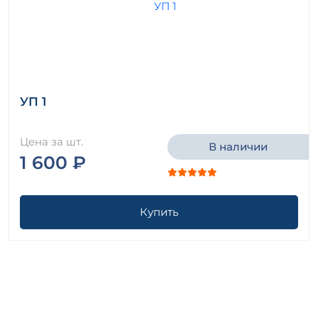
УП 1
Цена за шт.
В наличии
1 600 ₽
Купить