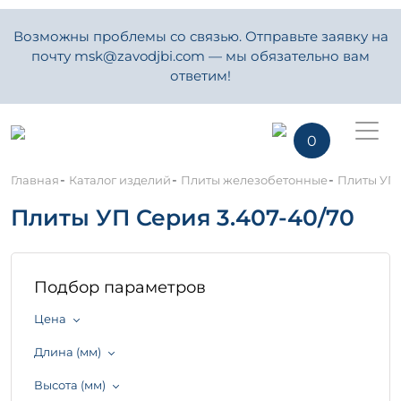
Возможны проблемы со связью. Отправьте заявку на
почту msk@zavodjbi.com — мы обязательно вам
ответим!
0
-
-
-
Главная
Каталог изделий
Плиты железобетонные
Плиты УП 
Плиты УП Серия 3.407-40/70
Подбор параметров
Цена
Длина (мм)
Высота (мм)