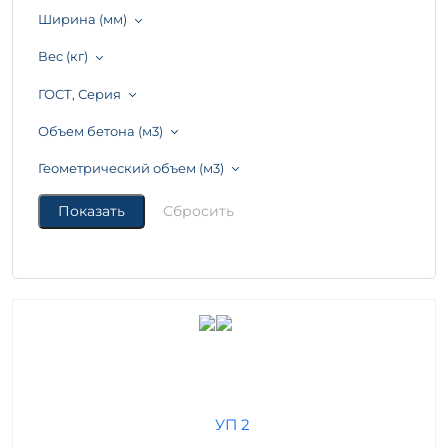
Ширина (мм)
Вес (кг)
ГОСТ, Серия
Объем бетона (м3)
Геометрический объем (м3)