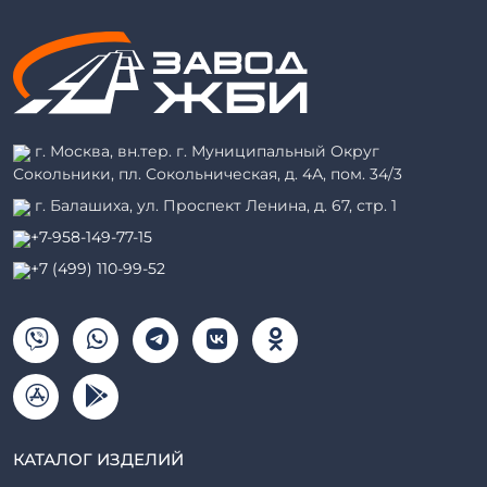
г. Москва, вн.тер. г. Муниципальный Округ
Сокольники, пл. Сокольническая, д. 4А, пом. 34/3
г. Балашиха, ул. Проспект Ленина, д. 67, стр. 1
+7-958-149-77-15
+7 (499) 110-99-52
КАТАЛОГ ИЗДЕЛИЙ