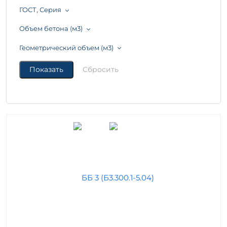
ГОСТ, Серия
Объем бетона (м3)
Геометрический объем (м3)