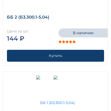
ББ 2 (Б3.300.1-5.04)
Цена за шт.
В наличии
144 ₽
Купить