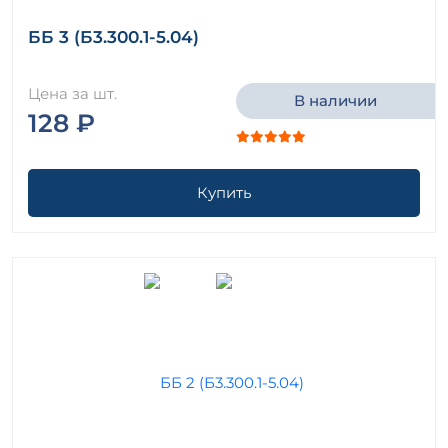
ББ 3 (Б3.300.1-5.04)
Цена за шт.
В наличии
128 ₽
Купить