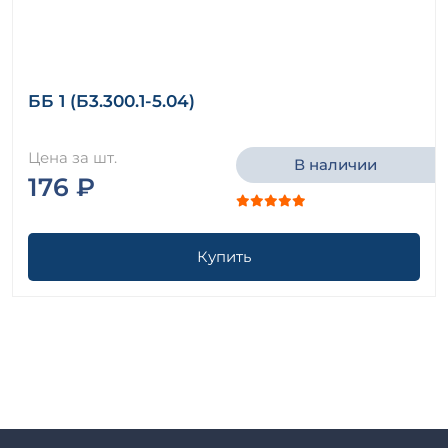
ББ 1 (Б3.300.1-5.04)
Цена за шт.
В наличии
176 ₽
Купить