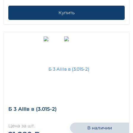
Купить
Б 3 АIIIв в (3.015-2)
Цена за шт.
В наличии