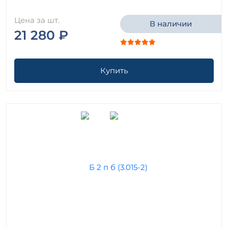
Цена за шт.
В наличии
21 280 ₽
Купить