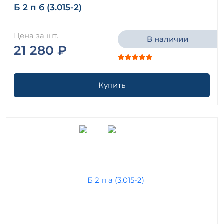
Б 2 п б (3.015-2)
Цена за шт.
В наличии
21 280 ₽
Купить