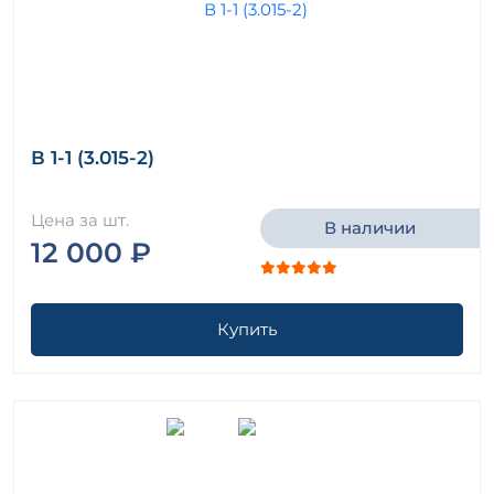
В 1-1 (3.015-2)
Цена за шт.
В наличии
12 000 ₽
Купить