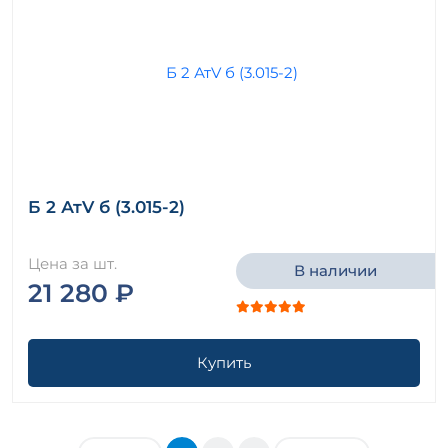
Б 2 АтV б (3.015-2)
Цена за шт.
В наличии
21 280 ₽
Купить