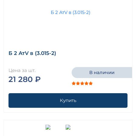
Б 2 АтV в (3.015-2)
Цена за шт.
В наличии
21 280 ₽
Купить