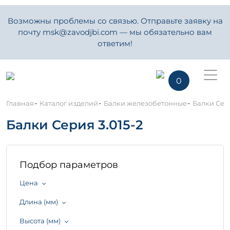
Возможны проблемы со связью. Отправьте заявку на
почту msk@zavodjbi.com — мы обязательно вам
ответим!
0
-
-
-
Главная
Каталог изделий
Балки железобетонные
Балки Сери
Балки Серия 3.015-2
Подбор параметров
Цена
Длина (мм)
Высота (мм)