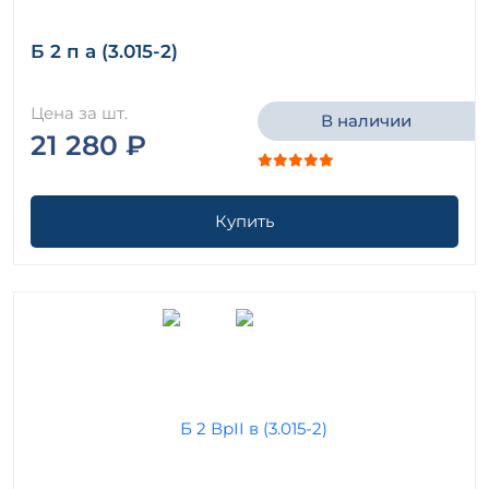
Б 2 п а (3.015-2)
Цена за шт.
В наличии
21 280 ₽
Купить