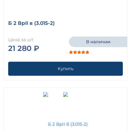
Б 2 ВрII в (3.015-2)
Цена за шт.
В наличии
21 280 ₽
Купить