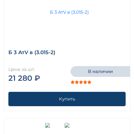
Б 3 АтV в (3.015-2)
Цена за шт.
В наличии
21 280 ₽
Купить