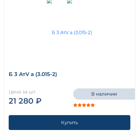
Б 3 АтV а (3.015-2)
Цена за шт.
В наличии
21 280 ₽
Купить