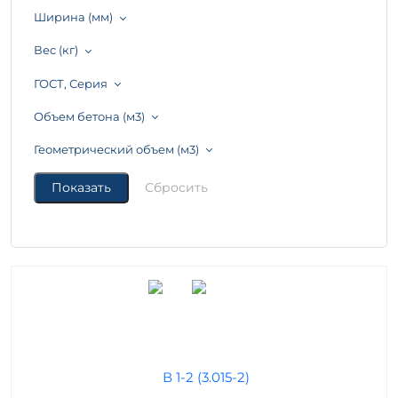
Ширина (мм)
Вес (кг)
ГОСТ, Серия
Объем бетона (м3)
Геометрический объем (м3)