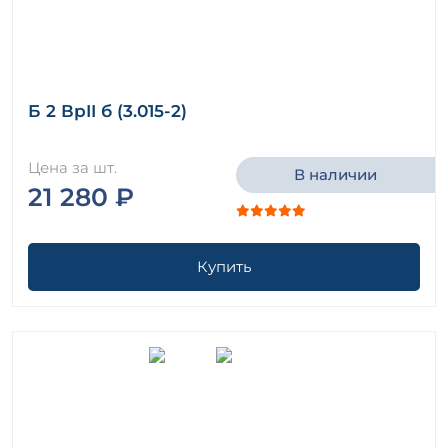
Б 2 ВрII б (3.015-2)
Цена за шт.
В наличии
21 280 ₽
Купить