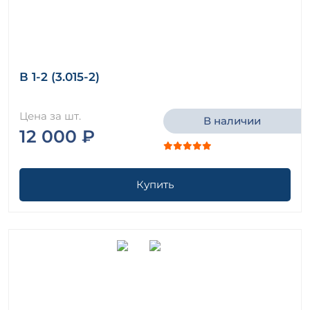
В 1-2 (3.015-2)
Цена за шт.
В наличии
12 000 ₽
Купить