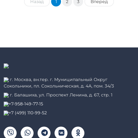
Назад
1
2
3
Вперед
г. Москва, вн.тер. г. Муниципальный Округ
Сокольники, пл. Сокольническая, д. 4А, пом. 34/3
г. Балашиха, ул. Проспект Ленина, д. 67, стр. 1
+7-958-149-77-15
+7 (499) 110-99-52