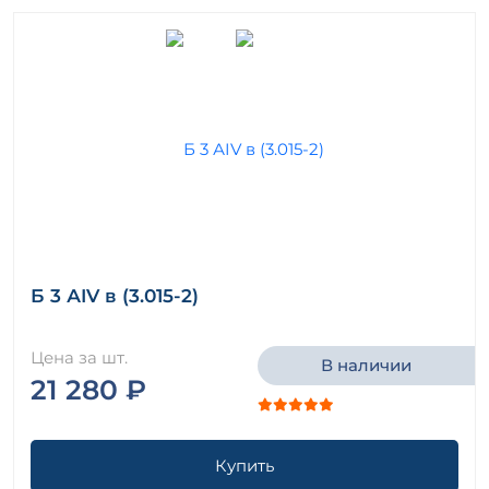
Б 3 АIV в (3.015-2)
Цена за шт.
В наличии
21 280 ₽
Купить