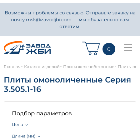
Возможны проблемы со связью. Отправьте заявку на
почту msk@zavodjbi.com — мы обязательно вам
ответим!
0
-
-
-
Главная
Каталог изделий
Плиты железобетонные
Плиты омо
Плиты омоноличенные Серия
3.505.1-16
Подбор параметров
Цена
Длина (мм)