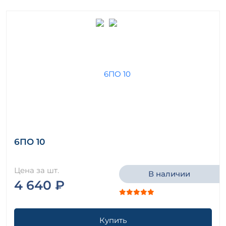
6ПО 10
Цена за шт.
В наличии
4 640 ₽
Купить