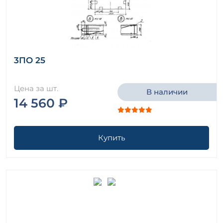
3ПО 25
Цена за шт.
В наличии
14 560 ₽
Купить