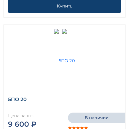
Купить
5ПО 20
Цена за шт.
В наличии
9 600 ₽