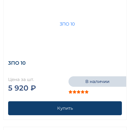
3ПО 10
Цена за шт.
В наличии
5 920 ₽
Купить