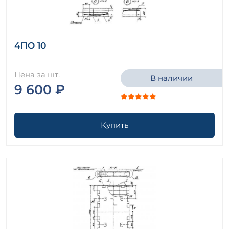
4ПО 10
Цена за шт.
В наличии
9 600 ₽
Купить