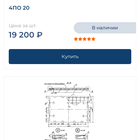
4ПО 20
Цена за шт.
В наличии
19 200 ₽
Купить