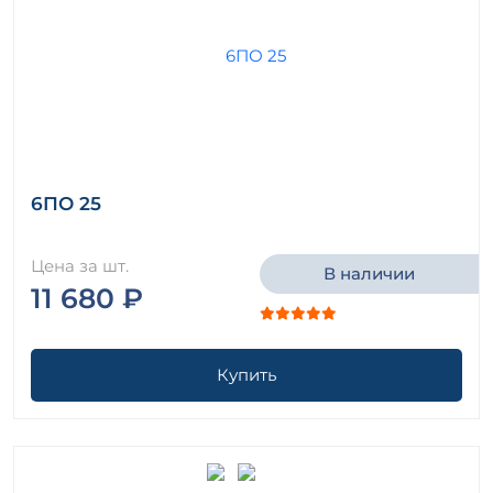
6ПО 25
Цена за шт.
В наличии
11 680 ₽
Купить