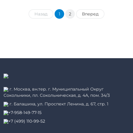
Назад
1
2
Вперед
г. Москва, вн.тер. г. Муниципальный Округ
Сокольники, пл. Сокольническая, д. 4А, пом. 34/3
г. Балашиха, ул. Проспект Ленина, д. 67, стр. 1
+7-958-149-77-15
+7 (499) 110-99-52