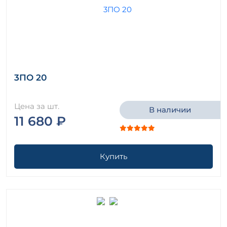
3ПО 20
Цена за шт.
В наличии
11 680 ₽
Купить