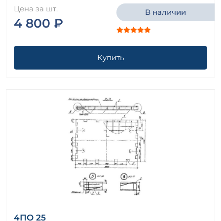
Цена за шт.
В наличии
4 800 ₽
Купить
4ПО 25