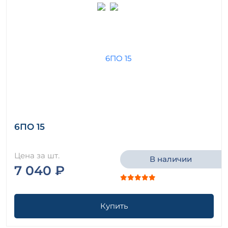
6ПО 15
Цена за шт.
В наличии
7 040 ₽
Купить