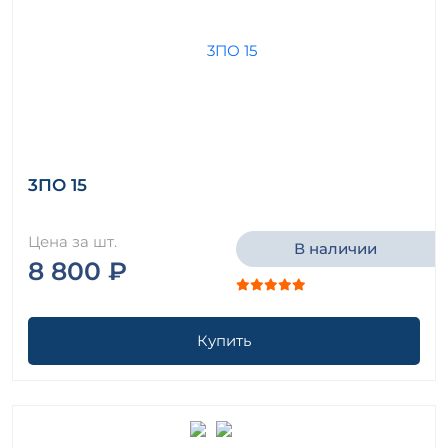
3ПО 15
Цена за шт.
В наличии
8 800 ₽
Купить