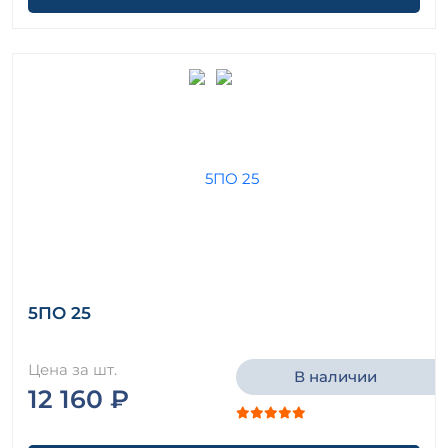
5ПО 25
Цена за шт.
В наличии
12 160 ₽