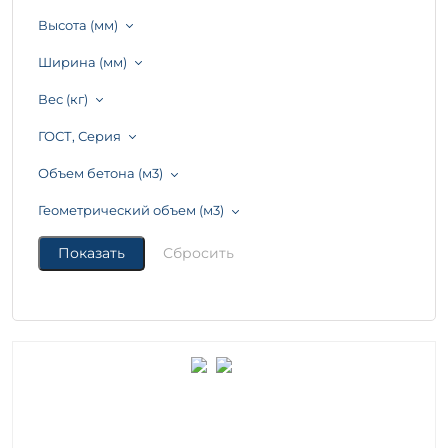
Высота (мм)
Ширина (мм)
Вес (кг)
ГОСТ, Серия
Объем бетона (м3)
Геометрический объем (м3)