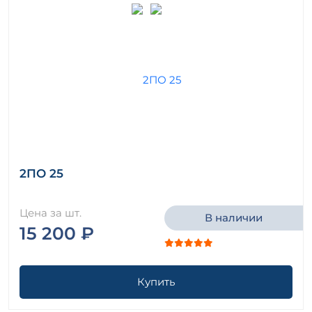
2ПО 25
Цена за шт.
В наличии
15 200 ₽
Купить