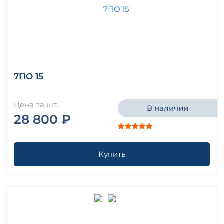
7ПО 15
Цена за шт.
В наличии
28 800 ₽
Купить