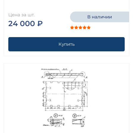
Цена за шт.
В наличии
24 000 ₽
Купить