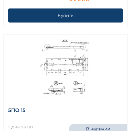
Купить
5ПО 15
Цена за шт.
В наличии