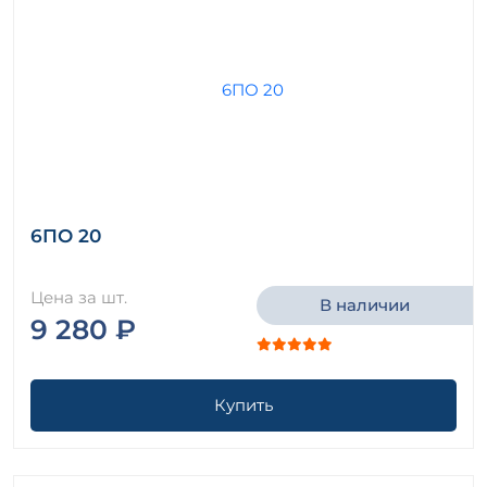
6ПО 20
Цена за шт.
В наличии
9 280 ₽
Купить