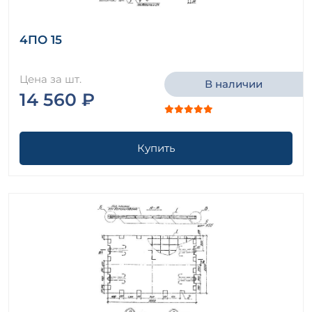
4ПО 15
Цена за шт.
В наличии
14 560 ₽
Купить