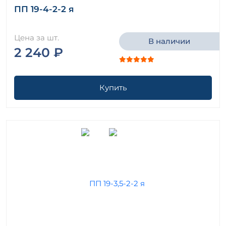
ПП 19-4-2-2 я
Цена за шт.
В наличии
2 240 ₽
Купить