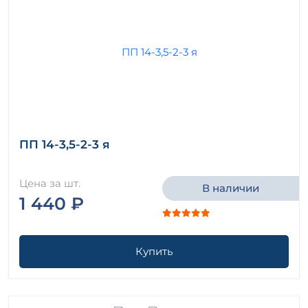
ПП 14-3,5-2-3 я
Цена за шт.
В наличии
1 440 ₽
Купить