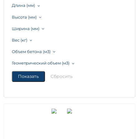
Длина (мм)
Высота (мм)
Ширина (мм)
Вес (кг)
Объем бетона (м3)
Геометрический объем (м3)