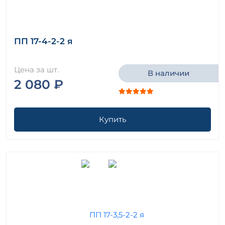
ПП 17-4-2-2 я
Цена за шт.
В наличии
2 080 ₽
Купить