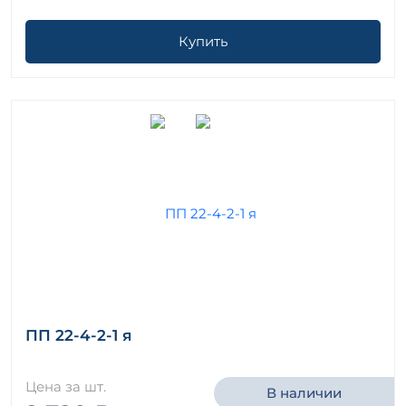
Купить
ПП 22-4-2-1 я
Цена за шт.
В наличии