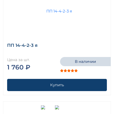
ПП 14-4-2-3 я
Цена за шт.
В наличии
1 760 ₽
Купить