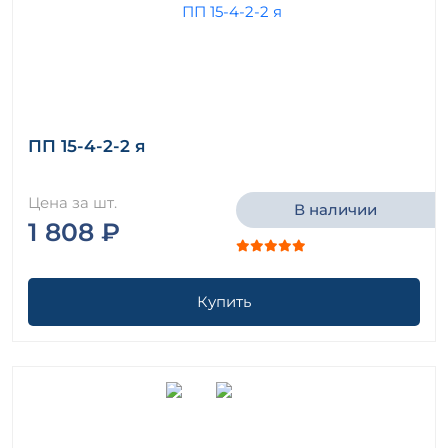
ПП 15-4-2-2 я
Цена за шт.
В наличии
1 808 ₽
Купить