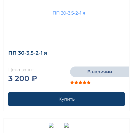
ПП 30-3,5-2-1 я
Цена за шт.
В наличии
3 200 ₽
Купить