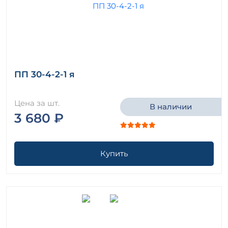
ПП 30-4-2-1 я
Цена за шт.
В наличии
3 680 ₽
Купить