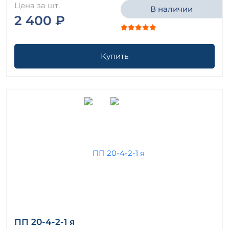
Цена за шт.
В наличии
2 400 ₽
Купить
ПП 20-4-2-1 я