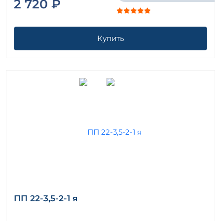
2 720 ₽
Купить
ПП 22-3,5-2-1 я