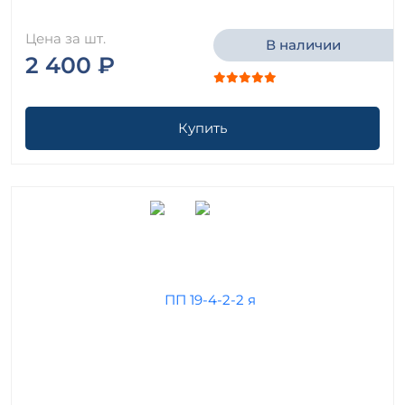
Цена за шт.
В наличии
2 400 ₽
Купить