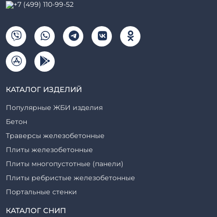
+7 (499) 110-99-52
КАТАЛОГ ИЗДЕЛИЙ
Популярные ЖБИ изделия
Бетон
Траверсы железобетонные
Плиты железобетонные
Плиты многопустотные (панели)
Плиты ребристые железобетонные
Портальные стенки
Прогоны железобетонные
КАТАЛОГ СНИП