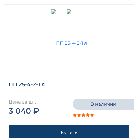
ПП 25-4-2-1 я
Цена за шт.
В наличии
3 040 ₽
Купить