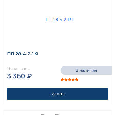
ПП 28-4-2-1 Я
Цена за шт.
В наличии
3 360 ₽
Купить