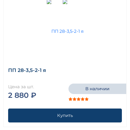
ПП 28-3,5-2-1 я
Цена за шт.
В наличии
2 880 ₽
Купить