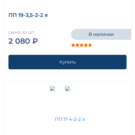
ПП 19-3,5-2-2 я
Цена за шт.
В наличии
2 080 ₽
Купить