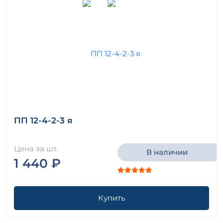
ПП 12-4-2-3 я
Цена за шт.
В наличии
1 440 ₽
Купить