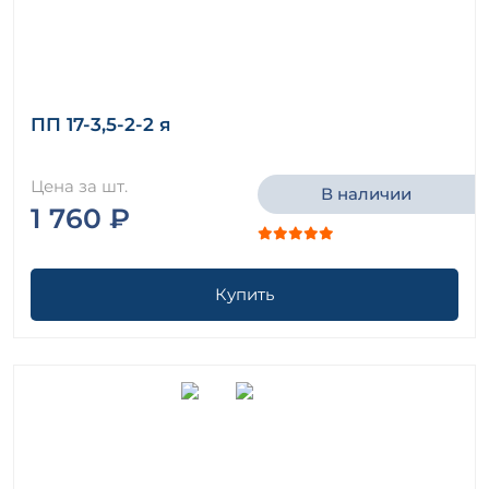
ПП 17-3,5-2-2 я
Цена за шт.
В наличии
1 760 ₽
Купить