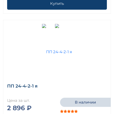
Купить
ПП 24-4-2-1 я
Цена за шт.
В наличии
2 896 ₽