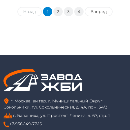
Назад
1
2
3
4
Вперед
г. Москва, вн.тер. г. Муниципальный Округ
Сокольники, пл. Сокольническая, д. 4А, пом. 34/3
г. Балашиха, ул. Проспект Ленина, д. 67, стр. 1
+7-958-149-77-15