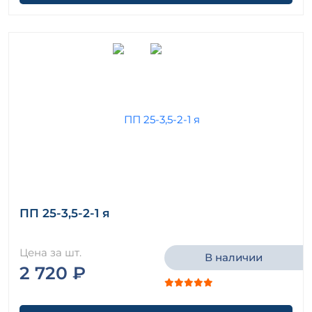
ПП 25-3,5-2-1 я
Цена за шт.
В наличии
2 720 ₽