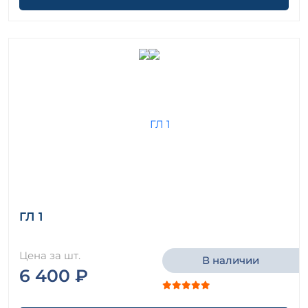
ГЛ 1
Цена за шт.
В наличии
6 400 ₽