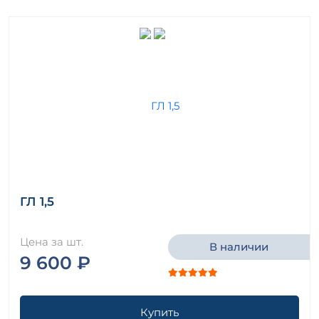
ГЛ 1,5
Цена за шт.
В наличии
9 600 ₽
Купить