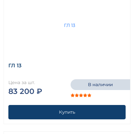
ГЛ 13
Цена за шт.
В наличии
83 200 ₽
Купить