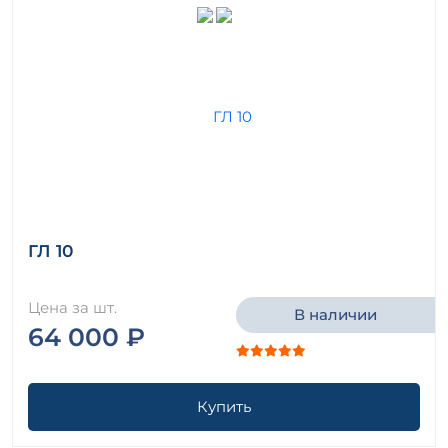
ГЛ 10
Цена за шт.
В наличии
64 000 ₽
Купить