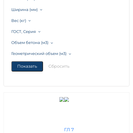
Ширина (мм)
Вес (кг)
ГОСТ, Серия
Объем бетона (м3)
Геометрический объем (м3)