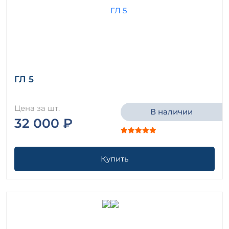
ГЛ 5
Цена за шт.
В наличии
32 000 ₽
Купить