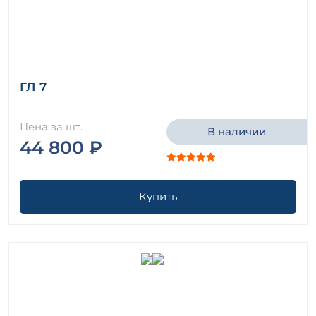
ГЛ 7
Цена за шт.
В наличии
44 800 ₽
Купить