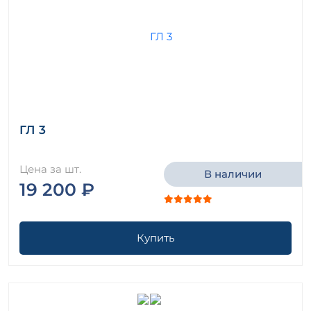
ГЛ 3
Цена за шт.
В наличии
19 200 ₽
Купить