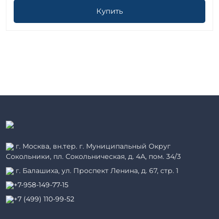
Купить
г. Москва, вн.тер. г. Муниципальный Округ
Сокольники, пл. Сокольническая, д. 4А, пом. 34/3
г. Балашиха, ул. Проспект Ленина, д. 67, стр. 1
+7-958-149-77-15
+7 (499) 110-99-52