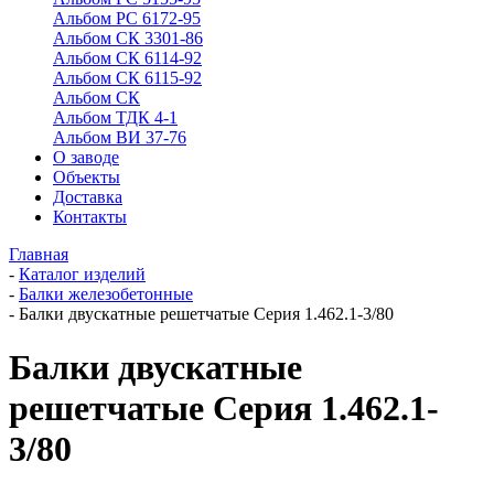
Альбом РС 6172-95
Альбом СК 3301-86
Альбом СК 6114-92
Альбом СК 6115-92
Альбом СК
Альбом ТДК 4-1
Альбом ВИ 37-76
О заводе
Объекты
Доставка
Контакты
Главная
-
Каталог изделий
-
Балки железобетонные
-
Балки двускатные решетчатые Серия 1.462.1-3/80
Балки двускатные
решетчатые Серия 1.462.1-
3/80