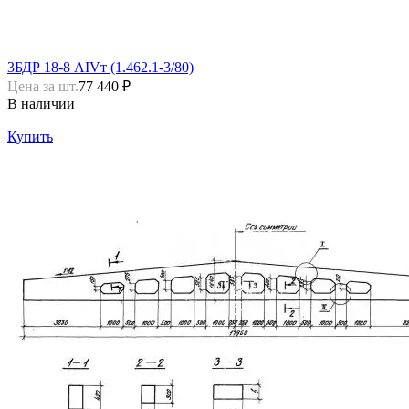
3БДР 18-8 АIVт (1.462.1-3/80)
Цена за шт.
77 440 ₽
В наличии
Купить