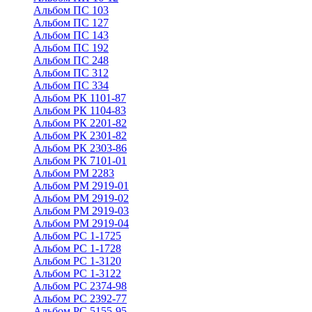
Альбом ПС 103
Альбом ПС 127
Альбом ПС 143
Альбом ПС 192
Альбом ПС 248
Альбом ПС 312
Альбом ПС 334
Альбом РК 1101-87
Альбом РК 1104-83
Альбом РК 2201-82
Альбом РК 2301-82
Альбом РК 2303-86
Альбом РК 7101-01
Альбом РМ 2283
Альбом РМ 2919-01
Альбом РМ 2919-02
Альбом РМ 2919-03
Альбом РМ 2919-04
Альбом РС 1-1725
Альбом РС 1-1728
Альбом РС 1-3120
Альбом РС 1-3122
Альбом РС 2374-98
Альбом РС 2392-77
Альбом РС 5155-95