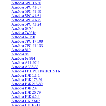
Альбом 5РС 17-30
Альбом 5РС 41-57
Альбом 5РС 41-59
Альбом 5РС 41-61
Альбом 5РС 41-75
Альбом 5РС 43-24
Альбом 63/84
Альбом 74081с
Альбом № 750
Альбом 7РС 17 108
Альбом 7РС 41 133
Альбом 819
Альбом 84
Альбом № 984
Альбом А11-2011
Альбом А385-88
Альбом ГИПРОТРАНСПУТЬ
Альбом ИЖ 1.1-1
Альбом ИЖ 173-91
Альбом ИЖ 218-80
Альбом ИЖ 237
Альбом ИЖ 26-79
Альбом ИЖ 4.2-1
Альбом НК 33-07
Альбом ПП 16-12