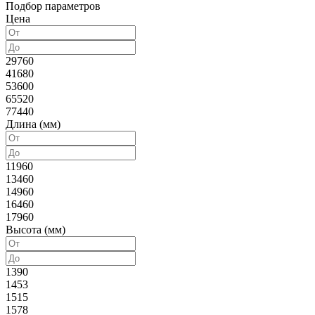
Подбор параметров
Цена
29760
41680
53600
65520
77440
Длина (мм)
11960
13460
14960
16460
17960
Высота (мм)
1390
1453
1515
1578