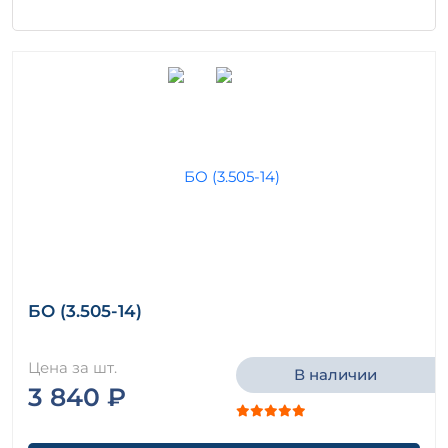
БО (3.505-14)
Цена за шт.
В наличии
3 840 ₽