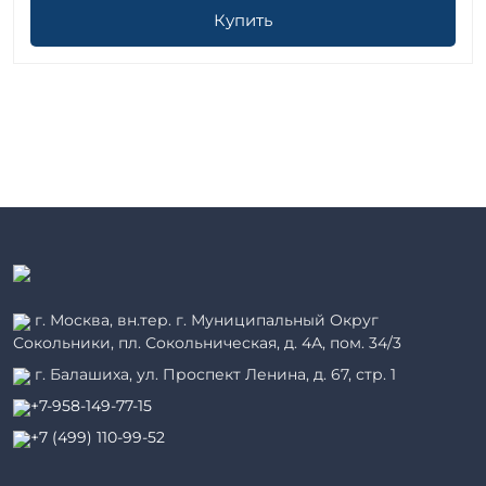
Купить
г. Москва, вн.тер. г. Муниципальный Округ
Сокольники, пл. Сокольническая, д. 4А, пом. 34/3
г. Балашиха, ул. Проспект Ленина, д. 67, стр. 1
+7-958-149-77-15
+7 (499) 110-99-52