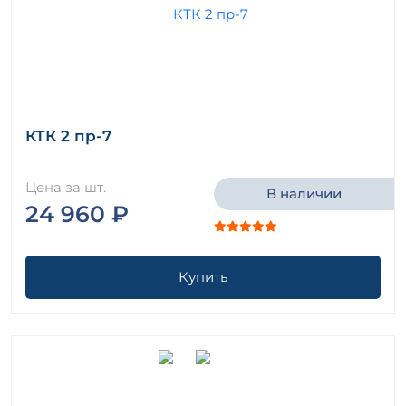
КТК 2 пр-7
Цена за шт.
В наличии
24 960 ₽
Купить