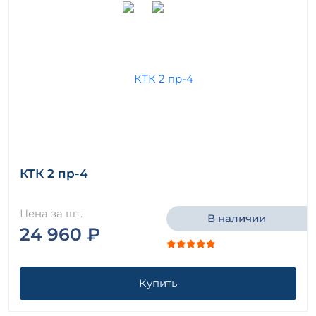
КТК 2 пр-4
Цена за шт.
В наличии
24 960 ₽
Купить