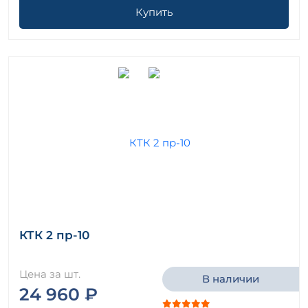
Купить
КТК 2 пр-10
Цена за шт.
В наличии
24 960 ₽