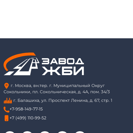
г. Москва, вн.тер. г. Муниципальный Округ
Сокольники, пл. Сокольническая, д. 4А, пом. 34/3
г. Балашиха, ул. Проспект Ленина, д. 67, стр. 1
+7-958-149-77-15
+7 (499) 110-99-52