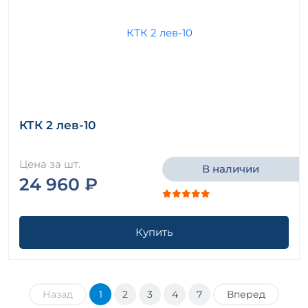
КТК 2 лев-10
Цена за шт.
В наличии
24 960 ₽
Купить
Назад
1
2
3
4
7
Вперед