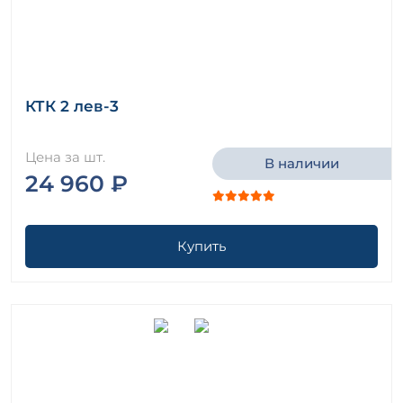
КТК 2 лев-3
Цена за шт.
В наличии
24 960 ₽
Купить