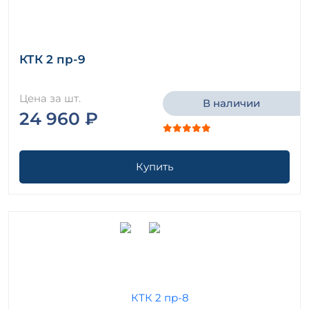
КТК 2 пр-9
Цена за шт.
В наличии
24 960 ₽
Купить