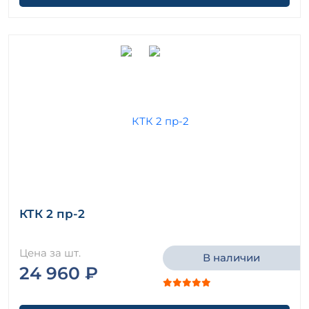
КТК 2 пр-2
Цена за шт.
В наличии
24 960 ₽