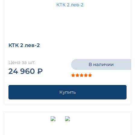
КТК 2 лев-2
Цена за шт.
В наличии
24 960 ₽
Купить