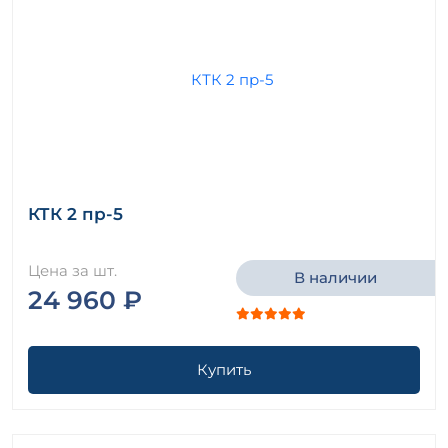
КТК 2 пр-5
Цена за шт.
В наличии
24 960 ₽
Купить