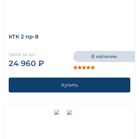
КТК 2 пр-8
Цена за шт.
В наличии
24 960 ₽
Купить