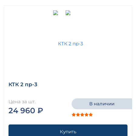
КТК 2 пр-3
Цена за шт.
В наличии
24 960 ₽
Купить