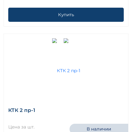
Купить
КТК 2 пр-1
Цена за шт.
В наличии