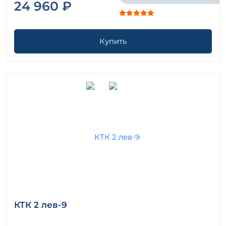
24 960 ₽
Купить
КТК 2 лев-9