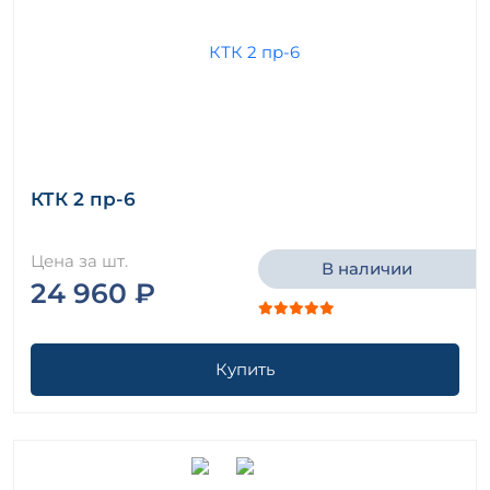
КТК 2 пр-6
Цена за шт.
В наличии
24 960 ₽
Купить