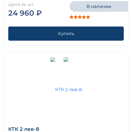
Цена за шт.
В наличии
24 960 ₽
Купить
КТК 2 лев-8