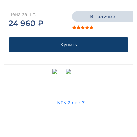
Цена за шт.
В наличии
24 960 ₽
Купить