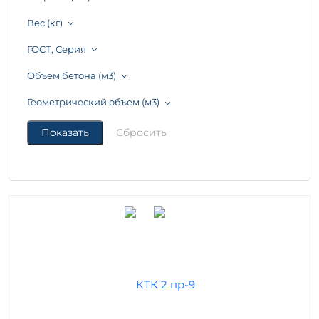
Вес (кг)
ГОСТ, Серия
Объем бетона (м3)
Геометрический объем (м3)