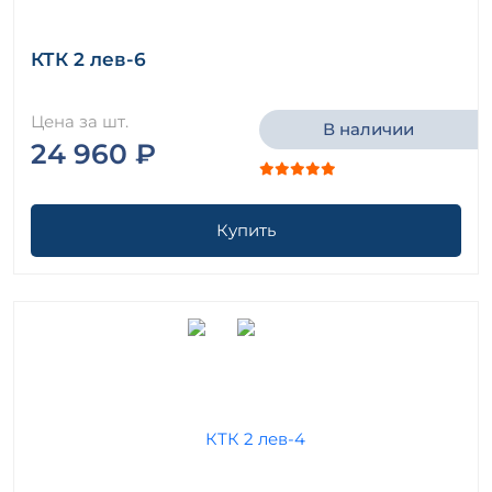
КТК 2 лев-6
Цена за шт.
В наличии
24 960 ₽
Купить