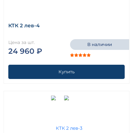
КТК 2 лев-4
Цена за шт.
В наличии
24 960 ₽
Купить