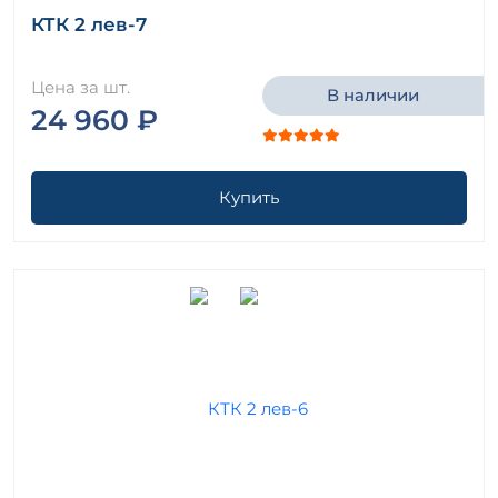
КТК 2 лев-7
Цена за шт.
В наличии
24 960 ₽
Купить