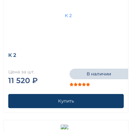
К 2
Цена за шт.
В наличии
11 520 ₽
Купить