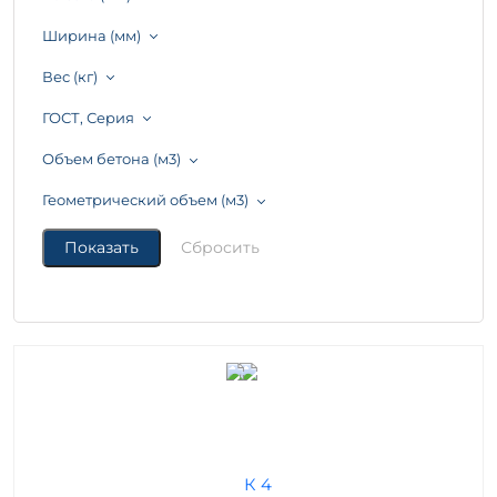
Ширина (мм)
Вес (кг)
ГОСТ, Серия
Объем бетона (м3)
Геометрический объем (м3)