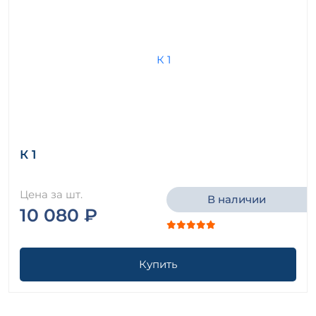
К 1
Цена за шт.
В наличии
10 080 ₽
Купить