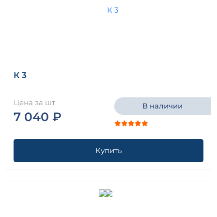
К 3
Цена за шт.
В наличии
7 040 ₽
Купить