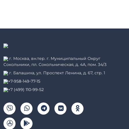
г. Москва, вн.тер. г. Муниципальный Округ
Сокольники, пл. Сокольническая, д. 4А, пом. 34/3
г. Балашиха, ул. Проспект Ленина, д. 67, стр. 1
+7-958-149-77-15
+7 (499) 110-99-52