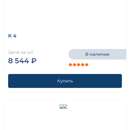
К 4
Цена за шт.
В наличии
8 544 ₽
Купить