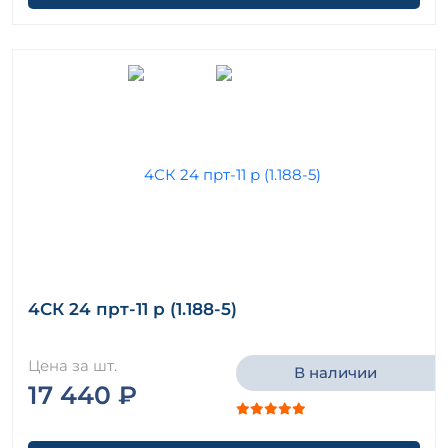
4СК 24 прт-11 р (1.188-5)
Цена за шт.
В наличии
17 440 ₽