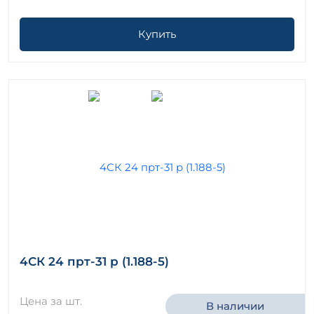
Купить
4СК 24 прт-31 р (1.188-5)
Цена за шт.
В наличии