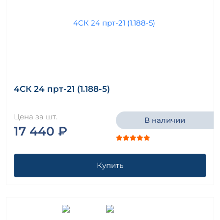
4СК 24 прт-21 (1.188-5)
Цена за шт.
В наличии
17 440 ₽
Купить