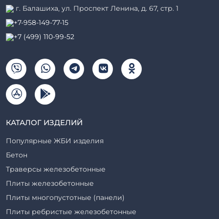
г. Балашиха, ул. Проспект Ленина, д. 67, стр. 1
+7-958-149-77-15
+7 (499) 110-99-52
КАТАЛОГ ИЗДЕЛИЙ
Популярные ЖБИ изделия
Бетон
Траверсы железобетонные
Плиты железобетонные
Плиты многопустотные (панели)
Плиты ребристые железобетонные