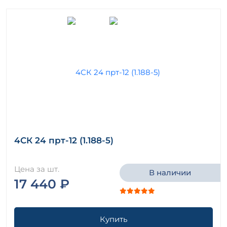
4СК 24 прт-12 (1.188-5)
Цена за шт.
В наличии
17 440 ₽
Купить