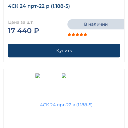
4СК 24 прт-22 р (1.188-5)
Цена за шт.
В наличии
17 440 ₽
Купить