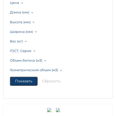
Цена
Длина (мм)
Высота (мм)
Ширина (мм)
Вес (кг)
ГОСТ, Серия
Объем бетона (м3)
Геометрический объем (м3)