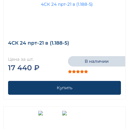
4СК 24 прт-21 в (1.188-5)
Цена за шт.
В наличии
17 440 ₽
Купить