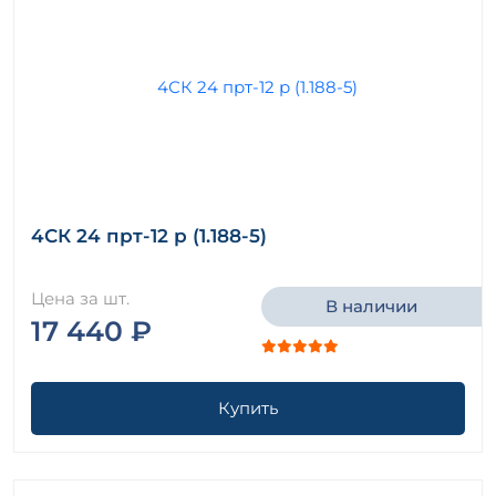
4СК 24 прт-12 р (1.188-5)
Цена за шт.
В наличии
17 440 ₽
Купить