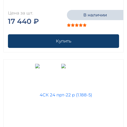
Цена за шт.
В наличии
17 440 ₽
Купить