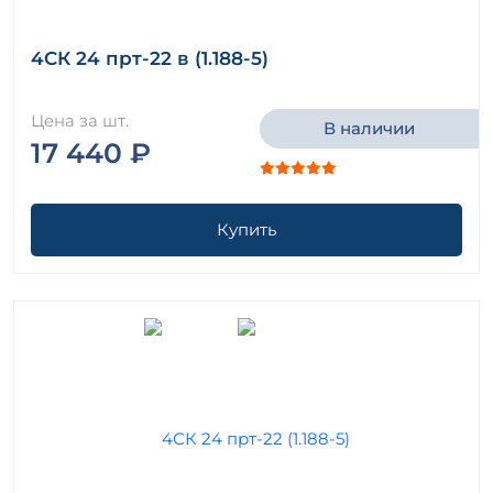
4СК 24 прт-22 в (1.188-5)
Цена за шт.
В наличии
17 440 ₽
Купить