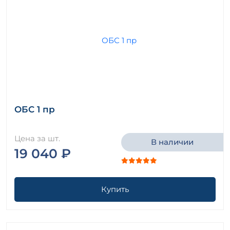
ОБС 1 пр
Цена за шт.
В наличии
19 040 ₽
Купить