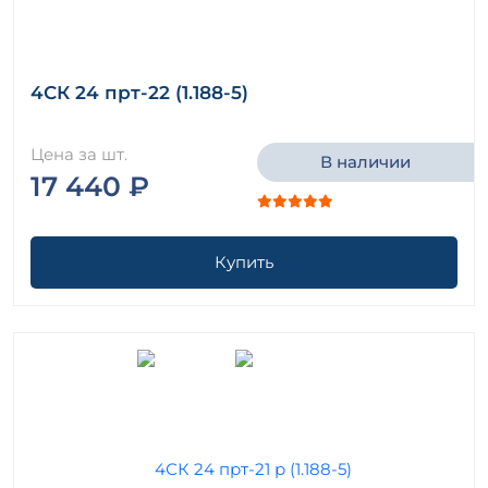
4СК 24 прт-22 (1.188-5)
Цена за шт.
В наличии
17 440 ₽
Купить