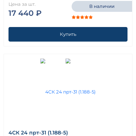
Цена за шт.
В наличии
17 440 ₽
Купить
4СК 24 прт-31 (1.188-5)