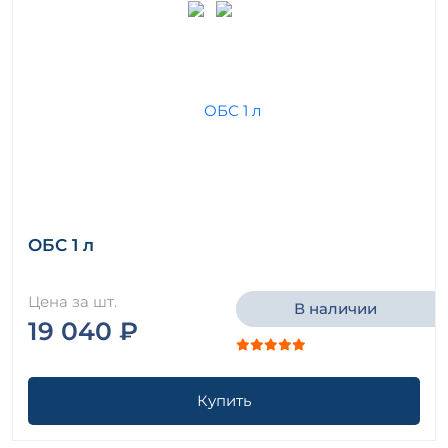
ОБС 1 л
Цена за шт.
В наличии
19 040 ₽
Купить