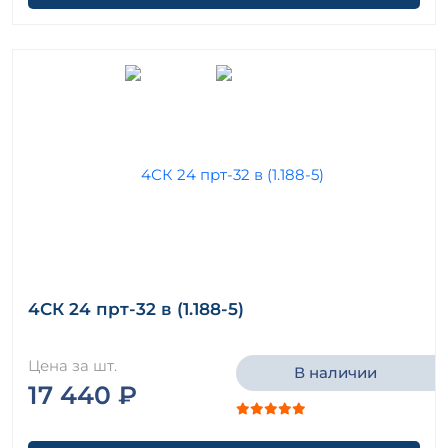
4СК 24 прт-32 в (1.188-5)
Цена за шт.
В наличии
17 440 ₽