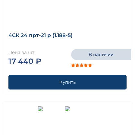
4СК 24 прт-21 р (1.188-5)
Цена за шт.
В наличии
17 440 ₽
Купить