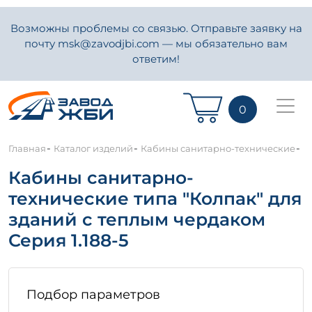
Возможны проблемы со связью. Отправьте заявку на
почту msk@zavodjbi.com — мы обязательно вам
ответим!
0
-
-
-
Главная
Каталог изделий
Кабины санитарно-технические
К
Кабины санитарно-
технические типа "Колпак" для
зданий с теплым чердаком
Серия 1.188-5
Подбор параметров