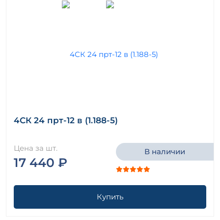
4СК 24 прт-12 в (1.188-5)
Цена за шт.
В наличии
17 440 ₽
Купить