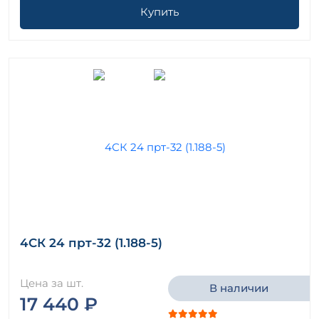
Купить
4СК 24 прт-32 (1.188-5)
Цена за шт.
В наличии
17 440 ₽